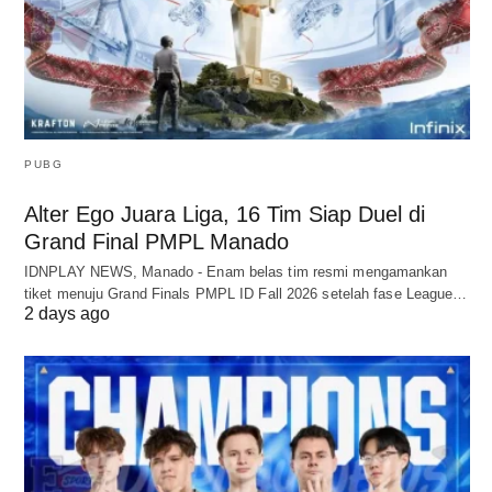
PUBG
Alter Ego Juara Liga, 16 Tim Siap Duel di
Grand Final PMPL Manado
IDNPLAY NEWS, Manado - Enam belas tim resmi mengamankan
tiket menuju Grand Finals PMPL ID Fall 2026 setelah fase League…
2 days ago