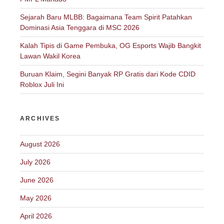
Sejarah Baru MLBB: Bagaimana Team Spirit Patahkan
Dominasi Asia Tenggara di MSC 2026
Kalah Tipis di Game Pembuka, OG Esports Wajib Bangkit
Lawan Wakil Korea
Buruan Klaim, Segini Banyak RP Gratis dari Kode CDID
Roblox Juli Ini
ARCHIVES
August 2026
July 2026
June 2026
May 2026
April 2026