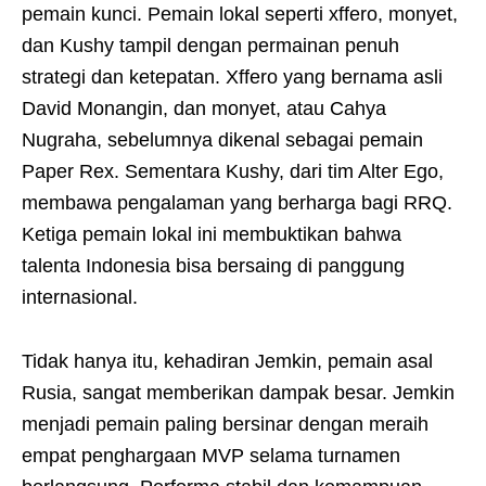
pemain kunci. Pemain lokal seperti xffero, monyet,
dan Kushy tampil dengan permainan penuh
strategi dan ketepatan. Xffero yang bernama asli
David Monangin, dan monyet, atau Cahya
Nugraha, sebelumnya dikenal sebagai pemain
Paper Rex. Sementara Kushy, dari tim Alter Ego,
membawa pengalaman yang berharga bagi RRQ.
Ketiga pemain lokal ini membuktikan bahwa
talenta Indonesia bisa bersaing di panggung
internasional.
Tidak hanya itu, kehadiran Jemkin, pemain asal
Rusia, sangat memberikan dampak besar. Jemkin
menjadi pemain paling bersinar dengan meraih
empat penghargaan MVP selama turnamen