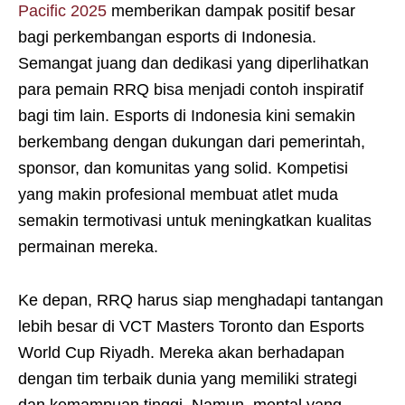
Pacific 2025
memberikan dampak positif besar
bagi perkembangan esports di Indonesia.
Semangat juang dan dedikasi yang diperlihatkan
para pemain RRQ bisa menjadi contoh inspiratif
bagi tim lain. Esports di Indonesia kini semakin
berkembang dengan dukungan dari pemerintah,
sponsor, dan komunitas yang solid. Kompetisi
yang makin profesional membuat atlet muda
semakin termotivasi untuk meningkatkan kualitas
permainan mereka.
Ke depan, RRQ harus siap menghadapi tantangan
lebih besar di VCT Masters Toronto dan Esports
World Cup Riyadh. Mereka akan berhadapan
dengan tim terbaik dunia yang memiliki strategi
dan kemampuan tinggi. Namun, mental yang