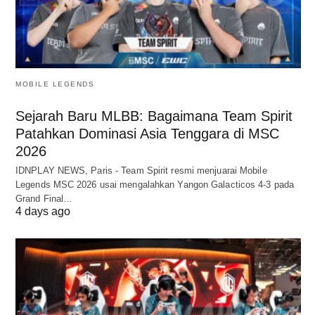
MOBILE LEGENDS
Sejarah Baru MLBB: Bagaimana Team Spirit
Patahkan Dominasi Asia Tenggara di MSC
2026
IDNPLAY NEWS, Paris - Team Spirit resmi menjuarai Mobile
Legends MSC 2026 usai mengalahkan Yangon Galacticos 4-3 pada
Grand Final…
4 days ago