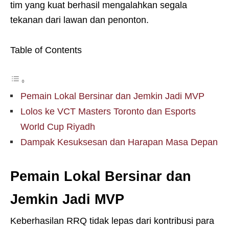
tim yang kuat berhasil mengalahkan segala
tekanan dari lawan dan penonton.
Table of Contents
Pemain Lokal Bersinar dan Jemkin Jadi MVP
Lolos ke VCT Masters Toronto dan Esports
World Cup Riyadh
Dampak Kesuksesan dan Harapan Masa Depan
Pemain Lokal Bersinar dan
Jemkin Jadi MVP
Keberhasilan RRQ tidak lepas dari kontribusi para