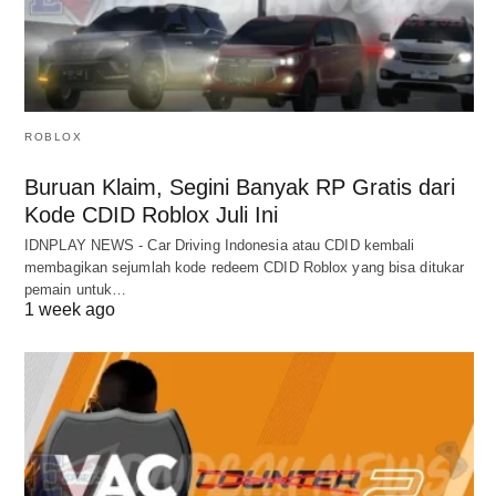
ROBLOX
Buruan Klaim, Segini Banyak RP Gratis dari
Kode CDID Roblox Juli Ini
IDNPLAY NEWS - Car Driving Indonesia atau CDID kembali
membagikan sejumlah kode redeem CDID Roblox yang bisa ditukar
pemain untuk…
1 week ago