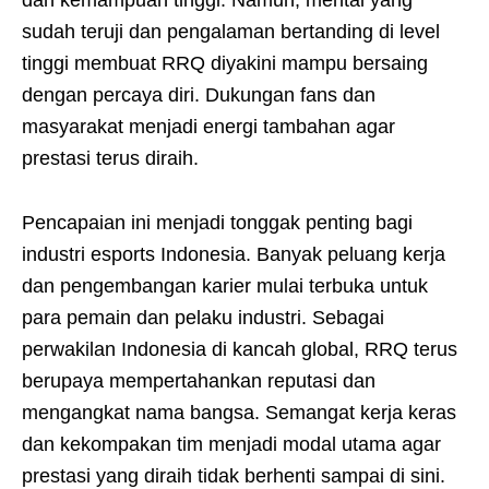
sudah teruji dan pengalaman bertanding di level
tinggi membuat RRQ diyakini mampu bersaing
dengan percaya diri. Dukungan fans dan
masyarakat menjadi energi tambahan agar
prestasi terus diraih.
Pencapaian ini menjadi tonggak penting bagi
industri esports Indonesia. Banyak peluang kerja
dan pengembangan karier mulai terbuka untuk
para pemain dan pelaku industri. Sebagai
perwakilan Indonesia di kancah global, RRQ terus
berupaya mempertahankan reputasi dan
mengangkat nama bangsa. Semangat kerja keras
dan kekompakan tim menjadi modal utama agar
prestasi yang diraih tidak berhenti sampai di sini.