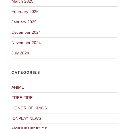
March 2025
February 2025
January 2025
December 2024
November 2024
July 2024
CATEGORIES
ANIME
FREE FIRE
HONOR OF KINGS
IDNPLAY NEWS
MOBILE LEGENDS