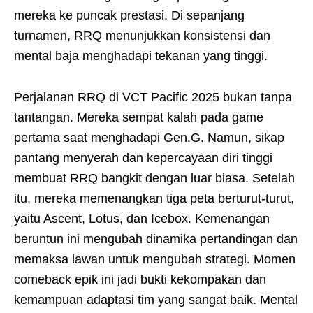
mereka ke puncak prestasi. Di sepanjang
turnamen, RRQ menunjukkan konsistensi dan
mental baja menghadapi tekanan yang tinggi.
Perjalanan RRQ di VCT Pacific 2025 bukan tanpa
tantangan. Mereka sempat kalah pada game
pertama saat menghadapi Gen.G. Namun, sikap
pantang menyerah dan kepercayaan diri tinggi
membuat RRQ bangkit dengan luar biasa. Setelah
itu, mereka memenangkan tiga peta berturut-turut,
yaitu Ascent, Lotus, dan Icebox. Kemenangan
beruntun ini mengubah dinamika pertandingan dan
memaksa lawan untuk mengubah strategi. Momen
comeback epik ini jadi bukti kekompakan dan
kemampuan adaptasi tim yang sangat baik. Mental