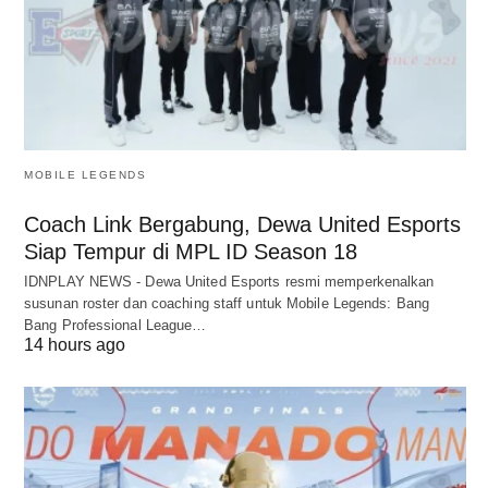
MOBILE LEGENDS
Coach Link Bergabung, Dewa United Esports
Siap Tempur di MPL ID Season 18
IDNPLAY NEWS - Dewa United Esports resmi memperkenalkan
susunan roster dan coaching staff untuk Mobile Legends: Bang
Bang Professional League…
14 hours ago