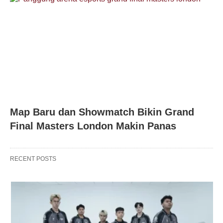
Map Baru dan Showmatch Bikin Grand
Final Masters London Makin Panas
RECENT POSTS