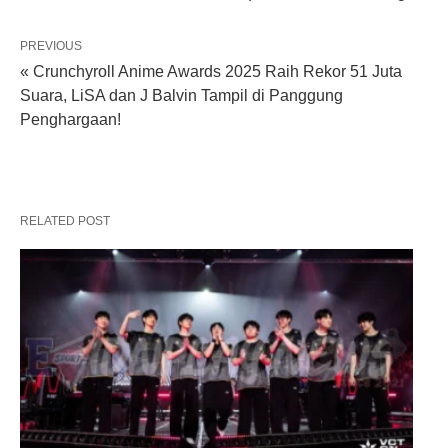
PREVIOUS
« Crunchyroll Anime Awards 2025 Raih Rekor 51 Juta
Suara, LiSA dan J Balvin Tampil di Panggung
Penghargaan!
RELATED POST