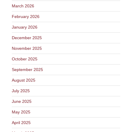
March 2026
February 2026
January 2026
December 2025
November 2025
October 2025
September 2025
August 2025
July 2025
June 2025
May 2025
April 2025