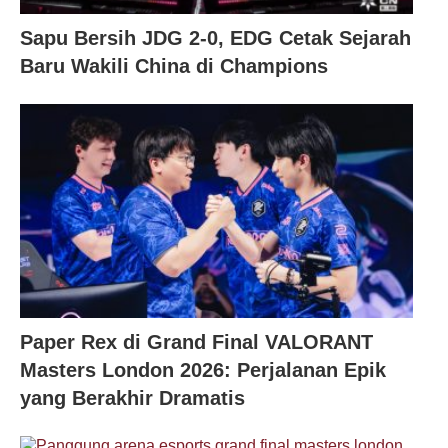
Sapu Bersih JDG 2-0, EDG Cetak Sejarah
Baru Wakili China di Champions
Paper Rex di Grand Final VALORANT
Masters London 2026: Perjalanan Epik
yang Berakhir Dramatis