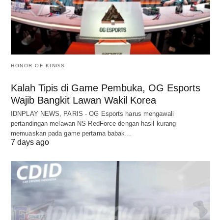
HONOR OF KINGS
Kalah Tipis di Game Pembuka, OG Esports
Wajib Bangkit Lawan Wakil Korea
IDNPLAY NEWS, PARIS - OG Esports harus mengawali
pertandingan melawan NS RedForce dengan hasil kurang
memuaskan pada game pertama babak…
7 days ago