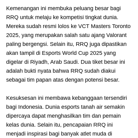
Kemenangan ini membuka peluang besar bagi
RRQ untuk melaju ke kompetisi tingkat dunia.
Mereka sudah resmi lolos ke VCT Masters Toronto
2025, yang merupakan salah satu ajang Valorant
paling bergengsi. Selain itu, RRQ juga dipastikan
akan tampil di Esports World Cup 2025 yang
digelar di Riyadh, Arab Saudi. Dua tiket besar ini
adalah bukti nyata bahwa RRQ sudah diakui
sebagai tim papan atas dengan potensi besar.
Kesuksesan ini membawa kebanggaan tersendiri
bagi Indonesia. Dunia esports tanah air semakin
dipercaya dapat menghasilkan tim dan pemain
kelas dunia. Selain itu, pencapaian RRQ ini
menjadi inspirasi bagi banyak atlet muda di