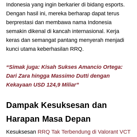
Indonesia yang ingin berkarier di bidang esports.
Dengan hasil ini, mereka berharap dapat terus
berprestasi dan membawa nama Indonesia
semakin dikenal di kancah internasional. Kerja
keras dan semangat pantang menyerah menjadi
kunci utama keberhasilan RRQ.
“Simak juga: Kisah Sukses Amancio Ortega:
Dari Zara hingga Massimo Dutti dengan
Kekayaan USD 124,9 Miliar”
Dampak Kesuksesan dan
Harapan Masa Depan
Kesuksesan
RRQ Tak Terbendung di Valorant VCT