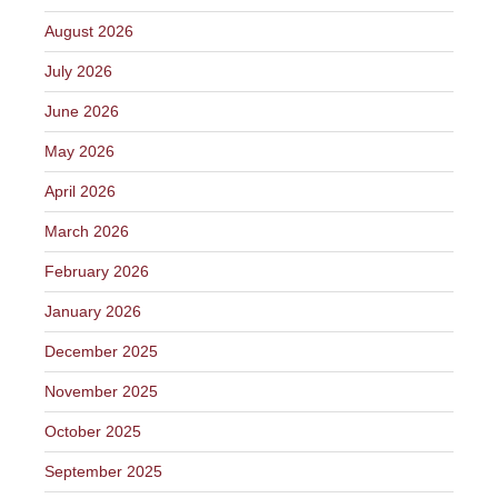
August 2026
July 2026
June 2026
May 2026
April 2026
March 2026
February 2026
January 2026
December 2025
November 2025
October 2025
September 2025