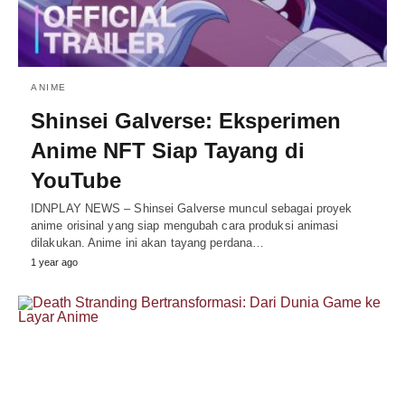
ANIME
Shinsei Galverse: Eksperimen
Anime NFT Siap Tayang di
YouTube
IDNPLAY NEWS – Shinsei Galverse muncul sebagai proyek
anime orisinal yang siap mengubah cara produksi animasi
dilakukan. Anime ini akan tayang perdana…
1 year ago