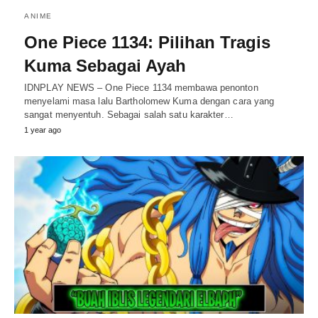
ANIME
One Piece 1134: Pilihan Tragis
Kuma Sebagai Ayah
IDNPLAY NEWS – One Piece 1134 membawa penonton
menyelami masa lalu Bartholomew Kuma dengan cara yang
sangat menyentuh. Sebagai salah satu karakter…
1 year ago