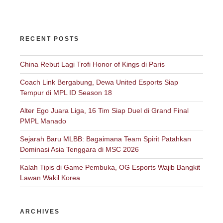
RECENT POSTS
China Rebut Lagi Trofi Honor of Kings di Paris
Coach Link Bergabung, Dewa United Esports Siap
Tempur di MPL ID Season 18
Alter Ego Juara Liga, 16 Tim Siap Duel di Grand Final
PMPL Manado
Sejarah Baru MLBB: Bagaimana Team Spirit Patahkan
Dominasi Asia Tenggara di MSC 2026
Kalah Tipis di Game Pembuka, OG Esports Wajib Bangkit
Lawan Wakil Korea
ARCHIVES