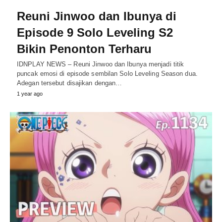
Reuni Jinwoo dan Ibunya di
Episode 9 Solo Leveling S2
Bikin Penonton Terharu
IDNPLAY NEWS – Reuni Jinwoo dan Ibunya menjadi titik
puncak emosi di episode sembilan Solo Leveling Season dua.
Adegan tersebut disajikan dengan…
1 year ago