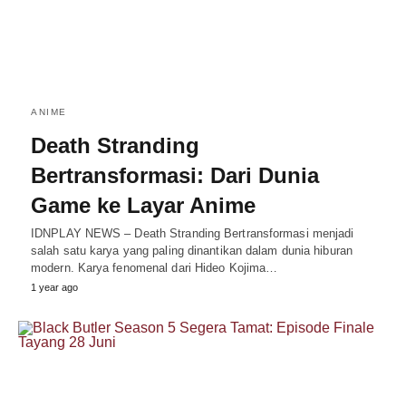
ANIME
Death Stranding
Bertransformasi: Dari Dunia
Game ke Layar Anime
IDNPLAY NEWS – Death Stranding Bertransformasi menjadi
salah satu karya yang paling dinantikan dalam dunia hiburan
modern. Karya fenomenal dari Hideo Kojima…
1 year ago