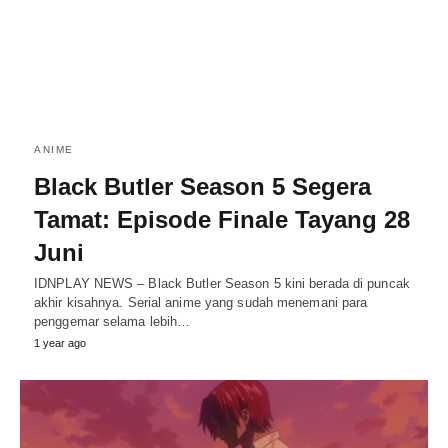
ANIME
Black Butler Season 5 Segera
Tamat: Episode Finale Tayang 28
Juni
IDNPLAY NEWS – Black Butler Season 5 kini berada di puncak
akhir kisahnya. Serial anime yang sudah menemani para
penggemar selama lebih…
1 year ago