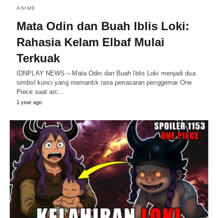
ANIME
Mata Odin dan Buah Iblis Loki:
Rahasia Kelam Elbaf Mulai
Terkuak
IDNPLAY NEWS – Mata Odin dan Buah Iblis Loki menjadi dua
simbol kunci yang memantik rasa penasaran penggemar One
Piece saat arc…
1 year ago