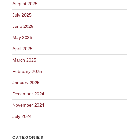
August 2025
July 2025
June 2025
May 2025
April 2025
March 2025
February 2025
January 2025
December 2024
November 2024
July 2024
CATEGORIES