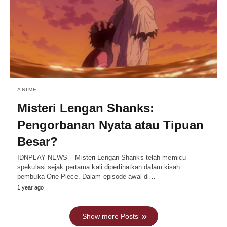
ANIME
Misteri Lengan Shanks:
Pengorbanan Nyata atau Tipuan
Besar?
IDNPLAY NEWS – Misteri Lengan Shanks telah memicu
spekulasi sejak pertama kali diperlihatkan dalam kisah
pembuka One Piece. Dalam episode awal di…
1 year ago
Show more Posts