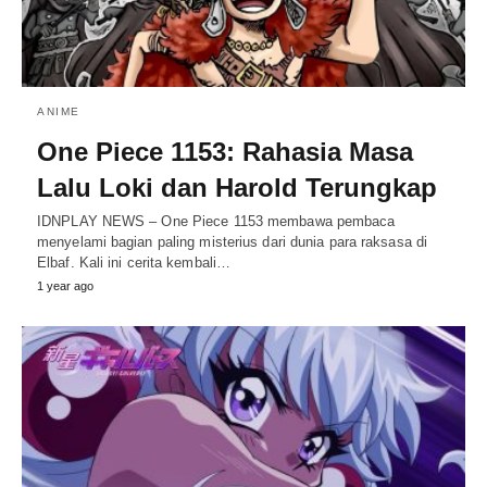
ANIME
One Piece 1153: Rahasia Masa
Lalu Loki dan Harold Terungkap
IDNPLAY NEWS – One Piece 1153 membawa pembaca
menyelami bagian paling misterius dari dunia para raksasa di
Elbaf. Kali ini cerita kembali…
1 year ago