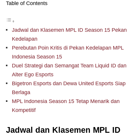
Table of Contents
Jadwal dan Klasemen MPL ID Season 15 Pekan
Kedelapan
Perebutan Poin Kritis di Pekan Kedelapan MPL
Indonesia Season 15
Duel Strategi dan Semangat Team Liquid ID dan
Alter Ego Esports
Bigetron Esports dan Dewa United Esports Siap
Berlaga
MPL Indonesia Season 15 Tetap Menarik dan
Kompetitif
Jadwal dan Klasemen MPL ID