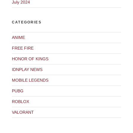
July 2024
CATEGORIES
ANIME
FREE FIRE
HONOR OF KINGS
IDNPLAY NEWS
MOBILE LEGENDS
PUBG
ROBLOX
VALORANT