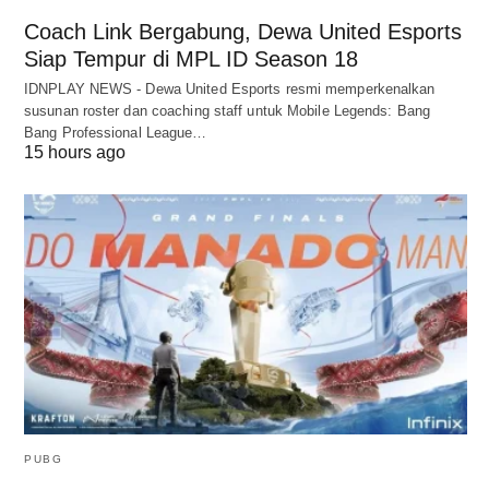
Coach Link Bergabung, Dewa United Esports
Siap Tempur di MPL ID Season 18
IDNPLAY NEWS - Dewa United Esports resmi memperkenalkan
susunan roster dan coaching staff untuk Mobile Legends: Bang
Bang Professional League…
15 hours ago
PUBG