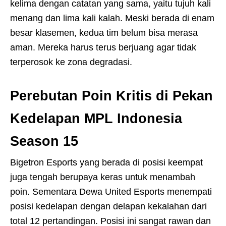
kelima dengan catatan yang sama, yaitu tujuh kali
menang dan lima kali kalah. Meski berada di enam
besar klasemen, kedua tim belum bisa merasa
aman. Mereka harus terus berjuang agar tidak
terperosok ke zona degradasi.
Perebutan Poin Kritis di Pekan
Kedelapan MPL Indonesia
Season 15
Bigetron Esports yang berada di posisi keempat
juga tengah berupaya keras untuk menambah
poin. Sementara Dewa United Esports menempati
posisi kedelapan dengan delapan kekalahan dari
total 12 pertandingan. Posisi ini sangat rawan dan