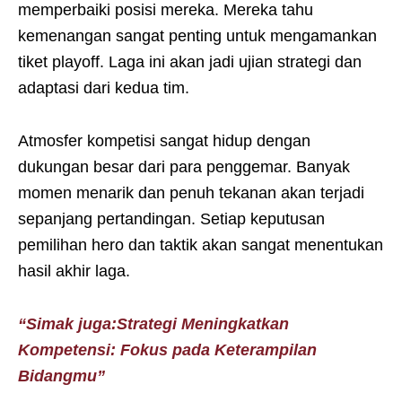
memperbaiki posisi mereka. Mereka tahu
kemenangan sangat penting untuk mengamankan
tiket playoff. Laga ini akan jadi ujian strategi dan
adaptasi dari kedua tim.
Atmosfer kompetisi sangat hidup dengan
dukungan besar dari para penggemar. Banyak
momen menarik dan penuh tekanan akan terjadi
sepanjang pertandingan. Setiap keputusan
pemilihan hero dan taktik akan sangat menentukan
hasil akhir laga.
“Simak juga:Strategi Meningkatkan
Kompetensi: Fokus pada Keterampilan
Bidangmu”