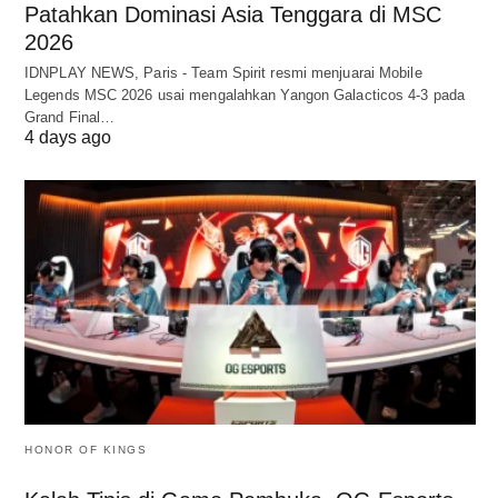
Patahkan Dominasi Asia Tenggara di MSC
2026
IDNPLAY NEWS, Paris - Team Spirit resmi menjuarai Mobile
Legends MSC 2026 usai mengalahkan Yangon Galacticos 4-3 pada
Grand Final…
4 days ago
HONOR OF KINGS