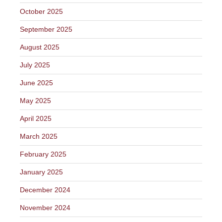
October 2025
September 2025
August 2025
July 2025
June 2025
May 2025
April 2025
March 2025
February 2025
January 2025
December 2024
November 2024