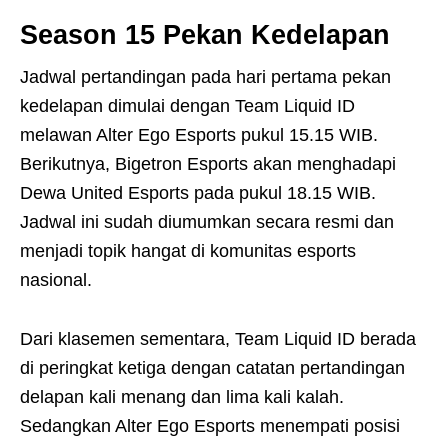
Season 15 Pekan Kedelapan
Jadwal pertandingan pada hari pertama pekan
kedelapan dimulai dengan Team Liquid ID
melawan Alter Ego Esports pukul 15.15 WIB.
Berikutnya, Bigetron Esports akan menghadapi
Dewa United Esports pada pukul 18.15 WIB.
Jadwal ini sudah diumumkan secara resmi dan
menjadi topik hangat di komunitas esports
nasional.
Dari klasemen sementara, Team Liquid ID berada
di peringkat ketiga dengan catatan pertandingan
delapan kali menang dan lima kali kalah.
Sedangkan Alter Ego Esports menempati posisi