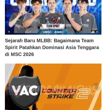
Sejarah Baru MLBB: Bagaimana Team
Spirit Patahkan Dominasi Asia Tenggara
di MSC 2026