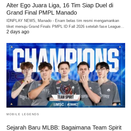
Alter Ego Juara Liga, 16 Tim Siap Duel di
Grand Final PMPL Manado
IDNPLAY NEWS, Manado - Enam belas tim resmi mengamankan
tiket menuju Grand Finals PMPL ID Fall 2026 setelah fase League…
2 days ago
MOBILE LEGENDS
Sejarah Baru MLBB: Bagaimana Team Spirit