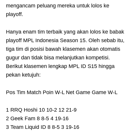
mengancam peluang mereka untuk lolos ke
playoff.
Hanya enam tim terbaik yang akan lolos ke babak
playoff MPL Indonesia Season 15. Oleh sebab itu,
tiga tim di posisi bawah klasemen akan otomatis
gugur dan tidak bisa melanjutkan kompetisi.
Berikut klasemen lengkap MPL ID S15 hingga
pekan ketujuh:
Pos Tim Match Poin W-L Net Game Game W-L
1 RRQ Hoshi 10 10-2 12 21-9
2 Geek Fam 8 8-5 4 19-16
3 Team Liquid ID 8 8-5 3 19-16