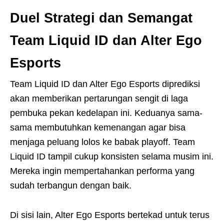
Duel Strategi dan Semangat
Team Liquid ID dan Alter Ego
Esports
Team Liquid ID dan Alter Ego Esports diprediksi
akan memberikan pertarungan sengit di laga
pembuka pekan kedelapan ini. Keduanya sama-
sama membutuhkan kemenangan agar bisa
menjaga peluang lolos ke babak playoff. Team
Liquid ID tampil cukup konsisten selama musim ini.
Mereka ingin mempertahankan performa yang
sudah terbangun dengan baik.
Di sisi lain, Alter Ego Esports bertekad untuk terus