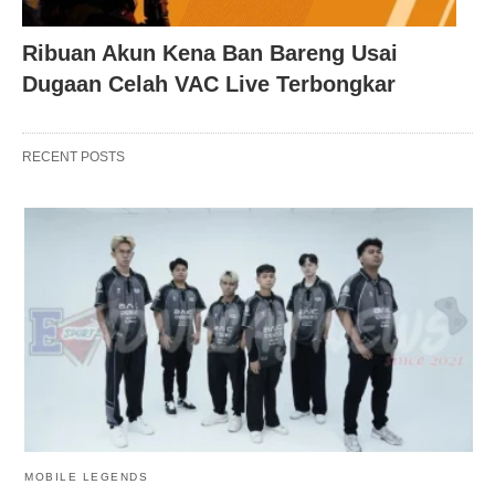
Ribuan Akun Kena Ban Bareng Usai
Dugaan Celah VAC Live Terbongkar
RECENT POSTS
MOBILE LEGENDS