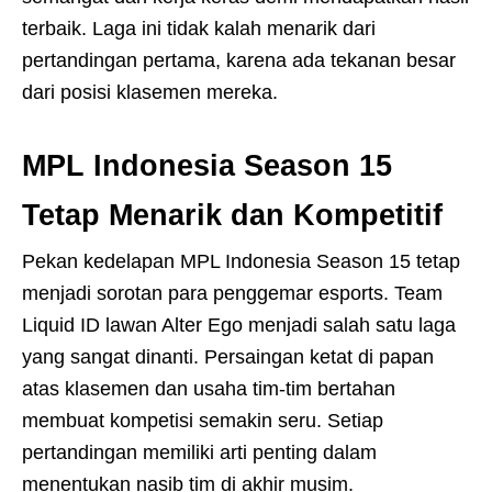
terbaik. Laga ini tidak kalah menarik dari
pertandingan pertama, karena ada tekanan besar
dari posisi klasemen mereka.
MPL Indonesia Season 15
Tetap Menarik dan Kompetitif
Pekan kedelapan MPL Indonesia Season 15 tetap
menjadi sorotan para penggemar esports. Team
Liquid ID lawan Alter Ego menjadi salah satu laga
yang sangat dinanti. Persaingan ketat di papan
atas klasemen dan usaha tim-tim bertahan
membuat kompetisi semakin seru. Setiap
pertandingan memiliki arti penting dalam
menentukan nasib tim di akhir musim.