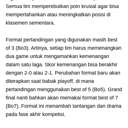
Semua tim memperebutkan poin krusial agar bisa
mempertahankan atau meningkatkan posisi di
klasemen sementara.
Format pertandingan yang digunakan masih best
of 3 (Bo3). Artinya, setiap tim harus memenangkan
dua game untuk mengamankan kemenangan
dalam satu laga. Skor kemenangan bisa berakhir
dengan 2-0 atau 2-1. Perubahan format baru akan
diterapkan saat babak playoff, di mana
pertandingan menggunakan best of 5 (Bo5). Grand
final nanti bahkan akan memakai format best of 7
(Bo7). Format ini menambah tantangan dan drama
pada fase akhir kompetisi.