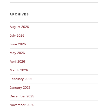
ARCHIVES
August 2026
July 2026
June 2026
May 2026
April 2026
March 2026
February 2026
January 2026
December 2025
November 2025