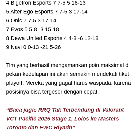
4 Bigetron Esports 7 7-5 5 18-13
5 Alter Ego Esports 7 7-5 3 17-14
6 Onic 7 7-5 3 17-14
7 Evos 5 5-8 -3 15-18
8 Dewa United Esports 4 4-8 -6 12-18
9 Navi 0 0-13 -21 5-26
Tim yang berhasil mengamankan poin maksimal di
pekan kedelapan ini akan semakin mendekati tiket
playoff. Mereka yang gagal harus waspada, karena
posisinya bisa tergeser dengan cepat.
“Baca juga: RRQ Tak Terbendung di Valorant
VCT Pacific 2025 Stage 1, Lolos ke Masters
Toronto dan EWC Riyadh”