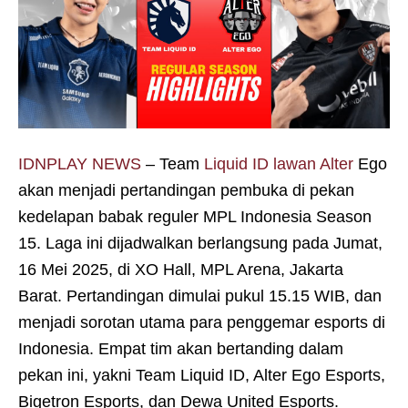
IDNPLAY NEWS
– Team
Liquid ID lawan Alter
Ego
akan menjadi pertandingan pembuka di pekan
kedelapan babak reguler MPL Indonesia Season
15. Laga ini dijadwalkan berlangsung pada Jumat,
16 Mei 2025, di XO Hall, MPL Arena, Jakarta
Barat. Pertandingan dimulai pukul 15.15 WIB, dan
menjadi sorotan utama para penggemar esports di
Indonesia. Empat tim akan bertanding dalam
pekan ini, yakni Team Liquid ID, Alter Ego Esports,
Bigetron Esports, dan Dewa United Esports.