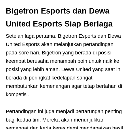
Bigetron Esports dan Dewa
United Esports Siap Berlaga
Setelah laga pertama, Bigetron Esports dan Dewa
United Esports akan melanjutkan pertandingan
pada sore hari. Bigetron yang berada di posisi
keempat berusaha menambah poin untuk naik ke
posisi yang lebih aman. Dewa United yang saat ini
berada di peringkat kedelapan sangat
membutuhkan kemenangan agar tetap bertahan di
kompetisi.
Pertandingan ini juga menjadi pertarungan penting
bagi kedua tim. Mereka akan menunjukkan
semangat dan kerja keras demi mendapatkan hasil