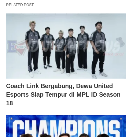
RELATED POST
Coach Link Bergabung, Dewa United
Esports Siap Tempur di MPL ID Season
18