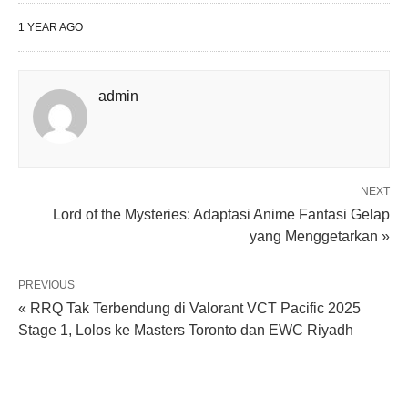
1 YEAR AGO
admin
NEXT
Lord of the Mysteries: Adaptasi Anime Fantasi Gelap
yang Menggetarkan »
PREVIOUS
« RRQ Tak Terbendung di Valorant VCT Pacific 2025
Stage 1, Lolos ke Masters Toronto dan EWC Riyadh