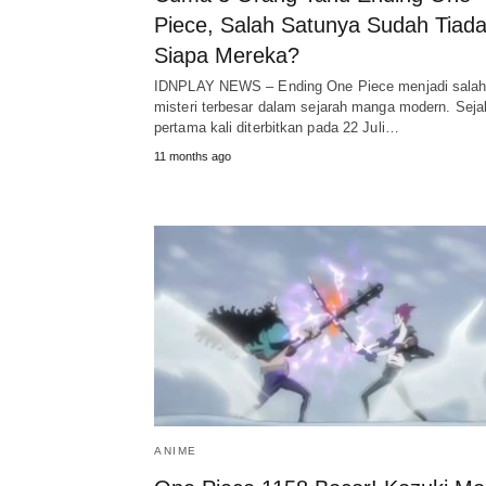
Piece, Salah Satunya Sudah Tiada
Siapa Mereka?
IDNPLAY NEWS – Ending One Piece menjadi salah
misteri terbesar dalam sejarah manga modern. Seja
pertama kali diterbitkan pada 22 Juli…
11 months ago
ANIME