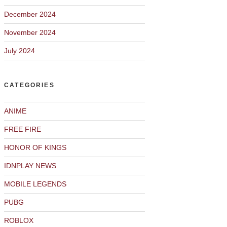
December 2024
November 2024
July 2024
CATEGORIES
ANIME
FREE FIRE
HONOR OF KINGS
IDNPLAY NEWS
MOBILE LEGENDS
PUBG
ROBLOX