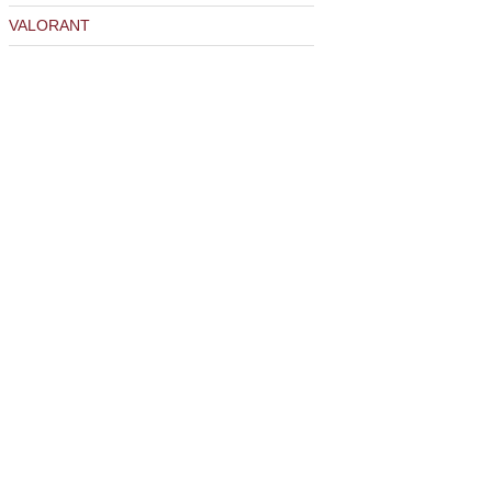
VALORANT