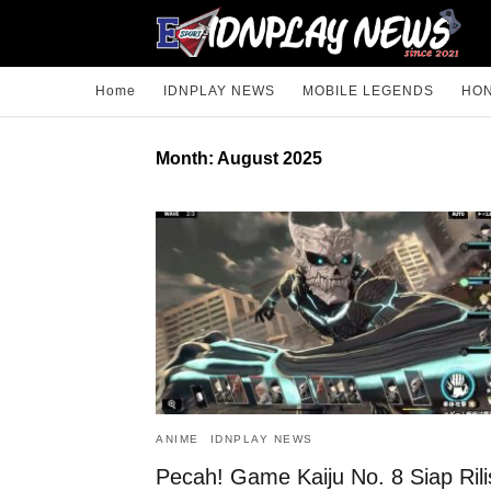
Home
IDNPLAY NEWS
MOBILE LEGENDS
HON
Month:
August 2025
ANIME
IDNPLAY NEWS
Pecah! Game Kaiju No. 8 Siap Rili