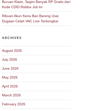
Buruan Klaim, Segini Banyak RP Gratis dari
Kode CDID Roblox Juli Ini
Ribuan Akun Kena Ban Bareng Usai
Dugaan Celah VAC Live Terbongkar
ARCHIVES
August 2026
July 2026
June 2026
May 2026
April 2026
March 2026
February 2026