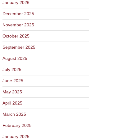
January 2026
December 2025
November 2025
October 2025
September 2025
August 2025
July 2025
June 2025
May 2025
April 2025
March 2025
February 2025
January 2025