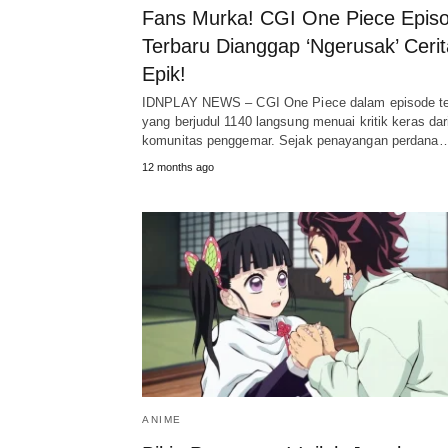
Fans Murka! CGI One Piece Epis
Terbaru Dianggap ‘Ngerusak’ Cerit
Epik!
IDNPLAY NEWS – CGI One Piece dalam episode te
yang berjudul 1140 langsung menuai kritik keras dar
komunitas penggemar. Sejak penayangan perdana
12 months ago
ANIME