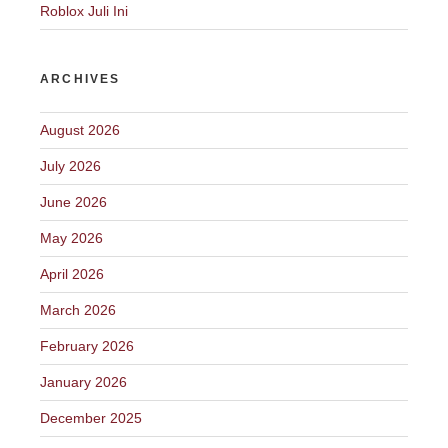
Roblox Juli Ini
ARCHIVES
August 2026
July 2026
June 2026
May 2026
April 2026
March 2026
February 2026
January 2026
December 2025