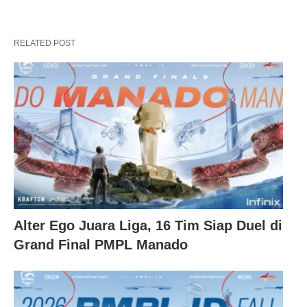
RELATED POST
Alter Ego Juara Liga, 16 Tim Siap Duel di
Grand Final PMPL Manado