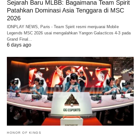
Sejarah Baru MLBB: Bagaimana Team Spirit
Patahkan Dominasi Asia Tenggara di MSC
2026
IDNPLAY NEWS, Paris - Team Spirit resmi menjuarai Mobile
Legends MSC 2026 usai mengalahkan Yangon Galacticos 4-3 pada
Grand Final…
6 days ago
HONOR OF KINGS