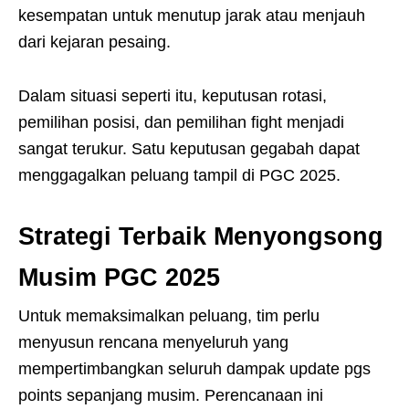
kesempatan untuk menutup jarak atau menjauh
dari kejaran pesaing.
Dalam situasi seperti itu, keputusan rotasi,
pemilihan posisi, dan pemilihan fight menjadi
sangat terukur. Satu keputusan gegabah dapat
menggagalkan peluang tampil di PGC 2025.
Strategi Terbaik Menyongsong
Musim PGC 2025
Untuk memaksimalkan peluang, tim perlu
menyusun rencana menyeluruh yang
mempertimbangkan seluruh dampak update pgs
points sepanjang musim. Perencanaan ini