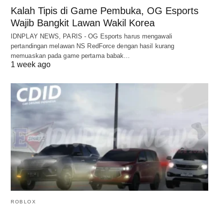
Kalah Tipis di Game Pembuka, OG Esports
Wajib Bangkit Lawan Wakil Korea
IDNPLAY NEWS, PARIS - OG Esports harus mengawali
pertandingan melawan NS RedForce dengan hasil kurang
memuaskan pada game pertama babak…
1 week ago
ROBLOX