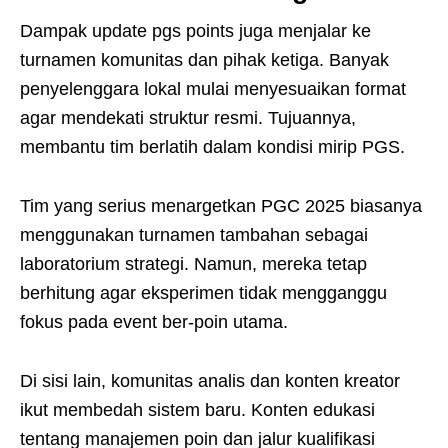
Dampak update pgs points juga menjalar ke
turnamen komunitas dan pihak ketiga. Banyak
penyelenggara lokal mulai menyesuaikan format
agar mendekati struktur resmi. Tujuannya,
membantu tim berlatih dalam kondisi mirip PGS.
Tim yang serius menargetkan PGC 2025 biasanya
menggunakan turnamen tambahan sebagai
laboratorium strategi. Namun, mereka tetap
berhitung agar eksperimen tidak mengganggu
fokus pada event ber-poin utama.
Di sisi lain, komunitas analis dan konten kreator
ikut membedah sistem baru. Konten edukasi
tentang manajemen poin dan jalur kualifikasi