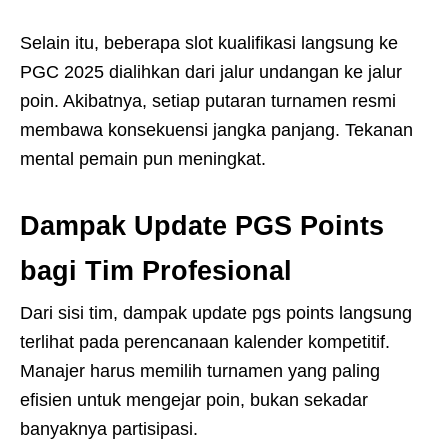
Selain itu, beberapa slot kualifikasi langsung ke
PGC 2025 dialihkan dari jalur undangan ke jalur
poin. Akibatnya, setiap putaran turnamen resmi
membawa konsekuensi jangka panjang. Tekanan
mental pemain pun meningkat.
Dampak Update PGS Points
bagi Tim Profesional
Dari sisi tim, dampak update pgs points langsung
terlihat pada perencanaan kalender kompetitif.
Manajer harus memilih turnamen yang paling
efisien untuk mengejar poin, bukan sekadar
banyaknya partisipasi.