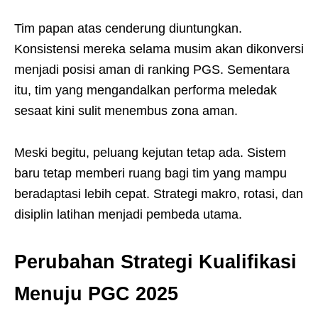
Tim papan atas cenderung diuntungkan.
Konsistensi mereka selama musim akan dikonversi
menjadi posisi aman di ranking PGS. Sementara
itu, tim yang mengandalkan performa meledak
sesaat kini sulit menembus zona aman.
Meski begitu, peluang kejutan tetap ada. Sistem
baru tetap memberi ruang bagi tim yang mampu
beradaptasi lebih cepat. Strategi makro, rotasi, dan
disiplin latihan menjadi pembeda utama.
Perubahan Strategi Kualifikasi
Menuju PGC 2025