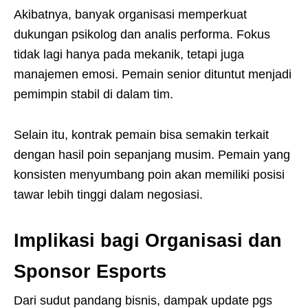
Akibatnya, banyak organisasi memperkuat
dukungan psikolog dan analis performa. Fokus
tidak lagi hanya pada mekanik, tetapi juga
manajemen emosi. Pemain senior dituntut menjadi
pemimpin stabil di dalam tim.
Selain itu, kontrak pemain bisa semakin terkait
dengan hasil poin sepanjang musim. Pemain yang
konsisten menyumbang poin akan memiliki posisi
tawar lebih tinggi dalam negosiasi.
Implikasi bagi Organisasi dan
Sponsor Esports
Dari sudut pandang bisnis, dampak update pgs