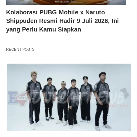
Kolaborasi PUBG Mobile x Naruto
Shippuden Resmi Hadir 9 Juli 2026, Ini
yang Perlu Kamu Siapkan
RECENT POSTS