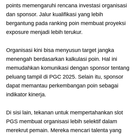
points memengaruhi rencana investasi organisasi
dan sponsor. Jalur kualifikasi yang lebih
bergantung pada ranking poin membuat proyeksi
exposure menjadi lebih terukur.
Organisasi kini bisa menyusun target jangka
menengah berdasarkan kalkulasi poin. Hal ini
memudahkan komunikasi dengan sponsor tentang
peluang tampil di PGC 2025. Selain itu, sponsor
dapat memantau perkembangan poin sebagai
indikator kinerja.
Di sisi lain, tekanan untuk mempertahankan slot
PGS membuat organisasi lebih selektif dalam
merekrut pemain. Mereka mencari talenta yang