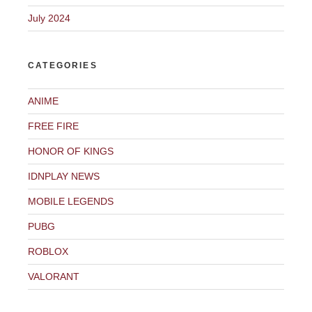
July 2024
CATEGORIES
ANIME
FREE FIRE
HONOR OF KINGS
IDNPLAY NEWS
MOBILE LEGENDS
PUBG
ROBLOX
VALORANT