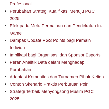
Profesional
Perubahan Strategi Kualifikasi Menuju PGC
2025
Efek pada Meta Permainan dan Pendekatan In-
Game
Dampak Update PGS Points bagi Pemain
Individu
Implikasi bagi Organisasi dan Sponsor Esports
Peran Analitik Data dalam Menghadapi
Perubahan
Adaptasi Komunitas dan Turnamen Pihak Ketiga
Contoh Skenario Praktis Perburuan Poin
Strategi Terbaik Menyongsong Musim PGC
2025