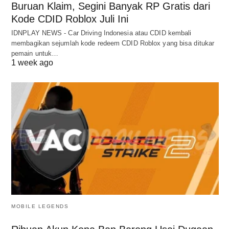
Buruan Klaim, Segini Banyak RP Gratis dari
Kode CDID Roblox Juli Ini
IDNPLAY NEWS - Car Driving Indonesia atau CDID kembali
membagikan sejumlah kode redeem CDID Roblox yang bisa ditukar
pemain untuk…
1 week ago
MOBILE LEGENDS