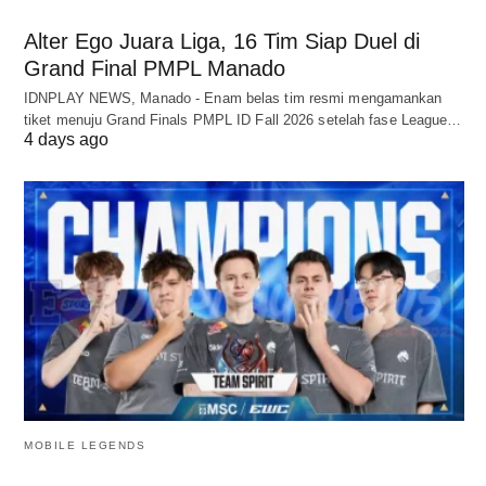
Alter Ego Juara Liga, 16 Tim Siap Duel di
Grand Final PMPL Manado
IDNPLAY NEWS, Manado - Enam belas tim resmi mengamankan
tiket menuju Grand Finals PMPL ID Fall 2026 setelah fase League…
4 days ago
MOBILE LEGENDS