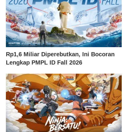
Rp1,6 Miliar Diperebutkan, Ini Bocoran
Lengkap PMPL ID Fall 2026