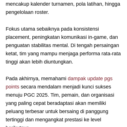
mencakup kalender turnamen, pola latihan, hingga
pengelolaan roster.
Fokus utama sebaiknya pada konsistensi
placement, peningkatan komunikasi in-game, dan
penguatan stabilitas mental. Di tengah persaingan
ketat, tim yang mampu menjaga performa rata-rata
tinggi akan lebih diuntungkan.
Pada akhirnya, memahami
dampak update pgs
points
secara mendalam menjadi kunci sukses
menuju PGC 2025. Tim, pemain, dan organisasi
yang paling cepat beradaptasi akan memiliki
peluang terbesar untuk bersaing di panggung
tertinggi dan mengangkat prestasi ke level