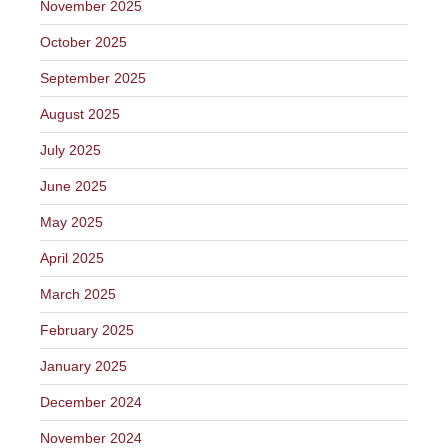
November 2025
October 2025
September 2025
August 2025
July 2025
June 2025
May 2025
April 2025
March 2025
February 2025
January 2025
December 2024
November 2024