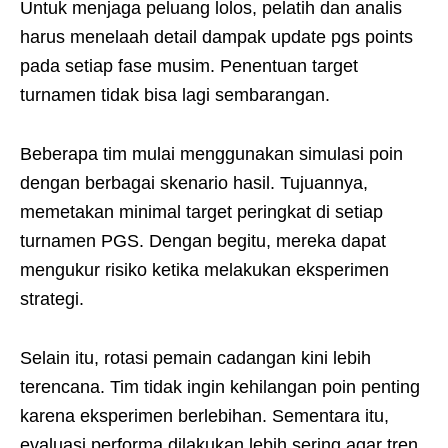
Untuk menjaga peluang lolos, pelatih dan analis
harus menelaah detail dampak update pgs points
pada setiap fase musim. Penentuan target
turnamen tidak bisa lagi sembarangan.
Beberapa tim mulai menggunakan simulasi poin
dengan berbagai skenario hasil. Tujuannya,
memetakan minimal target peringkat di setiap
turnamen PGS. Dengan begitu, mereka dapat
mengukur risiko ketika melakukan eksperimen
strategi.
Selain itu, rotasi pemain cadangan kini lebih
terencana. Tim tidak ingin kehilangan poin penting
karena eksperimen berlebihan. Sementara itu,
evaluasi performa dilakukan lebih sering agar tren