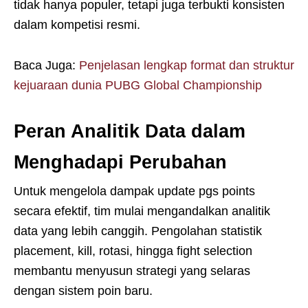
tidak hanya populer, tetapi juga terbukti konsisten
dalam kompetisi resmi.
Baca Juga:
Penjelasan lengkap format dan struktur
kejuaraan dunia PUBG Global Championship
Peran Analitik Data dalam
Menghadapi Perubahan
Untuk mengelola dampak update pgs points
secara efektif, tim mulai mengandalkan analitik
data yang lebih canggih. Pengolahan statistik
placement, kill, rotasi, hingga fight selection
membantu menyusun strategi yang selaras
dengan sistem poin baru.