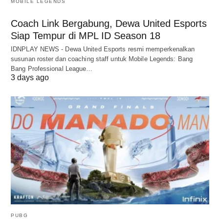
MOBILE LEGENDS
Coach Link Bergabung, Dewa United Esports
Siap Tempur di MPL ID Season 18
IDNPLAY NEWS - Dewa United Esports resmi memperkenalkan
susunan roster dan coaching staff untuk Mobile Legends: Bang
Bang Professional League…
3 days ago
PUBG