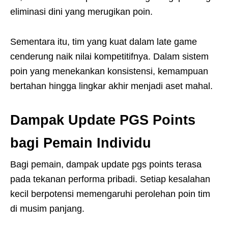
eliminasi dini yang merugikan poin.
Sementara itu, tim yang kuat dalam late game
cenderung naik nilai kompetitifnya. Dalam sistem
poin yang menekankan konsistensi, kemampuan
bertahan hingga lingkar akhir menjadi aset mahal.
Dampak Update PGS Points
bagi Pemain Individu
Bagi pemain, dampak update pgs points terasa
pada tekanan performa pribadi. Setiap kesalahan
kecil berpotensi memengaruhi perolehan poin tim
di musim panjang.