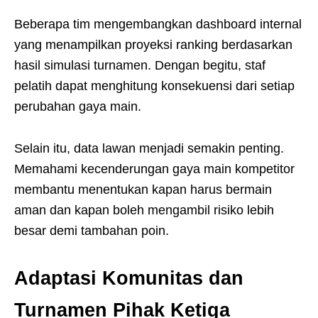
Beberapa tim mengembangkan dashboard internal
yang menampilkan proyeksi ranking berdasarkan
hasil simulasi turnamen. Dengan begitu, staf
pelatih dapat menghitung konsekuensi dari setiap
perubahan gaya main.
Selain itu, data lawan menjadi semakin penting.
Memahami kecenderungan gaya main kompetitor
membantu menentukan kapan harus bermain
aman dan kapan boleh mengambil risiko lebih
besar demi tambahan poin.
Adaptasi Komunitas dan
Turnamen Pihak Ketiga