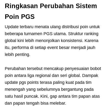
Ringkasan Perubahan Sistem
Poin PGS
Update terbaru menata ulang distribusi poin untuk
beberapa turnamen PGS utama. Struktur ranking
global kini lebih menonjolkan konsistensi. Karena
itu, performa di setiap event besar menjadi jauh
lebih penting.
Perubahan tersebut mencakup penyesuaian bobot
poin antara liga regional dan seri global. Dampak
update pgs points terasa paling kuat pada tim
menengah yang sebelumnya bergantung pada
satu hasil puncak. Kini, gap antara tim papan atas
dan papan tengah bisa melebar.