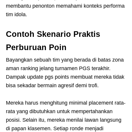
membantu penonton memahami konteks performa
tim idola.
Contoh Skenario Praktis
Perburuan Poin
Bayangkan sebuah tim yang berada di batas zona
aman ranking jelang turnamen PGS terakhir.
Dampak update pgs points membuat mereka tidak
bisa sekadar bermain agresif demi trofi.
Mereka harus menghitung minimal placement rata-
rata yang dibutuhkan untuk mempertahankan
posisi. Selain itu, mereka menilai lawan langsung
di papan klasemen. Setiap ronde menjadi