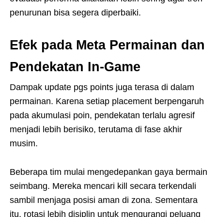
penurunan bisa segera diperbaiki.
Efek pada Meta Permainan dan
Pendekatan In-Game
Dampak update pgs points juga terasa di dalam
permainan. Karena setiap placement berpengaruh
pada akumulasi poin, pendekatan terlalu agresif
menjadi lebih berisiko, terutama di fase akhir
musim.
Beberapa tim mulai mengedepankan gaya bermain
seimbang. Mereka mencari kill secara terkendali
sambil menjaga posisi aman di zona. Sementara
itu, rotasi lebih disiplin untuk mengurangi peluang