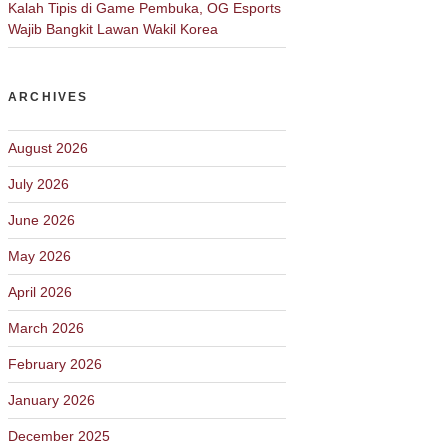
Kalah Tipis di Game Pembuka, OG Esports
Wajib Bangkit Lawan Wakil Korea
ARCHIVES
August 2026
July 2026
June 2026
May 2026
April 2026
March 2026
February 2026
January 2026
December 2025