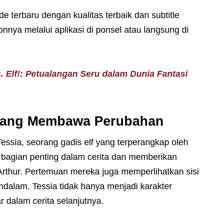
e terbaru dengan kualitas terbaik dan subtitle
nya melalui aplikasi di ponsel atau langsung di
 Elf!: Petualangan Seru dalam Dunia Fantasi
 yang Membawa Perubahan
essia, seorang gadis elf yang terperangkap oleh
i bagian penting dalam cerita dan memberikan
Arthur. Pertemuan mereka juga memperlihatkan sisi
endalam. Tessia tidak hanya menjadi karakter
 dalam cerita selanjutnya.