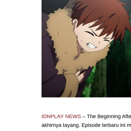
IDNPLAY NEWS
– The Beginning Afte
akhirnya tayang. Episode terbaru ini m