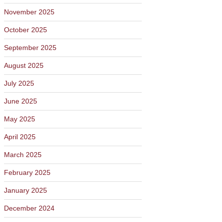
November 2025
October 2025
September 2025
August 2025
July 2025
June 2025
May 2025
April 2025
March 2025
February 2025
January 2025
December 2024