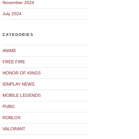
November 2024
July 2024
CATEGORIES
ANIME
FREE FIRE
HONOR OF KINGS
IDNPLAY NEWS
MOBILE LEGENDS
PUBG
ROBLOX
VALORANT