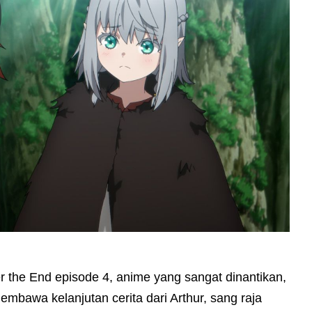
r the End episode 4, anime yang sangat dinantikan,
embawa kelanjutan cerita dari Arthur, sang raja