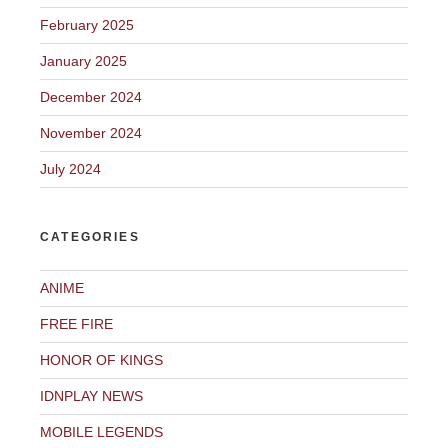
February 2025
January 2025
December 2024
November 2024
July 2024
CATEGORIES
ANIME
FREE FIRE
HONOR OF KINGS
IDNPLAY NEWS
MOBILE LEGENDS