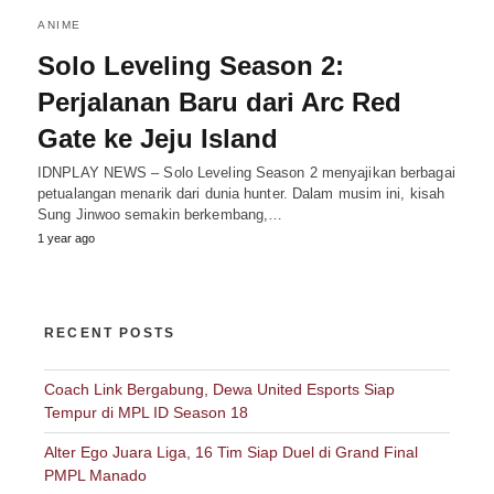
ANIME
Solo Leveling Season 2:
Perjalanan Baru dari Arc Red
Gate ke Jeju Island
IDNPLAY NEWS – Solo Leveling Season 2 menyajikan berbagai
petualangan menarik dari dunia hunter. Dalam musim ini, kisah
Sung Jinwoo semakin berkembang,…
1 year ago
RECENT POSTS
Coach Link Bergabung, Dewa United Esports Siap
Tempur di MPL ID Season 18
Alter Ego Juara Liga, 16 Tim Siap Duel di Grand Final
PMPL Manado