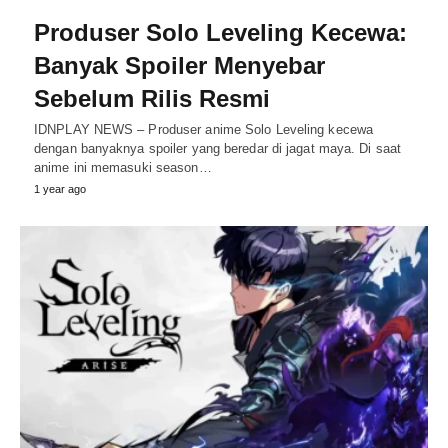
Produser Solo Leveling Kecewa:
Banyak Spoiler Menyebar
Sebelum Rilis Resmi
IDNPLAY NEWS – Produser anime Solo Leveling kecewa
dengan banyaknya spoiler yang beredar di jagat maya. Di saat
anime ini memasuki season…
1 year ago