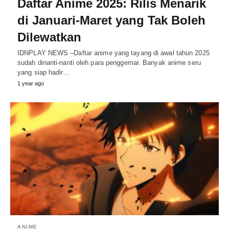
Daftar Anime 2025: Rilis Menarik
di Januari-Maret yang Tak Boleh
Dilewatkan
IDNPLAY NEWS –Daftar anime yang tayang di awal tahun 2025
sudah dinanti-nanti oleh para penggemar. Banyak anime seru
yang siap hadir…
1 year ago
ANIME