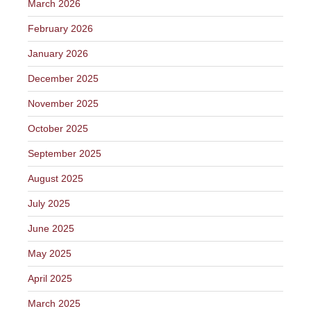
March 2026
February 2026
January 2026
December 2025
November 2025
October 2025
September 2025
August 2025
July 2025
June 2025
May 2025
April 2025
March 2025