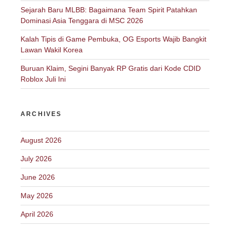
Sejarah Baru MLBB: Bagaimana Team Spirit Patahkan
Dominasi Asia Tenggara di MSC 2026
Kalah Tipis di Game Pembuka, OG Esports Wajib Bangkit
Lawan Wakil Korea
Buruan Klaim, Segini Banyak RP Gratis dari Kode CDID
Roblox Juli Ini
ARCHIVES
August 2026
July 2026
June 2026
May 2026
April 2026