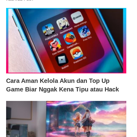
Cara Aman Kelola Akun dan Top Up
Game Biar Nggak Kena Tipu atau Hack