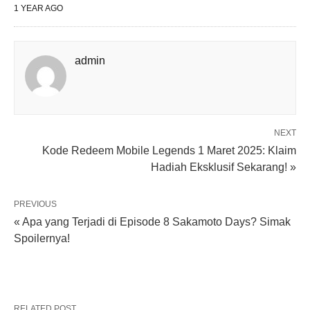
1 YEAR AGO
admin
NEXT
Kode Redeem Mobile Legends 1 Maret 2025: Klaim
Hadiah Eksklusif Sekarang! »
PREVIOUS
« Apa yang Terjadi di Episode 8 Sakamoto Days? Simak
Spoilernya!
RELATED POST