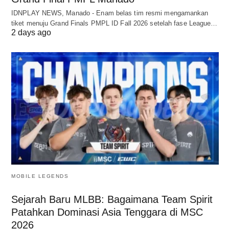
IDNPLAY NEWS, Manado - Enam belas tim resmi mengamankan
tiket menuju Grand Finals PMPL ID Fall 2026 setelah fase League…
2 days ago
MOBILE LEGENDS
Sejarah Baru MLBB: Bagaimana Team Spirit
Patahkan Dominasi Asia Tenggara di MSC
2026