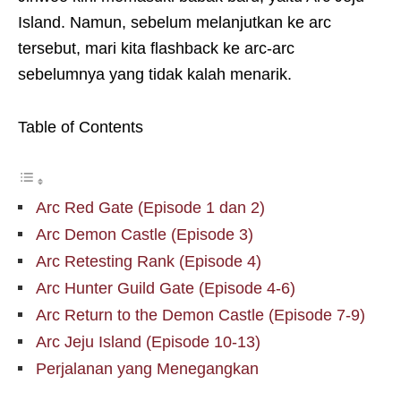
Island. Namun, sebelum melanjutkan ke arc
tersebut, mari kita flashback ke arc-arc
sebelumnya yang tidak kalah menarik.
Table of Contents
Arc Red Gate (Episode 1 dan 2)
Arc Demon Castle (Episode 3)
Arc Retesting Rank (Episode 4)
Arc Hunter Guild Gate (Episode 4-6)
Arc Return to the Demon Castle (Episode 7-9)
Arc Jeju Island (Episode 10-13)
Perjalanan yang Menegangkan