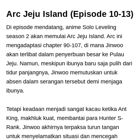
Arc Jeju Island (Episode 10-13)
Di episode mendatang, anime Solo Leveling
season 2 akan memulai Arc Jeju Island. Arc ini
mengadaptasi chapter 90-107, di mana Jinwoo
akan terlibat dalam penyerbuan besar ke Pulau
Jeju. Namun, meskipun ibunya baru saja pulih dari
tidur panjangnya, Jinwoo memutuskan untuk
absen dalam serangan tersebut demi menjaga
ibunya.
Tetapi keadaan menjadi sangat kacau ketika Ant
King, makhluk kuat, membantai para Hunter S-
Rank. Jinwoo akhirnya terpaksa turun tangan
untuk menyelamatkan situasi dan mencegah