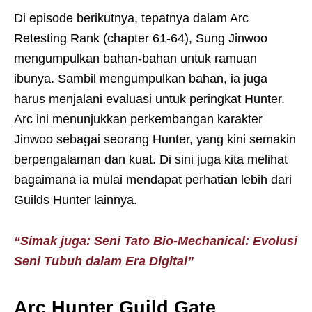
Di episode berikutnya, tepatnya dalam Arc
Retesting Rank (chapter 61-64), Sung Jinwoo
mengumpulkan bahan-bahan untuk ramuan
ibunya. Sambil mengumpulkan bahan, ia juga
harus menjalani evaluasi untuk peringkat Hunter.
Arc ini menunjukkan perkembangan karakter
Jinwoo sebagai seorang Hunter, yang kini semakin
berpengalaman dan kuat. Di sini juga kita melihat
bagaimana ia mulai mendapat perhatian lebih dari
Guilds Hunter lainnya.
“Simak juga: Seni Tato Bio-Mechanical: Evolusi
Seni Tubuh dalam Era Digital”
Arc Hunter Guild Gate