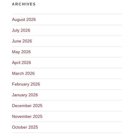
ARCHIVES
August 2026
July 2026
June 2026
May 2026
April 2026
March 2026
February 2026
January 2026
December 2025
November 2025
October 2025