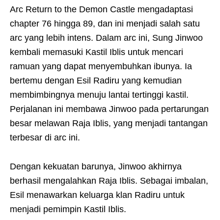
Arc Return to the Demon Castle mengadaptasi
chapter 76 hingga 89, dan ini menjadi salah satu
arc yang lebih intens. Dalam arc ini, Sung Jinwoo
kembali memasuki Kastil Iblis untuk mencari
ramuan yang dapat menyembuhkan ibunya. Ia
bertemu dengan Esil Radiru yang kemudian
membimbingnya menuju lantai tertinggi kastil.
Perjalanan ini membawa Jinwoo pada pertarungan
besar melawan Raja Iblis, yang menjadi tantangan
terbesar di arc ini.
Dengan kekuatan barunya, Jinwoo akhirnya
berhasil mengalahkan Raja Iblis. Sebagai imbalan,
Esil menawarkan keluarga klan Radiru untuk
menjadi pemimpin Kastil Iblis.