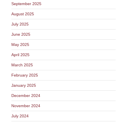
September 2025
August 2025
July 2025
June 2025
May 2025
April 2025
March 2025
February 2025
January 2025
December 2024
November 2024
July 2024