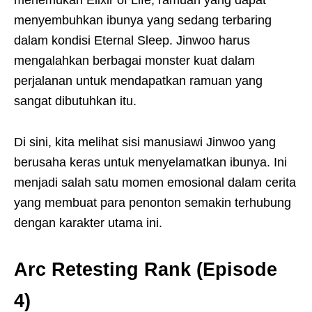
menemukan Elixir of Life, ramuan yang dapat
menyembuhkan ibunya yang sedang terbaring
dalam kondisi Eternal Sleep. Jinwoo harus
mengalahkan berbagai monster kuat dalam
perjalanan untuk mendapatkan ramuan yang
sangat dibutuhkan itu.
Di sini, kita melihat sisi manusiawi Jinwoo yang
berusaha keras untuk menyelamatkan ibunya. Ini
menjadi salah satu momen emosional dalam cerita
yang membuat para penonton semakin terhubung
dengan karakter utama ini.
Arc Retesting Rank (Episode
4)