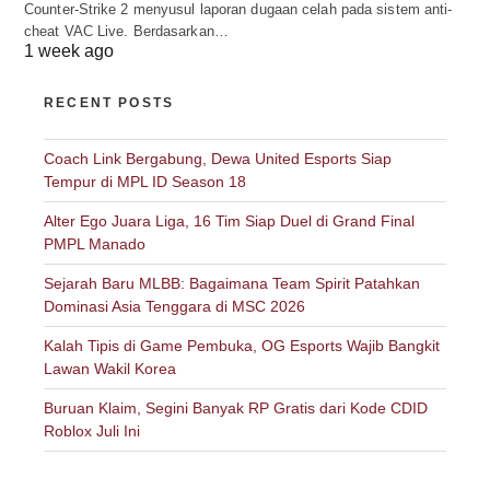
Counter-Strike 2 menyusul laporan dugaan celah pada sistem anti-
cheat VAC Live. Berdasarkan…
1 week ago
RECENT POSTS
Coach Link Bergabung, Dewa United Esports Siap
Tempur di MPL ID Season 18
Alter Ego Juara Liga, 16 Tim Siap Duel di Grand Final
PMPL Manado
Sejarah Baru MLBB: Bagaimana Team Spirit Patahkan
Dominasi Asia Tenggara di MSC 2026
Kalah Tipis di Game Pembuka, OG Esports Wajib Bangkit
Lawan Wakil Korea
Buruan Klaim, Segini Banyak RP Gratis dari Kode CDID
Roblox Juli Ini