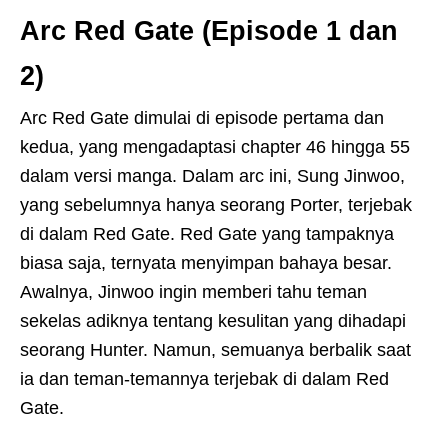
Arc Red Gate (Episode 1 dan
2)
Arc Red Gate dimulai di episode pertama dan
kedua, yang mengadaptasi chapter 46 hingga 55
dalam versi manga. Dalam arc ini, Sung Jinwoo,
yang sebelumnya hanya seorang Porter, terjebak
di dalam Red Gate. Red Gate yang tampaknya
biasa saja, ternyata menyimpan bahaya besar.
Awalnya, Jinwoo ingin memberi tahu teman
sekelas adiknya tentang kesulitan yang dihadapi
seorang Hunter. Namun, semuanya berbalik saat
ia dan teman-temannya terjebak di dalam Red
Gate.