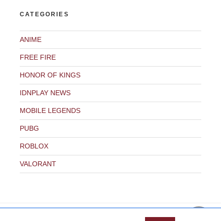
CATEGORIES
ANIME
FREE FIRE
HONOR OF KINGS
IDNPLAY NEWS
MOBILE LEGENDS
PUBG
ROBLOX
VALORANT