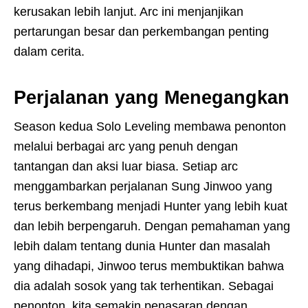
kerusakan lebih lanjut. Arc ini menjanjikan
pertarungan besar dan perkembangan penting
dalam cerita.
Perjalanan yang Menegangkan
Season kedua Solo Leveling membawa penonton
melalui berbagai arc yang penuh dengan
tantangan dan aksi luar biasa. Setiap arc
menggambarkan perjalanan Sung Jinwoo yang
terus berkembang menjadi Hunter yang lebih kuat
dan lebih berpengaruh. Dengan pemahaman yang
lebih dalam tentang dunia Hunter dan masalah
yang dihadapi, Jinwoo terus membuktikan bahwa
dia adalah sosok yang tak terhentikan. Sebagai
penonton, kita semakin penasaran dengan