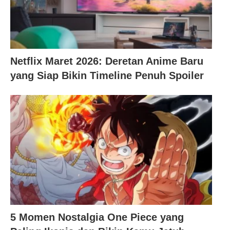
Netflix Maret 2026: Deretan Anime Baru
yang Siap Bikin Timeline Penuh Spoiler
5 Momen Nostalgia One Piece yang