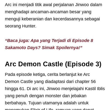
Arc ini menjadi titik awal perjalanan Jinwoo dalam
menghadapi ancaman-ancaman besar yang
menguji keberanian dan kecerdasannya sebagai
seorang Hunter.
“Baca juga: Apa yang Terjadi di Episode 8
Sakamoto Days? Simak Spoilernya!”
Arc Demon Castle (Episode 3)
Pada episode ketiga, cerita berlanjut ke Arc
Demon Castle yang diadaptasi dari chapter 56
hingga 61. Di arc ini, Jinwoo menjelajahi Kastil Iblis
yang penuh dengan monster dan jebakan
berbahaya. Tujuan utamanya adalah untuk