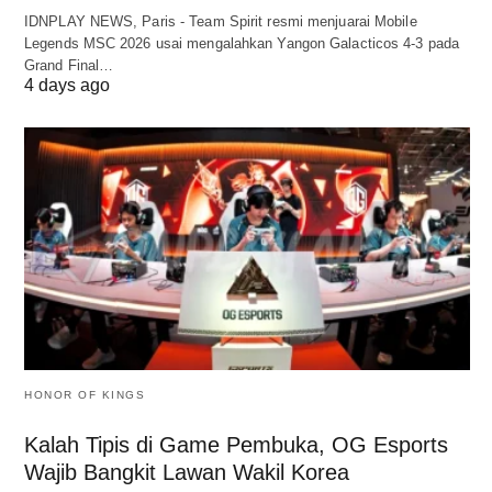
IDNPLAY NEWS, Paris - Team Spirit resmi menjuarai Mobile
Legends MSC 2026 usai mengalahkan Yangon Galacticos 4-3 pada
Grand Final…
4 days ago
HONOR OF KINGS
Kalah Tipis di Game Pembuka, OG Esports
Wajib Bangkit Lawan Wakil Korea