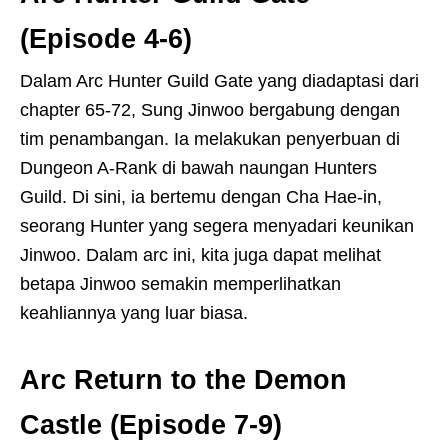
(Episode 4-6)
Dalam Arc Hunter Guild Gate yang diadaptasi dari
chapter 65-72, Sung Jinwoo bergabung dengan
tim penambangan. Ia melakukan penyerbuan di
Dungeon A-Rank di bawah naungan Hunters
Guild. Di sini, ia bertemu dengan Cha Hae-in,
seorang Hunter yang segera menyadari keunikan
Jinwoo. Dalam arc ini, kita juga dapat melihat
betapa Jinwoo semakin memperlihatkan
keahliannya yang luar biasa.
Arc Return to the Demon
Castle (Episode 7-9)