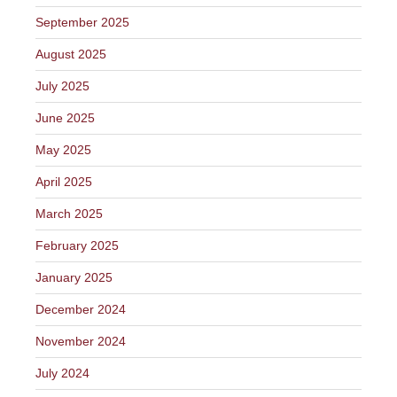
September 2025
August 2025
July 2025
June 2025
May 2025
April 2025
March 2025
February 2025
January 2025
December 2024
November 2024
July 2024