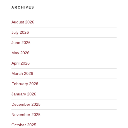
ARCHIVES
August 2026
July 2026
June 2026
May 2026
April 2026
March 2026
February 2026
January 2026
December 2025
November 2025
October 2025