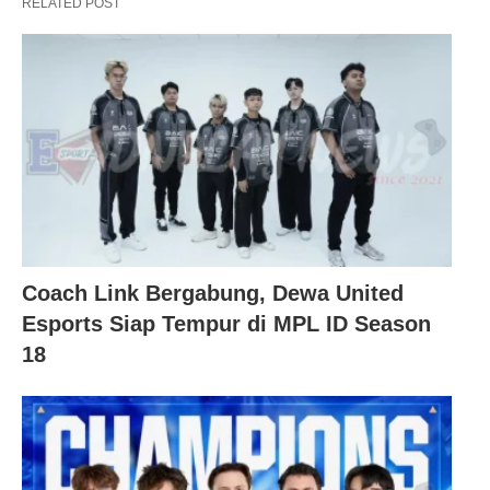
RELATED POST
Coach Link Bergabung, Dewa United
Esports Siap Tempur di MPL ID Season
18