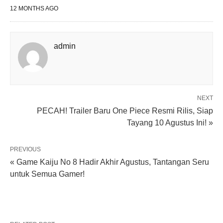
12 MONTHS AGO
admin
NEXT
PECAH! Trailer Baru One Piece Resmi Rilis, Siap
Tayang 10 Agustus Ini! »
PREVIOUS
« Game Kaiju No 8 Hadir Akhir Agustus, Tantangan Seru
untuk Semua Gamer!