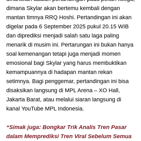
dimana Skylar akan bertemu kembali dengan
mantan timnya RRQ Hoshi. Pertandingan ini akan
digelar pada 6 September 2025 pukul 20.15 WIB
dan diprediksi menjadi salah satu laga paling
menarik di musim ini. Pertarungan ini bukan hanya
soal kemenangan tetapi juga menjadi momen
emosional bagi Skylar yang harus membuktikan
kemampuannya di hadapan mantan rekan
setimnya. Bagi penggemar, pertandingan ini bisa
disaksikan langsung di MPL Arena – XO Hall,
Jakarta Barat, atau melalui siaran langsung di
kanal YouTube MPL Indonesia.
“Simak juga: Bongkar Trik Analis Tren Pasar
dalam Memprediksi Tren Viral Sebelum Semua