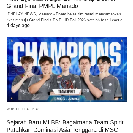
Grand Final PMPL Manado
IDNPLAY NEWS, Manado - Enam belas tim resmi mengamankan
tiket menuju Grand Finals PMPL ID Fall 2026 setelah fase League…
4 days ago
MOBILE LEGENDS
Sejarah Baru MLBB: Bagaimana Team Spirit
Patahkan Dominasi Asia Tenggara di MSC