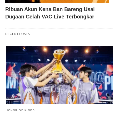
Ribuan Akun Kena Ban Bareng Usai
Dugaan Celah VAC Live Terbongkar
RECENT POSTS
HONOR OF KINGS