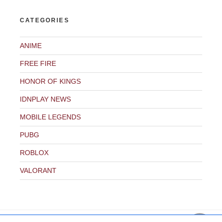
CATEGORIES
ANIME
FREE FIRE
HONOR OF KINGS
IDNPLAY NEWS
MOBILE LEGENDS
PUBG
ROBLOX
VALORANT