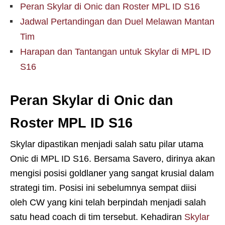
Peran Skylar di Onic dan Roster MPL ID S16
Jadwal Pertandingan dan Duel Melawan Mantan
Tim
Harapan dan Tantangan untuk Skylar di MPL ID
S16
Peran Skylar di Onic dan
Roster MPL ID S16
Skylar dipastikan menjadi salah satu pilar utama
Onic di MPL ID S16. Bersama Savero, dirinya akan
mengisi posisi goldlaner yang sangat krusial dalam
strategi tim. Posisi ini sebelumnya sempat diisi
oleh CW yang kini telah berpindah menjadi salah
satu head coach di tim tersebut. Kehadiran
Skylar