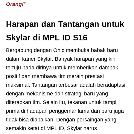
Orang!”
Harapan dan Tantangan untuk
Skylar di MPL ID S16
Bergabung dengan Onic membuka babak baru
dalam karier Skylar. Banyak harapan yang kini
tertuju pada dirinya untuk memberikan dampak
positif dan membawa tim meraih prestasi
maksimal. Tantangan terbesar adalah beradaptasi
dengan mekanisme dan strategi baru yang
diterapkan tim. Selain itu, tekanan untuk tampil
prima di hadapan penggemar lama dan baru juga
tidak bisa diabaikan. Dengan persaingan yang
semakin ketat di MPL ID, Skylar harus