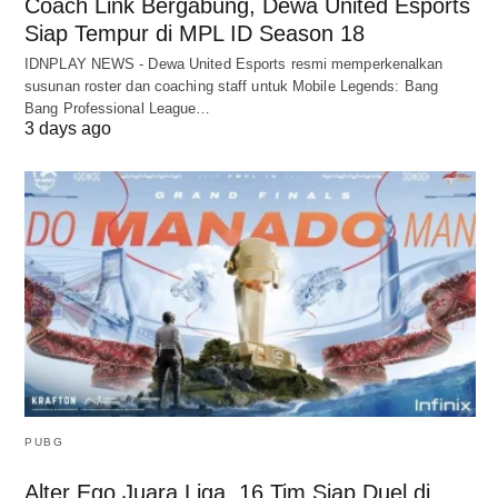
Coach Link Bergabung, Dewa United Esports
Siap Tempur di MPL ID Season 18
IDNPLAY NEWS - Dewa United Esports resmi memperkenalkan
susunan roster dan coaching staff untuk Mobile Legends: Bang
Bang Professional League…
3 days ago
PUBG
Alter Ego Juara Liga, 16 Tim Siap Duel di