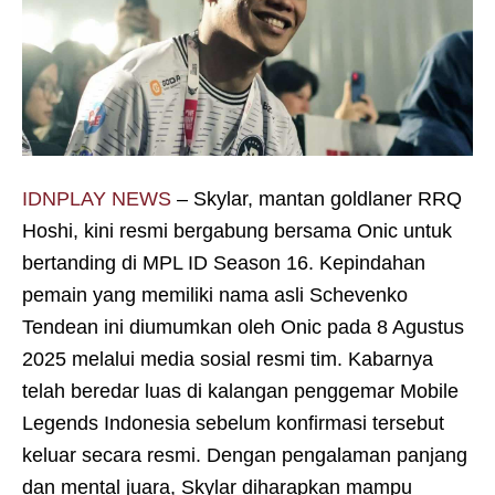
IDNPLAY NEWS
– Skylar, mantan goldlaner RRQ
Hoshi, kini resmi bergabung bersama Onic untuk
bertanding di MPL ID Season 16. Kepindahan
pemain yang memiliki nama asli Schevenko
Tendean ini diumumkan oleh Onic pada 8 Agustus
2025 melalui media sosial resmi tim. Kabarnya
telah beredar luas di kalangan penggemar Mobile
Legends Indonesia sebelum konfirmasi tersebut
keluar secara resmi. Dengan pengalaman panjang
dan mental juara, Skylar diharapkan mampu