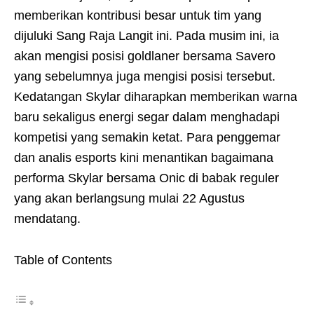
memberikan kontribusi besar untuk tim yang
dijuluki Sang Raja Langit ini. Pada musim ini, ia
akan mengisi posisi goldlaner bersama Savero
yang sebelumnya juga mengisi posisi tersebut.
Kedatangan Skylar diharapkan memberikan warna
baru sekaligus energi segar dalam menghadapi
kompetisi yang semakin ketat. Para penggemar
dan analis esports kini menantikan bagaimana
performa Skylar bersama Onic di babak reguler
yang akan berlangsung mulai 22 Agustus
mendatang.
Table of Contents