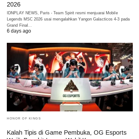
2026
IDNPLAY NEWS, Paris - Team Spirit resmi menjuarai Mobile
Legends MSC 2026 usai mengalahkan Yangon Galacticos 4-3 pada
Grand Final…
6 days ago
HONOR OF KINGS
Kalah Tipis di Game Pembuka, OG Esports