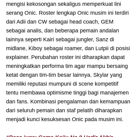
mengisi kekosongan sekaligus memperkuat lini
serang Onic. Roster lengkap Onic musim ini terdiri
dari Adii dan CW sebagai head coach, GEM
sebagai analis, dan beberapa pemain andalan
lainnya seperti Kairi sebagai jungler, Sanz di
midlane, Kiboy sebagai roamer, dan Lutpii di posisi
explainer. Perubahan roster ini diharapkan dapat
meningkatkan performa tim agar mampu bersaing
ketat dengan tim-tim besar lainnya. Skylar yang
memiliki reputasi mumpuni di scene kompetitif
tentu membawa optimisme tinggi bagi manajemen
dan fans. Kombinasi pengalaman dan kemampuan
dari seluruh pemain dan staf pelatih diharapkan
menjadi kunci kesuksesan Onic pada musim ini.