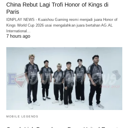
China Rebut Lagi Trofi Honor of Kings di
Paris
IDNPLAY NEWS - Kuaishou Gaming resmi menjadi juara Honor of
Kings World Cup 2026 usai mengalahkan juara bertahan AG.AL
International…
7 hours ago
MOBILE LEGENDS