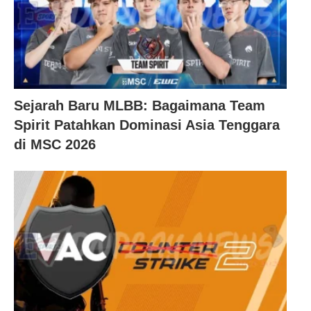
Sejarah Baru MLBB: Bagaimana Team
Spirit Patahkan Dominasi Asia Tenggara
di MSC 2026