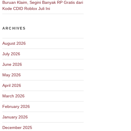
Buruan Klaim, Segini Banyak RP Gratis dari
Kode CDID Roblox Juli Ini
ARCHIVES
August 2026
July 2026
June 2026
May 2026
April 2026
March 2026
February 2026
January 2026
December 2025