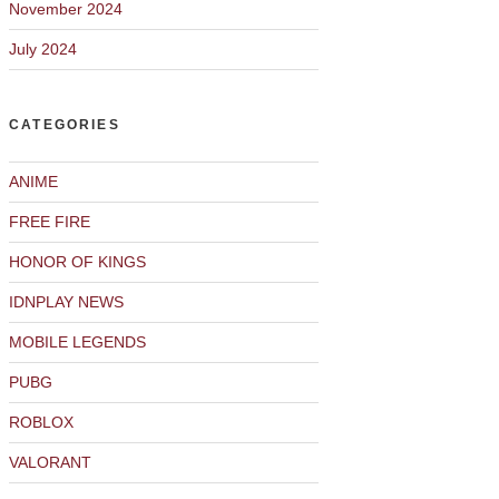
November 2024
July 2024
CATEGORIES
ANIME
FREE FIRE
HONOR OF KINGS
IDNPLAY NEWS
MOBILE LEGENDS
PUBG
ROBLOX
VALORANT