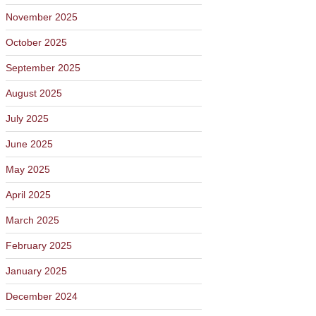
November 2025
October 2025
September 2025
August 2025
July 2025
June 2025
May 2025
April 2025
March 2025
February 2025
January 2025
December 2024