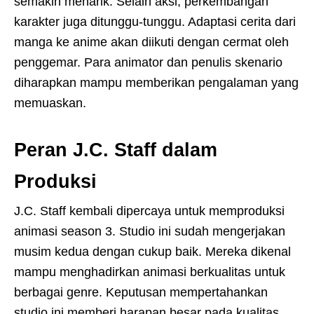
semakin menarik. Selain aksi, perkembangan
karakter juga ditunggu-tunggu. Adaptasi cerita dari
manga ke anime akan diikuti dengan cermat oleh
penggemar. Para animator dan penulis skenario
diharapkan mampu memberikan pengalaman yang
memuaskan.
Peran J.C. Staff dalam
Produksi
J.C. Staff kembali dipercaya untuk memproduksi
animasi season 3. Studio ini sudah mengerjakan
musim kedua dengan cukup baik. Mereka dikenal
mampu menghadirkan animasi berkualitas untuk
berbagai genre. Keputusan mempertahankan
studio ini memberi harapan besar pada kualitas