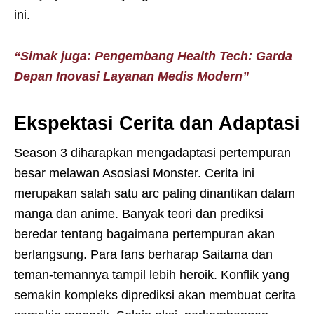
ini.
“Simak juga: Pengembang Health Tech: Garda
Depan Inovasi Layanan Medis Modern”
Ekspektasi Cerita dan Adaptasi
Season 3 diharapkan mengadaptasi pertempuran
besar melawan Asosiasi Monster. Cerita ini
merupakan salah satu arc paling dinantikan dalam
manga dan anime. Banyak teori dan prediksi
beredar tentang bagaimana pertempuran akan
berlangsung. Para fans berharap Saitama dan
teman-temannya tampil lebih heroik. Konflik yang
semakin kompleks diprediksi akan membuat cerita