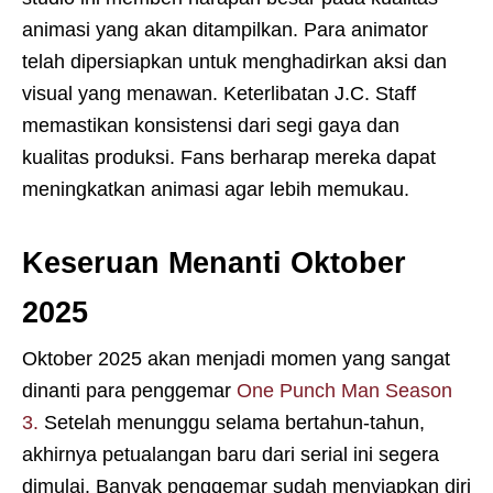
animasi yang akan ditampilkan. Para animator
telah dipersiapkan untuk menghadirkan aksi dan
visual yang menawan. Keterlibatan J.C. Staff
memastikan konsistensi dari segi gaya dan
kualitas produksi. Fans berharap mereka dapat
meningkatkan animasi agar lebih memukau.
Keseruan Menanti Oktober
2025
Oktober 2025 akan menjadi momen yang sangat
dinanti para penggemar
One Punch Man Season
3.
Setelah menunggu selama bertahun-tahun,
akhirnya petualangan baru dari serial ini segera
dimulai. Banyak penggemar sudah menyiapkan diri