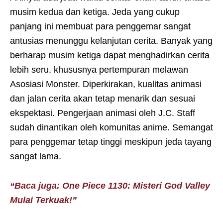
musim kedua dan ketiga. Jeda yang cukup
panjang ini membuat para penggemar sangat
antusias menunggu kelanjutan cerita. Banyak yang
berharap musim ketiga dapat menghadirkan cerita
lebih seru, khususnya pertempuran melawan
Asosiasi Monster. Diperkirakan, kualitas animasi
dan jalan cerita akan tetap menarik dan sesuai
ekspektasi. Pengerjaan animasi oleh J.C. Staff
sudah dinantikan oleh komunitas anime. Semangat
para penggemar tetap tinggi meskipun jeda tayang
sangat lama.
“Baca juga: One Piece 1130: Misteri God Valley
Mulai Terkuak!”