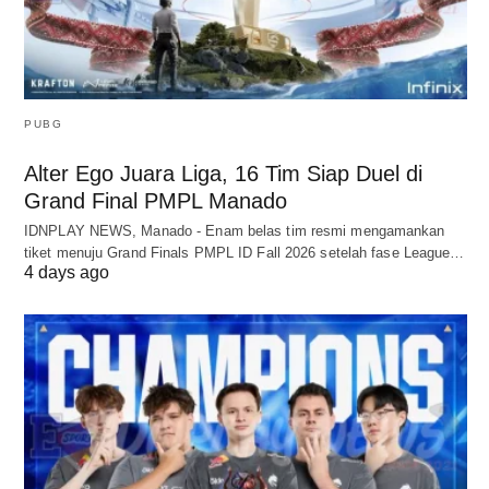
PUBG
Alter Ego Juara Liga, 16 Tim Siap Duel di
Grand Final PMPL Manado
IDNPLAY NEWS, Manado - Enam belas tim resmi mengamankan
tiket menuju Grand Finals PMPL ID Fall 2026 setelah fase League…
4 days ago