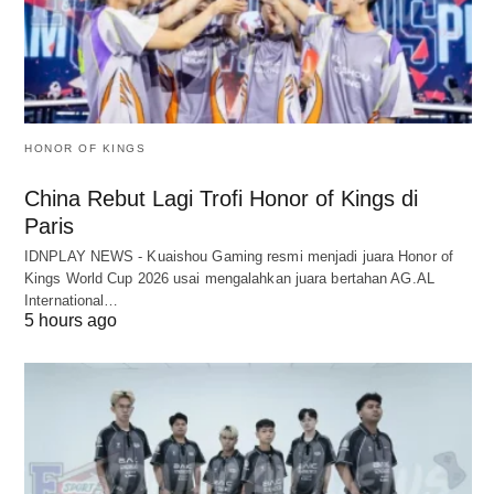
HONOR OF KINGS
China Rebut Lagi Trofi Honor of Kings di
Paris
IDNPLAY NEWS - Kuaishou Gaming resmi menjadi juara Honor of
Kings World Cup 2026 usai mengalahkan juara bertahan AG.AL
International…
5 hours ago