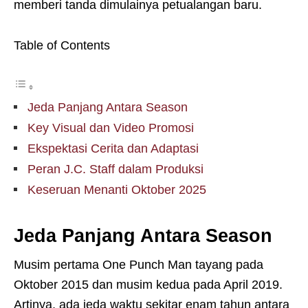
memberi tanda dimulainya petualangan baru.
Table of Contents
Jeda Panjang Antara Season
Key Visual dan Video Promosi
Ekspektasi Cerita dan Adaptasi
Peran J.C. Staff dalam Produksi
Keseruan Menanti Oktober 2025
Jeda Panjang Antara Season
Musim pertama One Punch Man tayang pada
Oktober 2015 dan musim kedua pada April 2019.
Artinya, ada jeda waktu sekitar enam tahun antara