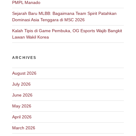
PMPL Manado
Sejarah Baru MLBB: Bagaimana Team Spirit Patahkan
Dominasi Asia Tenggara di MSC 2026
Kalah Tipis di Game Pembuka, OG Esports Wajib Bangkit
Lawan Wakil Korea
ARCHIVES
August 2026
July 2026
June 2026
May 2026
April 2026
March 2026