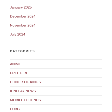
January 2025
December 2024
November 2024
July 2024
CATEGORIES
ANIME
FREE FIRE
HONOR OF KINGS
IDNPLAY NEWS
MOBILE LEGENDS
PUBG