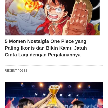
5 Momen Nostalgia One Piece yang
Paling Ikonis dan Bikin Kamu Jatuh
Cinta Lagi dengan Perjalanannya
RECENT POSTS