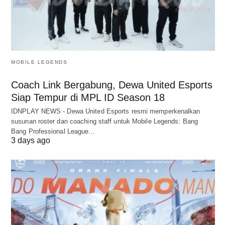
MOBILE LEGENDS
Coach Link Bergabung, Dewa United Esports
Siap Tempur di MPL ID Season 18
IDNPLAY NEWS - Dewa United Esports resmi memperkenalkan
susunan roster dan coaching staff untuk Mobile Legends: Bang
Bang Professional League…
3 days ago