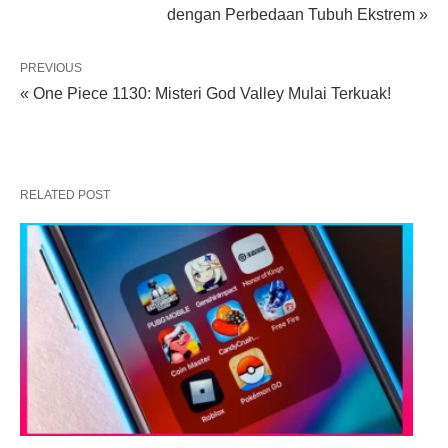
dengan Perbedaan Tubuh Ekstrem »
PREVIOUS
« One Piece 1130: Misteri God Valley Mulai Terkuak!
RELATED POST