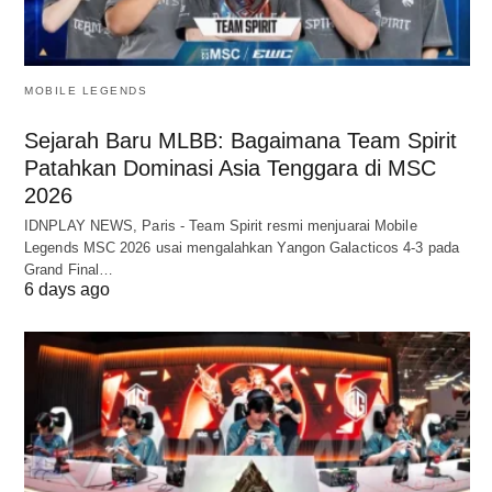
MOBILE LEGENDS
Sejarah Baru MLBB: Bagaimana Team Spirit
Patahkan Dominasi Asia Tenggara di MSC
2026
IDNPLAY NEWS, Paris - Team Spirit resmi menjuarai Mobile
Legends MSC 2026 usai mengalahkan Yangon Galacticos 4-3 pada
Grand Final…
6 days ago