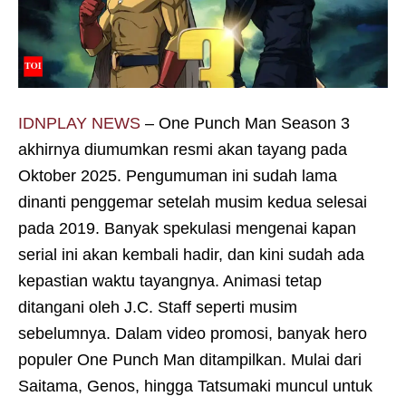
IDNPLAY NEWS
– One Punch Man Season 3
akhirnya diumumkan resmi akan tayang pada
Oktober 2025. Pengumuman ini sudah lama
dinanti penggemar setelah musim kedua selesai
pada 2019. Banyak spekulasi mengenai kapan
serial ini akan kembali hadir, dan kini sudah ada
kepastian waktu tayangnya. Animasi tetap
ditangani oleh J.C. Staff seperti musim
sebelumnya. Dalam video promosi, banyak hero
populer One Punch Man ditampilkan. Mulai dari
Saitama, Genos, hingga Tatsumaki muncul untuk