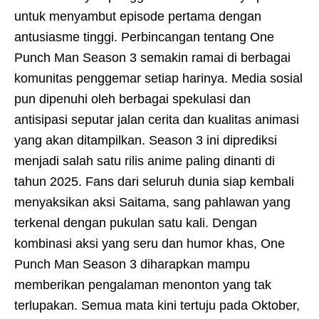
untuk menyambut episode pertama dengan
antusiasme tinggi. Perbincangan tentang One
Punch Man Season 3 semakin ramai di berbagai
komunitas penggemar setiap harinya. Media sosial
pun dipenuhi oleh berbagai spekulasi dan
antisipasi seputar jalan cerita dan kualitas animasi
yang akan ditampilkan. Season 3 ini diprediksi
menjadi salah satu rilis anime paling dinanti di
tahun 2025. Fans dari seluruh dunia siap kembali
menyaksikan aksi Saitama, sang pahlawan yang
terkenal dengan pukulan satu kali. Dengan
kombinasi aksi yang seru dan humor khas, One
Punch Man Season 3 diharapkan mampu
memberikan pengalaman menonton yang tak
terlupakan. Semua mata kini tertuju pada Oktober,