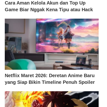
Cara Aman Kelola Akun dan Top Up
Game Biar Nggak Kena Tipu atau Hack
Netflix Maret 2026: Deretan Anime Baru
yang Siap Bikin Timeline Penuh Spoiler