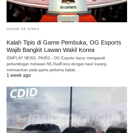
HONOR OF KINGS
Kalah Tipis di Game Pembuka, OG Esports
Wajib Bangkit Lawan Wakil Korea
IDNPLAY NEWS, PARIS - OG Esports harus mengawali
pertandingan melawan NS RedForce dengan hasil kurang
memuaskan pada game pertama babak…
1 week ago