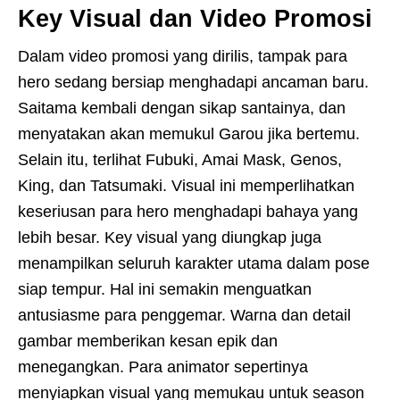
Key Visual dan Video Promosi
Dalam video promosi yang dirilis, tampak para
hero sedang bersiap menghadapi ancaman baru.
Saitama kembali dengan sikap santainya, dan
menyatakan akan memukul Garou jika bertemu.
Selain itu, terlihat Fubuki, Amai Mask, Genos,
King, dan Tatsumaki. Visual ini memperlihatkan
keseriusan para hero menghadapi bahaya yang
lebih besar. Key visual yang diungkap juga
menampilkan seluruh karakter utama dalam pose
siap tempur. Hal ini semakin menguatkan
antusiasme para penggemar. Warna dan detail
gambar memberikan kesan epik dan
menegangkan. Para animator sepertinya
menyiapkan visual yang memukau untuk season