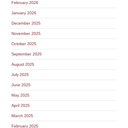
February 2026
January 2026
December 2025
November 2025
October 2025
September 2025
August 2025
July 2025
June 2025
May 2025
April 2025
March 2025
February 2025