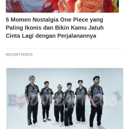
5 Momen Nostalgia One Piece yang
Paling Ikonis dan Bikin Kamu Jatuh
Cinta Lagi dengan Perjalanannya
RECENT POSTS