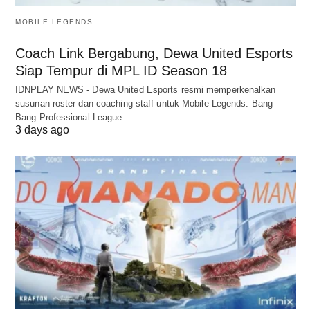
MOBILE LEGENDS
Coach Link Bergabung, Dewa United Esports
Siap Tempur di MPL ID Season 18
IDNPLAY NEWS - Dewa United Esports resmi memperkenalkan
susunan roster dan coaching staff untuk Mobile Legends: Bang
Bang Professional League…
3 days ago