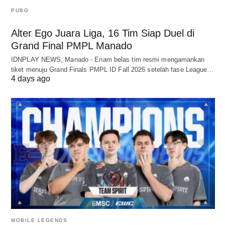
PUBG
Alter Ego Juara Liga, 16 Tim Siap Duel di
Grand Final PMPL Manado
IDNPLAY NEWS, Manado - Enam belas tim resmi mengamankan
tiket menuju Grand Finals PMPL ID Fall 2026 setelah fase League…
4 days ago
MOBILE LEGENDS