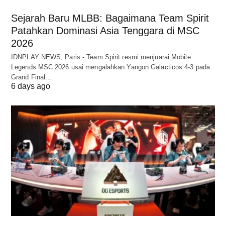
Sejarah Baru MLBB: Bagaimana Team Spirit
Patahkan Dominasi Asia Tenggara di MSC
2026
IDNPLAY NEWS, Paris - Team Spirit resmi menjuarai Mobile
Legends MSC 2026 usai mengalahkan Yangon Galacticos 4-3 pada
Grand Final…
6 days ago