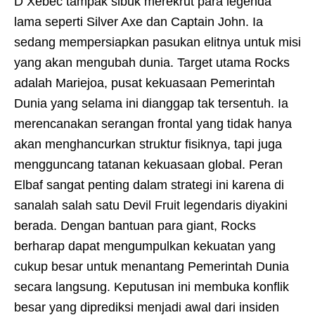
D Xebec tampak sibuk merekrut para legenda
lama seperti Silver Axe dan Captain John. Ia
sedang mempersiapkan pasukan elitnya untuk misi
yang akan mengubah dunia. Target utama Rocks
adalah Mariejoa, pusat kekuasaan Pemerintah
Dunia yang selama ini dianggap tak tersentuh. Ia
merencanakan serangan frontal yang tidak hanya
akan menghancurkan struktur fisiknya, tapi juga
mengguncang tatanan kekuasaan global. Peran
Elbaf sangat penting dalam strategi ini karena di
sanalah salah satu Devil Fruit legendaris diyakini
berada. Dengan bantuan para giant, Rocks
berharap dapat mengumpulkan kekuatan yang
cukup besar untuk menantang Pemerintah Dunia
secara langsung. Keputusan ini membuka konflik
besar yang diprediksi menjadi awal dari insiden