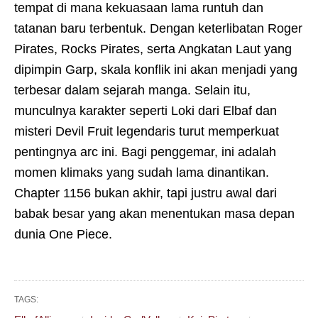
tempat di mana kekuasaan lama runtuh dan
tatanan baru terbentuk. Dengan keterlibatan Roger
Pirates, Rocks Pirates, serta Angkatan Laut yang
dipimpin Garp, skala konflik ini akan menjadi yang
terbesar dalam sejarah manga. Selain itu,
munculnya karakter seperti Loki dari Elbaf dan
misteri Devil Fruit legendaris turut memperkuat
pentingnya arc ini. Bagi penggemar, ini adalah
momen klimaks yang sudah lama dinantikan.
Chapter 1156 bukan akhir, tapi justru awal dari
babak besar yang akan menentukan masa depan
dunia One Piece.
TAGS: