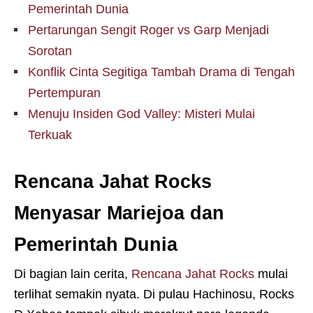
Pemerintah Dunia
Pertarungan Sengit Roger vs Garp Menjadi
Sorotan
Konflik Cinta Segitiga Tambah Drama di Tengah
Pertempuran
Menuju Insiden God Valley: Misteri Mulai
Terkuak
Rencana Jahat Rocks
Menyasar Mariejoa dan
Pemerintah Dunia
Di bagian lain cerita,
Rencana Jahat Rocks
mulai
terlihat semakin nyata. Di pulau Hachinosu, Rocks