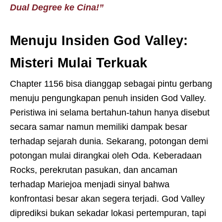
Dual Degree ke Cina!”
Menuju Insiden God Valley:
Misteri Mulai Terkuak
Chapter 1156 bisa dianggap sebagai pintu gerbang
menuju pengungkapan penuh insiden God Valley.
Peristiwa ini selama bertahun-tahun hanya disebut
secara samar namun memiliki dampak besar
terhadap sejarah dunia. Sekarang, potongan demi
potongan mulai dirangkai oleh Oda. Keberadaan
Rocks, perekrutan pasukan, dan ancaman
terhadap Mariejoa menjadi sinyal bahwa
konfrontasi besar akan segera terjadi. God Valley
diprediksi bukan sekadar lokasi pertempuran, tapi