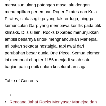
menyusun ulang potongan masa lalu dengan
menampilkan pertemuan Roger Pirates dan Kuja
Pirates, cinta segitiga yang tak terduga, hingga
kemunculan Garp yang membawa konflik pada titik
klimaks. Di sisi lain, Rocks D Xebec menunjukkan
ambisi besarnya untuk menghancurkan Mariejoa.
Ini bukan sekadar nostalgia, tapi awal dari
perubahan besar dunia One Piece. Semua elemen
ini membuat chapter 1156 menjadi salah satu
bagian paling epik dalam keseluruhan saga.
Table of Contents
Rencana Jahat Rocks Menyasar Mariejoa dan