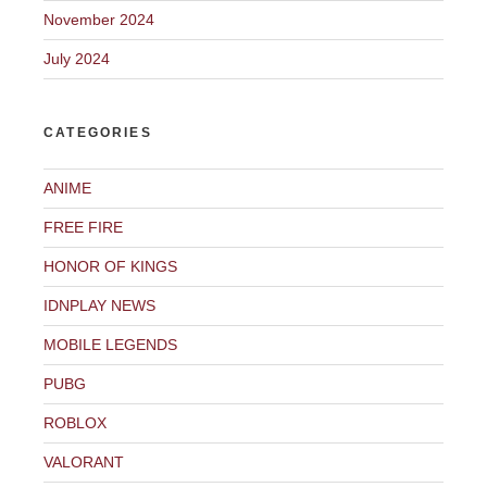
November 2024
July 2024
CATEGORIES
ANIME
FREE FIRE
HONOR OF KINGS
IDNPLAY NEWS
MOBILE LEGENDS
PUBG
ROBLOX
VALORANT