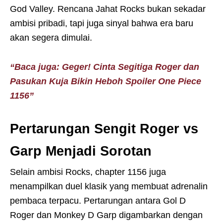
God Valley. Rencana Jahat Rocks bukan sekadar
ambisi pribadi, tapi juga sinyal bahwa era baru
akan segera dimulai.
“Baca juga: Geger! Cinta Segitiga Roger dan
Pasukan Kuja Bikin Heboh Spoiler One Piece
1156”
Pertarungan Sengit Roger vs
Garp Menjadi Sorotan
Selain ambisi Rocks, chapter 1156 juga
menampilkan duel klasik yang membuat adrenalin
pembaca terpacu. Pertarungan antara Gol D
Roger dan Monkey D Garp digambarkan dengan