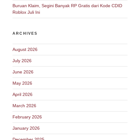
Buruan Klaim, Segini Banyak RP Gratis dari Kode CDID
Roblox Juli Ini
ARCHIVES
August 2026
July 2026
June 2026
May 2026
April 2026
March 2026
February 2026
January 2026
December 2025