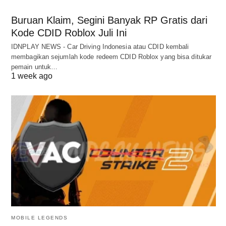
Buruan Klaim, Segini Banyak RP Gratis dari
Kode CDID Roblox Juli Ini
IDNPLAY NEWS - Car Driving Indonesia atau CDID kembali
membagikan sejumlah kode redeem CDID Roblox yang bisa ditukar
pemain untuk…
1 week ago
MOBILE LEGENDS