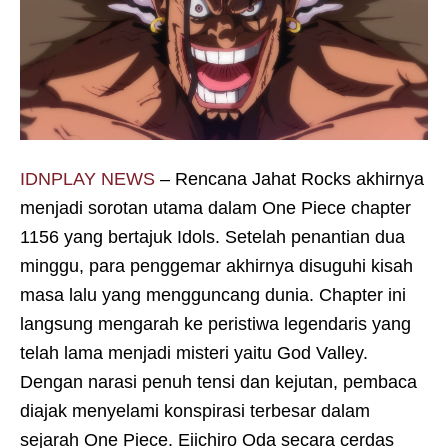
IDNPLAY NEWS
– Rencana Jahat Rocks akhirnya
menjadi sorotan utama dalam One Piece chapter
1156 yang bertajuk Idols. Setelah penantian dua
minggu, para penggemar akhirnya disuguhi kisah
masa lalu yang mengguncang dunia. Chapter ini
langsung mengarah ke peristiwa legendaris yang
telah lama menjadi misteri yaitu God Valley.
Dengan narasi penuh tensi dan kejutan, pembaca
diajak menyelami konspirasi terbesar dalam
sejarah One Piece. Eiichiro Oda secara cerdas