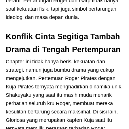
berarti. Pertarungan Roger dan Garp tidak hanya
soal kekuatan fisik, tapi juga simbol pertarungan
ideologi dan masa depan dunia.
Konflik Cinta Segitiga Tambah
Drama di Tengah Pertempuran
Chapter ini tidak hanya berisi kekuatan dan
strategi, namun juga bumbu drama yang cukup
mengejutkan. Pertemuan Roger Pirates dengan
Kuja Pirates ternyata menghadirkan dinamika unik.
Shakuyaku yang saat itu masih muda menarik
perhatian seluruh kru Roger, membuat mereka
kesulitan bertarung secara maksimal. Di sisi lain,
Gloriosa yang merupakan kapten Kuja saat itu
ternyata memiliki perasaan terhadap Roger.