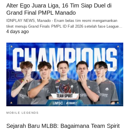
Alter Ego Juara Liga, 16 Tim Siap Duel di
Grand Final PMPL Manado
IDNPLAY NEWS, Manado - Enam belas tim resmi mengamankan
tiket menuju Grand Finals PMPL ID Fall 2026 setelah fase League…
4 days ago
MOBILE LEGENDS
Sejarah Baru MLBB: Bagaimana Team Spirit