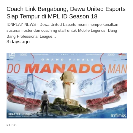
Coach Link Bergabung, Dewa United Esports
Siap Tempur di MPL ID Season 18
IDNPLAY NEWS - Dewa United Esports resmi memperkenalkan
susunan roster dan coaching staff untuk Mobile Legends: Bang
Bang Professional League…
3 days ago
PUBG