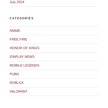
July 2024
CATEGORIES
ANIME
FREE FIRE
HONOR OF KINGS
IDNPLAY NEWS
MOBILE LEGENDS
PUBG
ROBLOX
VALORANT