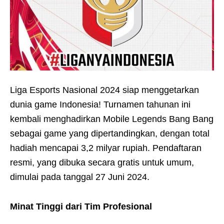
Liga Esports Nasional 2024 siap menggetarkan
dunia game Indonesia! Turnamen tahunan ini
kembali menghadirkan Mobile Legends Bang Bang
sebagai game yang dipertandingkan, dengan total
hadiah mencapai 3,2 milyar rupiah. Pendaftaran
resmi, yang dibuka secara gratis untuk umum,
dimulai pada tanggal 27 Juni 2024.
Minat Tinggi dari Tim Profesional