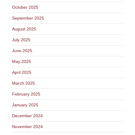
October 2025
September 2025
August 2025
July 2025
June 2025
May 2025
April 2025
March 2025
February 2025
January 2025
December 2024
November 2024