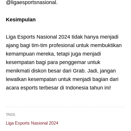
@ligaesportsnasional.
Kesimpulan
Liga Esports Nasional 2024 tidak hanya menjadi
ajang bagi tim-tim profesional untuk membuktikan
kemampuan mereka, tetapi juga menjadi
kesempatan bagi para penggemar untuk
menikmati diskon besar dari Grab. Jadi, jangan
lewatkan kesempatan untuk menjadi bagian dari
acara esports terbesar di Indonesia tahun ini!
TAGS:
Liga Esports Nasional 2024