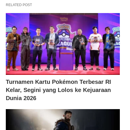
RELATED POST
Turnamen Kartu Pokémon Terbesar RI
Kelar, Segini yang Lolos ke Kejuaraan
Dunia 2026