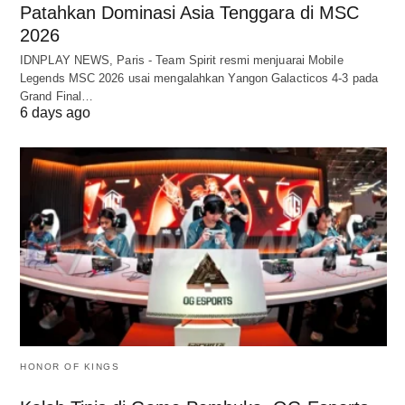
Patahkan Dominasi Asia Tenggara di MSC
2026
IDNPLAY NEWS, Paris - Team Spirit resmi menjuarai Mobile
Legends MSC 2026 usai mengalahkan Yangon Galacticos 4-3 pada
Grand Final…
6 days ago
HONOR OF KINGS