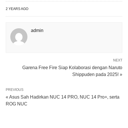
2 YEARS AGO
admin
NEXT
Garena Free Fire Siap Kolaborasi dengan Naruto
Shippuden pada 2025! »
PREVIOUS
« Asus Sah Hadirkan NUC 14 PRO, NUC 14 Pro+, serta
ROG NUC