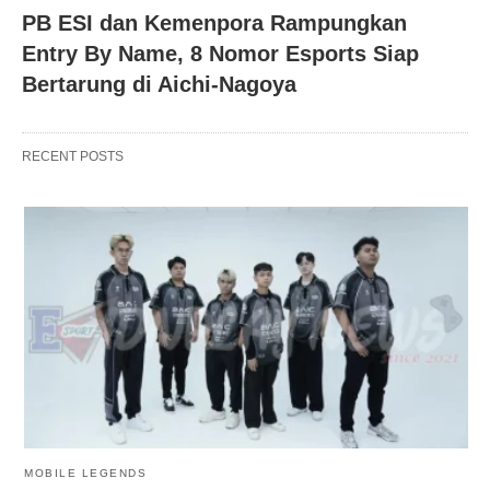
PB ESI dan Kemenpora Rampungkan
Entry By Name, 8 Nomor Esports Siap
Bertarung di Aichi-Nagoya
RECENT POSTS
MOBILE LEGENDS