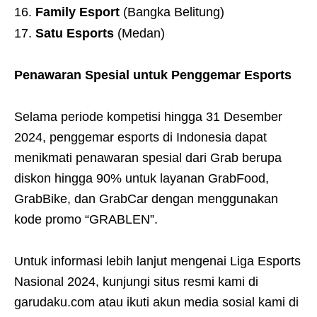
Family Esport
(Bangka Belitung)
Satu Esports
(Medan)
Penawaran Spesial untuk Penggemar Esports
Selama periode kompetisi hingga 31 Desember
2024, penggemar esports di Indonesia dapat
menikmati penawaran spesial dari Grab berupa
diskon hingga 90% untuk layanan GrabFood,
GrabBike, dan GrabCar dengan menggunakan
kode promo “GRABLEN”.
Untuk informasi lebih lanjut mengenai Liga Esports
Nasional 2024, kunjungi situs resmi kami di
garudaku.com atau ikuti akun media sosial kami di