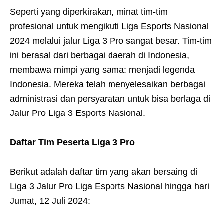
Seperti yang diperkirakan, minat tim-tim
profesional untuk mengikuti Liga Esports Nasional
2024 melalui jalur Liga 3 Pro sangat besar. Tim-tim
ini berasal dari berbagai daerah di Indonesia,
membawa mimpi yang sama: menjadi legenda
Indonesia. Mereka telah menyelesaikan berbagai
administrasi dan persyaratan untuk bisa berlaga di
Jalur Pro Liga 3 Esports Nasional.
Daftar Tim Peserta Liga 3 Pro
Berikut adalah daftar tim yang akan bersaing di
Liga 3 Jalur Pro Liga Esports Nasional hingga hari
Jumat, 12 Juli 2024: