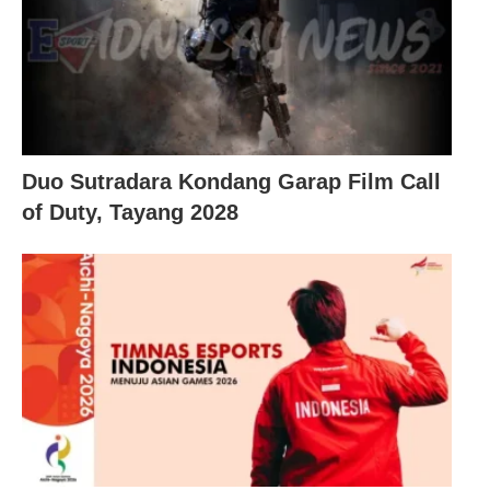
Duo Sutradara Kondang Garap Film Call
of Duty, Tayang 2028