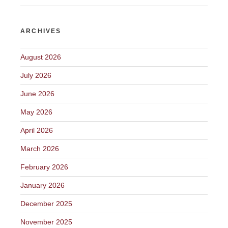
ARCHIVES
August 2026
July 2026
June 2026
May 2026
April 2026
March 2026
February 2026
January 2026
December 2025
November 2025