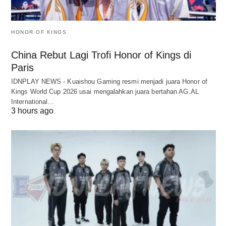
HONOR OF KINGS
China Rebut Lagi Trofi Honor of Kings di
Paris
IDNPLAY NEWS - Kuaishou Gaming resmi menjadi juara Honor of
Kings World Cup 2026 usai mengalahkan juara bertahan AG.AL
International…
3 hours ago