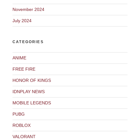
November 2024
July 2024
CATEGORIES
ANIME
FREE FIRE
HONOR OF KINGS
IDNPLAY NEWS
MOBILE LEGENDS
PUBG
ROBLOX
VALORANT