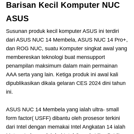
Barisan Kecil Komputer NUC
ASUS
Susunan produk kecil komputer ASUS ini terdiri
dari ASUS NUC 14 Membela, ASUS NUC 14 Pro+,
dan ROG NUC, suatu Komputer singkat awal yang
membereskan teknologi buat mensupport
penampilan maksimum dalam main permainan
AAA serta yang lain. Ketiga produk ini awal kali
dipublikasikan dikala gelaran CES 2024 dini tahun
ini.
ASUS NUC 14 Membela yang ialah ultra- small
form factor( USFF) dibantu oleh prosesor terkini
dari Intel dengan memakai Intel Angkatan 14 ialah