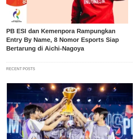
PB ESI dan Kemenpora Rampungkan
Entry By Name, 8 Nomor Esports Siap
Bertarung di Aichi-Nagoya
RECENT POSTS