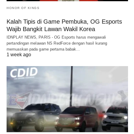
HONOR OF KINGS
Kalah Tipis di Game Pembuka, OG Esports
Wajib Bangkit Lawan Wakil Korea
IDNPLAY NEWS, PARIS - OG Esports harus mengawali
pertandingan melawan NS RedForce dengan hasil kurang
memuaskan pada game pertama babak…
1 week ago