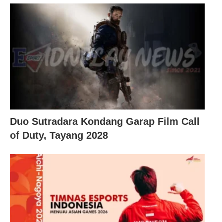
Duo Sutradara Kondang Garap Film Call
of Duty, Tayang 2028