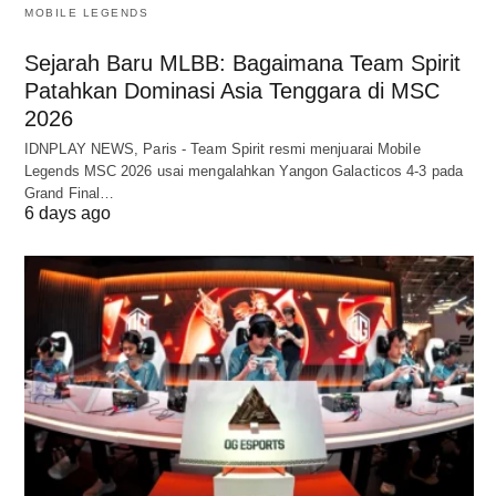
MOBILE LEGENDS
Sejarah Baru MLBB: Bagaimana Team Spirit
Patahkan Dominasi Asia Tenggara di MSC
2026
IDNPLAY NEWS, Paris - Team Spirit resmi menjuarai Mobile
Legends MSC 2026 usai mengalahkan Yangon Galacticos 4-3 pada
Grand Final…
6 days ago