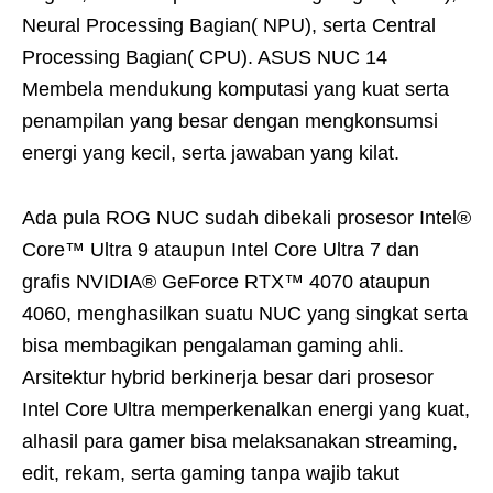
Neural Processing Bagian( NPU), serta Central
Processing Bagian( CPU). ASUS NUC 14
Membela mendukung komputasi yang kuat serta
penampilan yang besar dengan mengkonsumsi
energi yang kecil, serta jawaban yang kilat.
Ada pula ROG NUC sudah dibekali prosesor Intel®
Core™ Ultra 9 ataupun Intel Core Ultra 7 dan
grafis NVIDIA® GeForce RTX™ 4070 ataupun
4060, menghasilkan suatu NUC yang singkat serta
bisa membagikan pengalaman gaming ahli.
Arsitektur hybrid berkinerja besar dari prosesor
Intel Core Ultra memperkenalkan energi yang kuat,
alhasil para gamer bisa melaksanakan streaming,
edit, rekam, serta gaming tanpa wajib takut