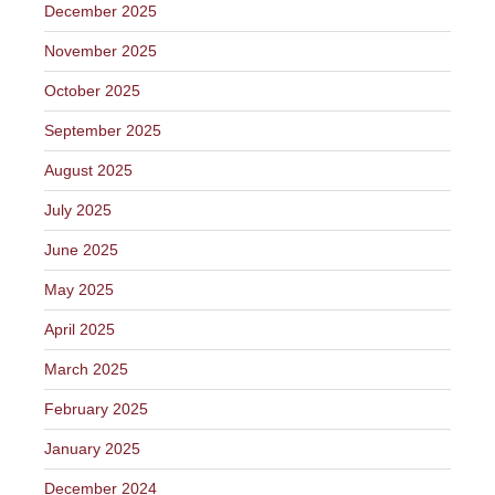
December 2025
November 2025
October 2025
September 2025
August 2025
July 2025
June 2025
May 2025
April 2025
March 2025
February 2025
January 2025
December 2024