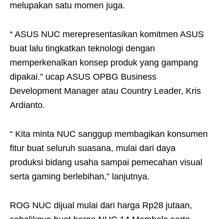
melupakan satu momen juga.
“ ASUS NUC merepresentasikan komitmen ASUS
buat lalu tingkatkan teknologi dengan
memperkenalkan konsep produk yang gampang
dipakai.” ucap ASUS OPBG Business
Development Manager atau Country Leader, Kris
Ardianto.
“ Kita minta NUC sanggup membagikan konsumen
fitur buat seluruh suasana, mulai dari daya
produksi bidang usaha sampai pemecahan visual
serta gaming berlebihan,” lanjutnya.
ROG NUC dijual mulai dari harga Rp28 jutaan,