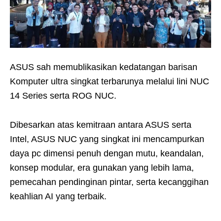
ASUS sah memublikasikan kedatangan barisan
Komputer ultra singkat terbarunya melalui lini NUC
14 Series serta ROG NUC.
Dibesarkan atas kemitraan antara ASUS serta
Intel, ASUS NUC yang singkat ini mencampurkan
daya pc dimensi penuh dengan mutu, keandalan,
konsep modular, era gunakan yang lebih lama,
pemecahan pendinginan pintar, serta kecanggihan
keahlian AI yang terbaik.