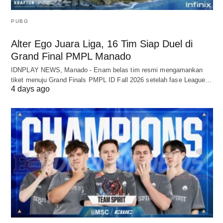
PUBG
Alter Ego Juara Liga, 16 Tim Siap Duel di
Grand Final PMPL Manado
IDNPLAY NEWS, Manado - Enam belas tim resmi mengamankan
tiket menuju Grand Finals PMPL ID Fall 2026 setelah fase League…
4 days ago