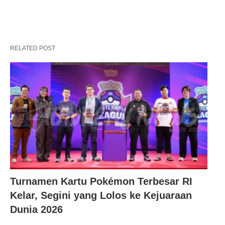
RELATED POST
Turnamen Kartu Pokémon Terbesar RI
Kelar, Segini yang Lolos ke Kejuaraan
Dunia 2026