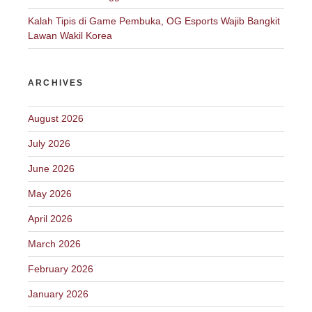
Kalah Tipis di Game Pembuka, OG Esports Wajib Bangkit
Lawan Wakil Korea
ARCHIVES
August 2026
July 2026
June 2026
May 2026
April 2026
March 2026
February 2026
January 2026