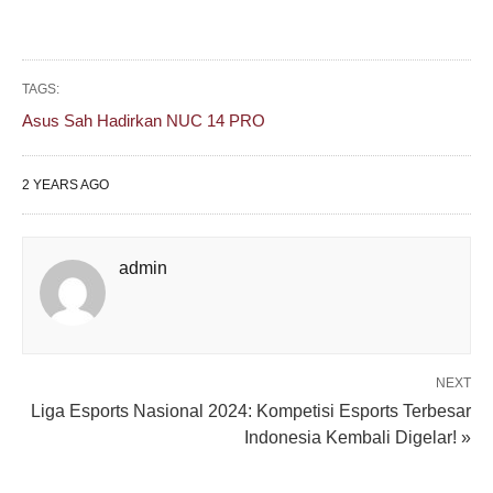
TAGS:
Asus Sah Hadirkan NUC 14 PRO
2 YEARS AGO
admin
NEXT
Liga Esports Nasional 2024: Kompetisi Esports Terbesar
Indonesia Kembali Digelar! »