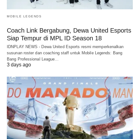
MOBILE LEGENDS
Coach Link Bergabung, Dewa United Esports
Siap Tempur di MPL ID Season 18
IDNPLAY NEWS - Dewa United Esports resmi memperkenalkan
susunan roster dan coaching staff untuk Mobile Legends: Bang
Bang Professional League…
3 days ago