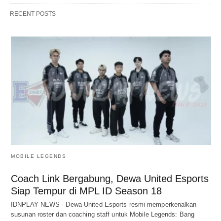
RECENT POSTS
MOBILE LEGENDS
Coach Link Bergabung, Dewa United Esports
Siap Tempur di MPL ID Season 18
IDNPLAY NEWS - Dewa United Esports resmi memperkenalkan
susunan roster dan coaching staff untuk Mobile Legends: Bang