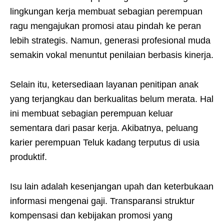
lingkungan kerja membuat sebagian perempuan
ragu mengajukan promosi atau pindah ke peran
lebih strategis. Namun, generasi profesional muda
semakin vokal menuntut penilaian berbasis kinerja.
Selain itu, ketersediaan layanan penitipan anak
yang terjangkau dan berkualitas belum merata. Hal
ini membuat sebagian perempuan keluar
sementara dari pasar kerja. Akibatnya, peluang
karier perempuan Teluk kadang terputus di usia
produktif.
Isu lain adalah kesenjangan upah dan keterbukaan
informasi mengenai gaji. Transparansi struktur
kompensasi dan kebijakan promosi yang