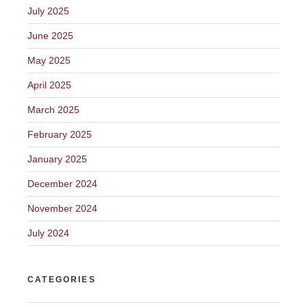
July 2025
June 2025
May 2025
April 2025
March 2025
February 2025
January 2025
December 2024
November 2024
July 2024
CATEGORIES