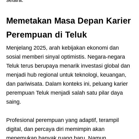
setara.
Memetakan Masa Depan Karier
Perempuan di Teluk
Menjelang 2025, arah kebijakan ekonomi dan
sosial memberi sinyal optimistis. Negara-negara
Teluk terus berupaya menarik investasi global dan
menjadi hub regional untuk teknologi, keuangan,
dan pariwisata. Dalam konteks ini, peluang karier
perempuan Teluk menjadi salah satu pilar daya
saing.
Profesional perempuan yang adaptif, terampil
digital, dan percaya diri memimpin akan
menemukan banyak ruang baru. Namun,