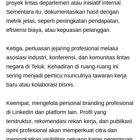
proyek lintas departemen atau inisiatif internal.
Sementara itu, dokumentasikan hasil dengan
metrik jelas, seperti peningkatan pendapatan,
efisiensi biaya, atau kepuasan pelanggan.
Ketiga, perluasan jejaring profesional melalui
asosiasi industri, konferensi, dan komunitas lintas
negara di Teluk. Kehadiran di ruang-ruang ini
sering menjadi pemicu munculnya tawaran kerja
baru atau kolaborasi bisnis.
Keempat, mengelola personal branding profesional
di LinkedIn dan platform lain. Profil yang
terstruktur, rekomendasi rekan kerja, dan publikasi
opini profesional akan memperkuat citra dan
meningkatkan visibilitas peluang karier perempuan