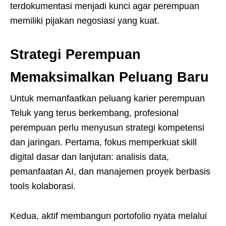
terdokumentasi menjadi kunci agar perempuan
memiliki pijakan negosiasi yang kuat.
Strategi Perempuan
Memaksimalkan Peluang Baru
Untuk memanfaatkan peluang karier perempuan
Teluk yang terus berkembang, profesional
perempuan perlu menyusun strategi kompetensi
dan jaringan. Pertama, fokus memperkuat skill
digital dasar dan lanjutan: analisis data,
pemanfaatan AI, dan manajemen proyek berbasis
tools kolaborasi.
Kedua, aktif membangun portofolio nyata melalui