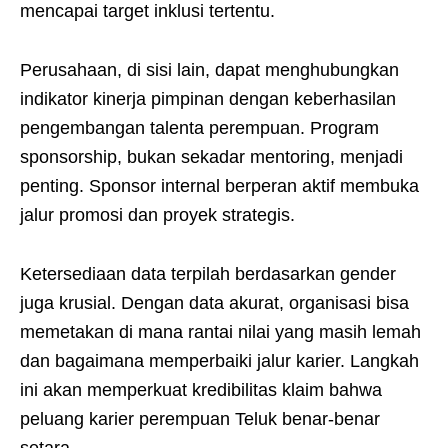
mencapai target inklusi tertentu.
Perusahaan, di sisi lain, dapat menghubungkan
indikator kinerja pimpinan dengan keberhasilan
pengembangan talenta perempuan. Program
sponsorship, bukan sekadar mentoring, menjadi
penting. Sponsor internal berperan aktif membuka
jalur promosi dan proyek strategis.
Ketersediaan data terpilah berdasarkan gender
juga krusial. Dengan data akurat, organisasi bisa
memetakan di mana rantai nilai yang masih lemah
dan bagaimana memperbaiki jalur karier. Langkah
ini akan memperkuat kredibilitas klaim bahwa
peluang karier perempuan Teluk benar-benar