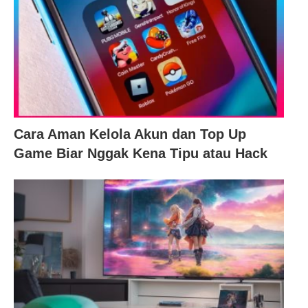
Cara Aman Kelola Akun dan Top Up
Game Biar Nggak Kena Tipu atau Hack