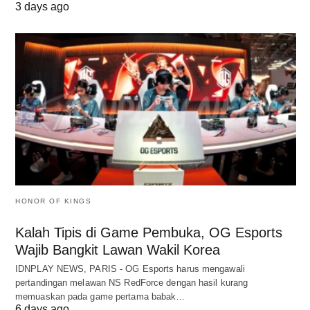
3 days ago
HONOR OF KINGS
Kalah Tipis di Game Pembuka, OG Esports
Wajib Bangkit Lawan Wakil Korea
IDNPLAY NEWS, PARIS - OG Esports harus mengawali
pertandingan melawan NS RedForce dengan hasil kurang
memuaskan pada game pertama babak…
6 days ago