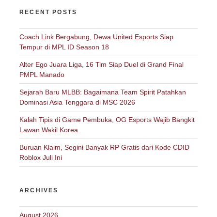
RECENT POSTS
Coach Link Bergabung, Dewa United Esports Siap
Tempur di MPL ID Season 18
Alter Ego Juara Liga, 16 Tim Siap Duel di Grand Final
PMPL Manado
Sejarah Baru MLBB: Bagaimana Team Spirit Patahkan
Dominasi Asia Tenggara di MSC 2026
Kalah Tipis di Game Pembuka, OG Esports Wajib Bangkit
Lawan Wakil Korea
Buruan Klaim, Segini Banyak RP Gratis dari Kode CDID
Roblox Juli Ini
ARCHIVES
August 2026