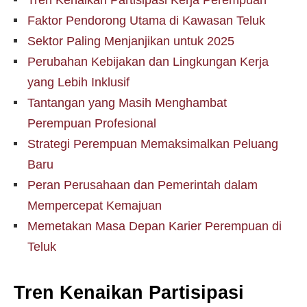
Tren Kenaikan Partisipasi Kerja Perempuan
Faktor Pendorong Utama di Kawasan Teluk
Sektor Paling Menjanjikan untuk 2025
Perubahan Kebijakan dan Lingkungan Kerja
yang Lebih Inklusif
Tantangan yang Masih Menghambat
Perempuan Profesional
Strategi Perempuan Memaksimalkan Peluang
Baru
Peran Perusahaan dan Pemerintah dalam
Mempercepat Kemajuan
Memetakan Masa Depan Karier Perempuan di
Teluk
Tren Kenaikan Partisipasi