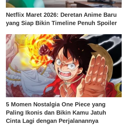
Netflix Maret 2026: Deretan Anime Baru
yang Siap Bikin Timeline Penuh Spoiler
5 Momen Nostalgia One Piece yang
Paling Ikonis dan Bikin Kamu Jatuh
Cinta Lagi dengan Perjalanannya