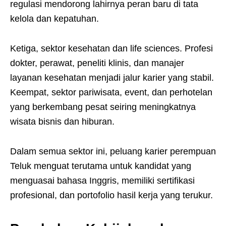
regulasi mendorong lahirnya peran baru di tata
kelola dan kepatuhan.
Ketiga, sektor kesehatan dan life sciences. Profesi
dokter, perawat, peneliti klinis, dan manajer
layanan kesehatan menjadi jalur karier yang stabil.
Keempat, sektor pariwisata, event, dan perhotelan
yang berkembang pesat seiring meningkatnya
wisata bisnis dan hiburan.
Dalam semua sektor ini, peluang karier perempuan
Teluk menguat terutama untuk kandidat yang
menguasai bahasa Inggris, memiliki sertifikasi
profesional, dan portofolio hasil kerja yang terukur.