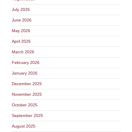
July 2026
June 2026
May 2026
April 2026
March 2026
February 2026
January 2026
December 2025
November 2025
October 2025
September 2025
August 2025