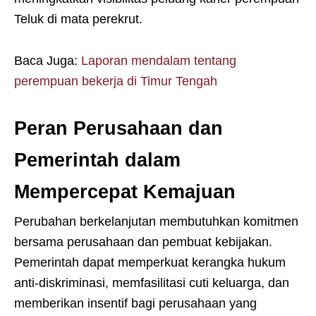
Teluk di mata perekrut.
Baca Juga:
Laporan mendalam tentang
perempuan bekerja di Timur Tengah
Peran Perusahaan dan
Pemerintah dalam
Mempercepat Kemajuan
Perubahan berkelanjutan membutuhkan komitmen
bersama perusahaan dan pembuat kebijakan.
Pemerintah dapat memperkuat kerangka hukum
anti-diskriminasi, memfasilitasi cuti keluarga, dan
memberikan insentif bagi perusahaan yang