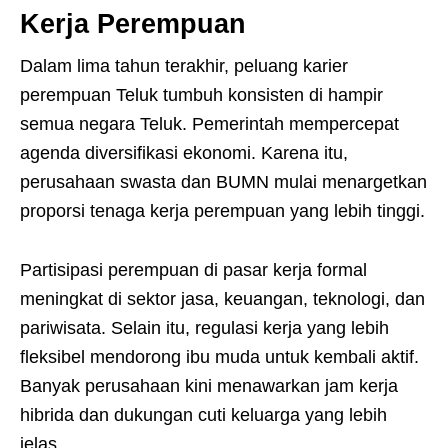
Kerja Perempuan
Dalam lima tahun terakhir, peluang karier
perempuan Teluk tumbuh konsisten di hampir
semua negara Teluk. Pemerintah mempercepat
agenda diversifikasi ekonomi. Karena itu,
perusahaan swasta dan BUMN mulai menargetkan
proporsi tenaga kerja perempuan yang lebih tinggi.
Partisipasi perempuan di pasar kerja formal
meningkat di sektor jasa, keuangan, teknologi, dan
pariwisata. Selain itu, regulasi kerja yang lebih
fleksibel mendorong ibu muda untuk kembali aktif.
Banyak perusahaan kini menawarkan jam kerja
hibrida dan dukungan cuti keluarga yang lebih
jelas.