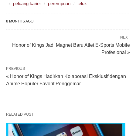
peluang karier
perempuan
teluk
8 MONTHS AGO
NEXT
Honor of Kings Jadi Magnet Baru Atlet E-Sports Mobile
Profesional »
PREVIOUS
« Honor of Kings Hadirkan Kolaborasi Eksklusif dengan
Anime Populer Favorit Penggemar
RELATED POST