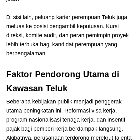
Di sisi lain, peluang karier perempuan Teluk juga
meluas ke posisi pengambil keputusan. Kursi
direksi, komite audit, dan peran pemimpin proyek
lebih terbuka bagi kandidat perempuan yang
berpengalaman.
Faktor Pendorong Utama di
Kawasan Teluk
Beberapa kebijakan publik menjadi penggerak
utama peningkatan ini. Reformasi visa kerja,
program nasionalisasi tenaga kerja, dan insentif
pajak bagi pemberi kerja berdampak langsung.
Akibatnya, perusahaan terdorong merekrut talenta