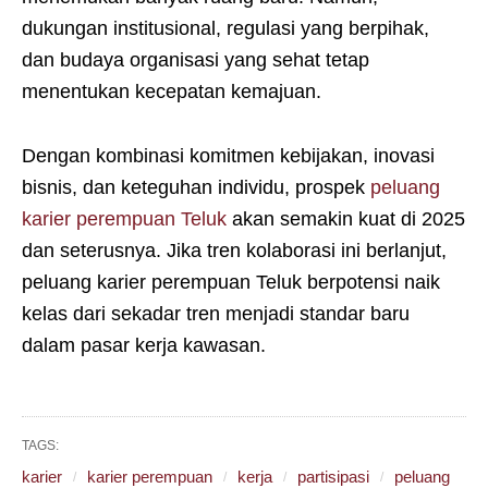
dukungan institusional, regulasi yang berpihak,
dan budaya organisasi yang sehat tetap
menentukan kecepatan kemajuan.
Dengan kombinasi komitmen kebijakan, inovasi
bisnis, dan keteguhan individu, prospek
peluang
karier perempuan Teluk
akan semakin kuat di 2025
dan seterusnya. Jika tren kolaborasi ini berlanjut,
peluang karier perempuan Teluk berpotensi naik
kelas dari sekadar tren menjadi standar baru
dalam pasar kerja kawasan.
TAGS:
karier
karier perempuan
kerja
partisipasi
peluang