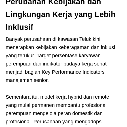
Perubahan Kebijakan dan
Lingkungan Kerja yang Lebih
Inklusif
Banyak perusahaan di kawasan Teluk kini
menerapkan kebijakan keberagaman dan inklusi
yang terukur. Target persentase karyawan
perempuan dan indikator budaya kerja sehat
menjadi bagian Key Performance Indicators
manajemen senior.
Sementara itu, model kerja hybrid dan remote
yang mulai permanen membantu profesional
perempuan mengelola peran domestik dan
profesional. Perusahaan yang mengadopsi