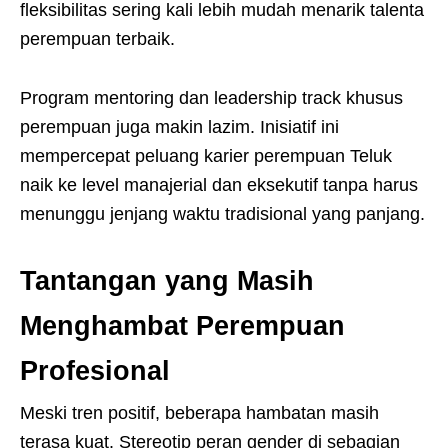
fleksibilitas sering kali lebih mudah menarik talenta
perempuan terbaik.
Program mentoring dan leadership track khusus
perempuan juga makin lazim. Inisiatif ini
mempercepat peluang karier perempuan Teluk
naik ke level manajerial dan eksekutif tanpa harus
menunggu jenjang waktu tradisional yang panjang.
Tantangan yang Masih
Menghambat Perempuan
Profesional
Meski tren positif, beberapa hambatan masih
terasa kuat. Stereotip peran gender di sebagian