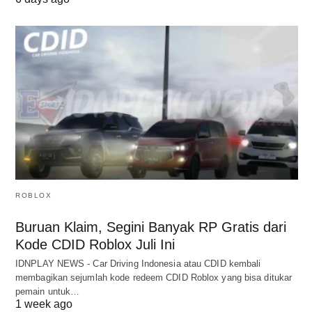
ROBLOX
Buruan Klaim, Segini Banyak RP Gratis dari
Kode CDID Roblox Juli Ini
IDNPLAY NEWS - Car Driving Indonesia atau CDID kembali
membagikan sejumlah kode redeem CDID Roblox yang bisa ditukar
pemain untuk…
1 week ago