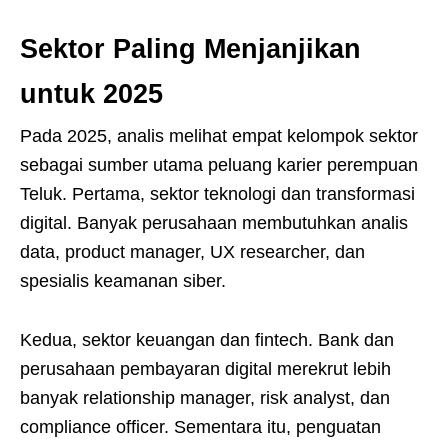
Sektor Paling Menjanjikan
untuk 2025
Pada 2025, analis melihat empat kelompok sektor
sebagai sumber utama peluang karier perempuan
Teluk. Pertama, sektor teknologi dan transformasi
digital. Banyak perusahaan membutuhkan analis
data, product manager, UX researcher, dan
spesialis keamanan siber.
Kedua, sektor keuangan dan fintech. Bank dan
perusahaan pembayaran digital merekrut lebih
banyak relationship manager, risk analyst, dan
compliance officer. Sementara itu, penguatan