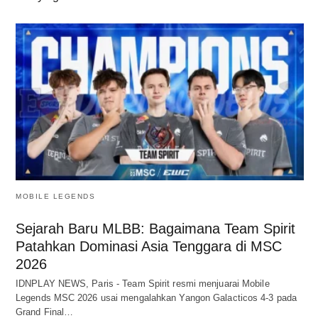
MOBILE LEGENDS
Sejarah Baru MLBB: Bagaimana Team Spirit
Patahkan Dominasi Asia Tenggara di MSC
2026
IDNPLAY NEWS, Paris - Team Spirit resmi menjuarai Mobile
Legends MSC 2026 usai mengalahkan Yangon Galacticos 4-3 pada
Grand Final…