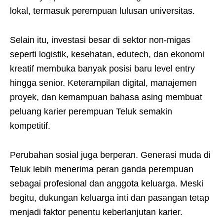
lokal, termasuk perempuan lulusan universitas.
Selain itu, investasi besar di sektor non-migas
seperti logistik, kesehatan, edutech, dan ekonomi
kreatif membuka banyak posisi baru level entry
hingga senior. Keterampilan digital, manajemen
proyek, dan kemampuan bahasa asing membuat
peluang karier perempuan Teluk semakin
kompetitif.
Perubahan sosial juga berperan. Generasi muda di
Teluk lebih menerima peran ganda perempuan
sebagai profesional dan anggota keluarga. Meski
begitu, dukungan keluarga inti dan pasangan tetap
menjadi faktor penentu keberlanjutan karier.