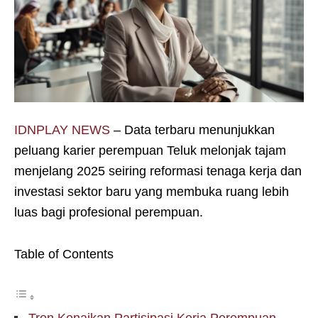
IDNPLAY NEWS
– Data terbaru menunjukkan
peluang karier perempuan Teluk melonjak tajam
menjelang 2025 seiring reformasi tenaga kerja dan
investasi sektor baru yang membuka ruang lebih
luas bagi profesional perempuan.
Table of Contents