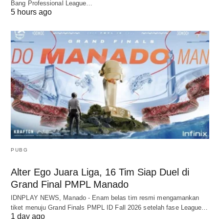
Bang Professional League…
5 hours ago
PUBG
Alter Ego Juara Liga, 16 Tim Siap Duel di
Grand Final PMPL Manado
IDNPLAY NEWS, Manado - Enam belas tim resmi mengamankan
tiket menuju Grand Finals PMPL ID Fall 2026 setelah fase League…
1 day ago