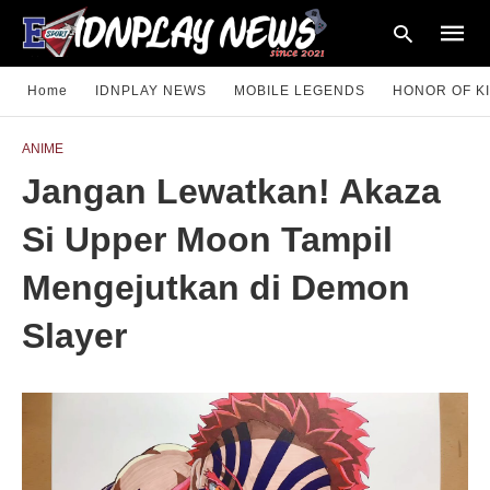
Home
IDNPLAY NEWS
MOBILE LEGENDS
HONOR OF K
ANIME
Type
Jangan Lewatkan! Akaza
your
searc
query
Si Upper Moon Tampil
and
hit
enter:
Mengejutkan di Demon
Slayer