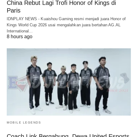
China Rebut Lagi Trofi Honor of Kings di
Paris
IDNPLAY NEWS - Kuaishou Gaming resmi menjadi juara Honor of
Kings World Cup 2026 usai mengalahkan juara bertahan AG.AL
International…
8 hours ago
MOBILE LEGENDS
Coach Link Bergabung, Dewa United Esports