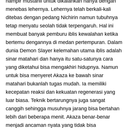
hampir mustahil untuk dikalahkan hanya dengan
menebas lehernya. Lehernya telah berkali-kali
ditebas dengan pedang Nichirin namun tubuhnya
tetap menyatu seolah tidak terpengaruh. Hal ini
membuat banyak pemburu iblis kewalahan ketika
bertemu dengannya di medan pertempuran. Dalam
dunia Demon Slayer kelemahan utama iblis adalah
sinar matahari dan hanya itu satu-satunya cara
yang diketahui bisa mengakhiri hidupnya. Namun
untuk bisa menyeret Akaza ke bawah sinar
matahari bukanlah tugas mudah. Ia memiliki
kecepatan reaksi dan kekuatan regenerasi yang
luar biasa. Teknik bertarungnya juga sangat
canggih sehingga musuhnya jarang bisa bertahan
lebih dari beberapa menit. Akaza benar-benar
menjadi ancaman nyata yang tidak bisa