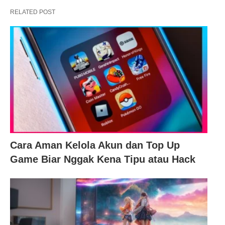
RELATED POST
Cara Aman Kelola Akun dan Top Up
Game Biar Nggak Kena Tipu atau Hack