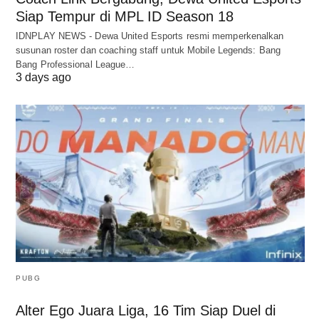
Siap Tempur di MPL ID Season 18
IDNPLAY NEWS - Dewa United Esports resmi memperkenalkan
susunan roster dan coaching staff untuk Mobile Legends: Bang
Bang Professional League…
3 days ago
PUBG
Alter Ego Juara Liga, 16 Tim Siap Duel di