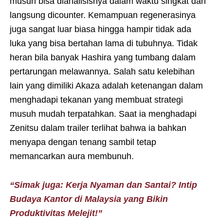
musuh bisa dianalisisnya dalam waktu singkat dan
langsung dicounter. Kemampuan regenerasinya
juga sangat luar biasa hingga hampir tidak ada
luka yang bisa bertahan lama di tubuhnya. Tidak
heran bila banyak Hashira yang tumbang dalam
pertarungan melawannya. Salah satu kelebihan
lain yang dimiliki Akaza adalah ketenangan dalam
menghadapi tekanan yang membuat strategi
musuh mudah terpatahkan. Saat ia menghadapi
Zenitsu dalam trailer terlihat bahwa ia bahkan
menyapa dengan tenang sambil tetap
memancarkan aura membunuh.
“Simak juga: Kerja Nyaman dan Santai? Intip
Budaya Kantor di Malaysia yang Bikin
Produktivitas Melejit!”