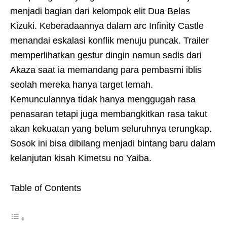
menjadi bagian dari kelompok elit Dua Belas
Kizuki. Keberadaannya dalam arc Infinity Castle
menandai eskalasi konflik menuju puncak. Trailer
memperlihatkan gestur dingin namun sadis dari
Akaza saat ia memandang para pembasmi iblis
seolah mereka hanya target lemah.
Kemunculannya tidak hanya menggugah rasa
penasaran tetapi juga membangkitkan rasa takut
akan kekuatan yang belum seluruhnya terungkap.
Sosok ini bisa dibilang menjadi bintang baru dalam
kelanjutan kisah Kimetsu no Yaiba.
Table of Contents