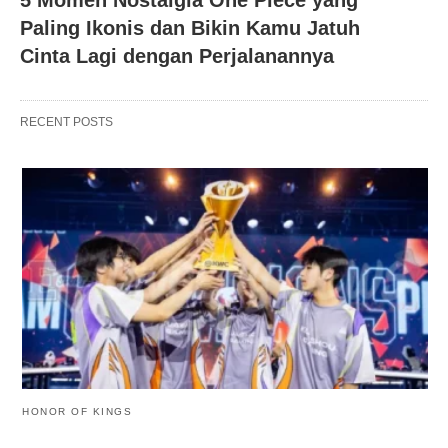
5 Momen Nostalgia One Piece yang
Paling Ikonis dan Bikin Kamu Jatuh
Cinta Lagi dengan Perjalanannya
RECENT POSTS
HONOR OF KINGS