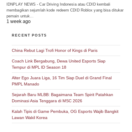
IDNPLAY NEWS - Car Driving Indonesia atau CDID kembali
membagikan sejumlah kode redeem CDID Roblox yang bisa ditukar
pemain untuk…
1 week ago
RECENT POSTS
China Rebut Lagi Trofi Honor of Kings di Paris
Coach Link Bergabung, Dewa United Esports Siap
Tempur di MPL ID Season 18
Alter Ego Juara Liga, 16 Tim Siap Duel di Grand Final
PMPL Manado
Sejarah Baru MLBB: Bagaimana Team Spirit Patahkan
Dominasi Asia Tenggara di MSC 2026
Kalah Tipis di Game Pembuka, OG Esports Wajib Bangkit
Lawan Wakil Korea