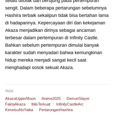
selalu ditolak dan berujung pada pertempuran
sengit. Dalam beberapa pertarungan sebelumnya
Hashira terbaik sekalipun tidak bisa bertahan lama
di hadapannya. Kepercayaan diri dan kekejaman
Akaza menjadikan dirinya sebagai ancaman
terbesar dalam pertempuran di Infinity Castle.
Bahkan sebelum pertempuran dimulai banyak
karakter sudah menyadari bahwa kemungkinan
hidup mereka menjadi sangat kecil saat
menghadapi sosok sekuat Akaza.
TAGS:
AkazaUpperMoon
Anime2025
DemonSlayer
FaktaAkaza
IblisTerkuat
InfinityCastleArc
KimetsuNoYaiba
PertarunganHashira