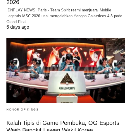
2026
IDNPLAY NEWS, Paris - Team Spirit resmi menjuarai Mobile
Legends MSC 2026 usai mengalahkan Yangon Galacticos 4-3 pada
Grand Final…
6 days ago
HONOR OF KINGS
Kalah Tipis di Game Pembuka, OG Esports
Wajib Bangkit Lawan Wakil Korea