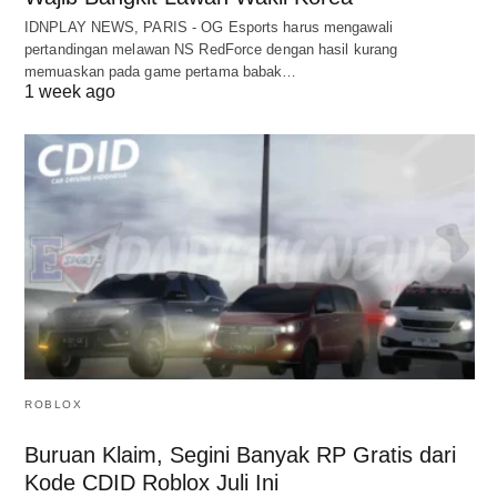
IDNPLAY NEWS, PARIS - OG Esports harus mengawali
pertandingan melawan NS RedForce dengan hasil kurang
memuaskan pada game pertama babak…
1 week ago
ROBLOX
Buruan Klaim, Segini Banyak RP Gratis dari
Kode CDID Roblox Juli Ini