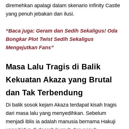
diremehkan apalagi dalam skenario Infinity Castle
yang penuh jebakan dan ilusi.
“Baca juga: Geram dan Sedih Sekaligus! Oda
Bongkar Plot Twist Sedih Sekaligus
Mengejutkan Fans”
Masa Lalu Tragis di Balik
Kekuatan Akaza yang Brutal
dan Tak Terbendung
Di balik sosok kejam Akaza terdapat kisah tragis
dari masa lalu yang menyedihkan. Sebelum
menjadi iblis ia adalah manusia bernama Hakuji