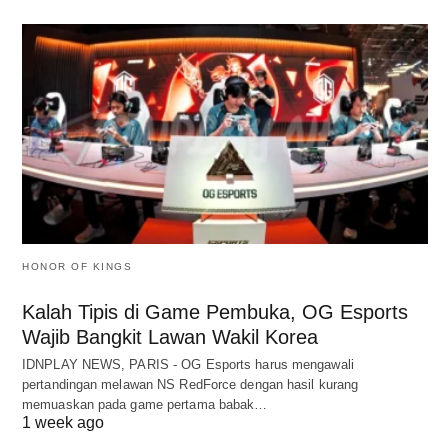
HONOR OF KINGS
Kalah Tipis di Game Pembuka, OG Esports
Wajib Bangkit Lawan Wakil Korea
IDNPLAY NEWS, PARIS - OG Esports harus mengawali
pertandingan melawan NS RedForce dengan hasil kurang
memuaskan pada game pertama babak…
1 week ago