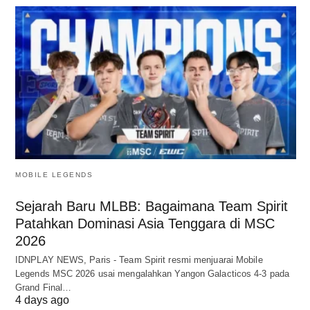
MOBILE LEGENDS
Sejarah Baru MLBB: Bagaimana Team Spirit
Patahkan Dominasi Asia Tenggara di MSC
2026
IDNPLAY NEWS, Paris - Team Spirit resmi menjuarai Mobile
Legends MSC 2026 usai mengalahkan Yangon Galacticos 4-3 pada
Grand Final…
4 days ago