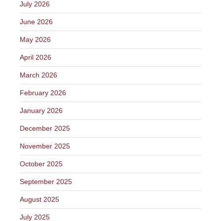
July 2026
June 2026
May 2026
April 2026
March 2026
February 2026
January 2026
December 2025
November 2025
October 2025
September 2025
August 2025
July 2025