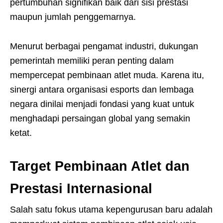
pertumbuhan signifikan baik dari sisi prestasi
maupun jumlah penggemarnya.
Menurut berbagai pengamat industri, dukungan
pemerintah memiliki peran penting dalam
mempercepat pembinaan atlet muda. Karena itu,
sinergi antara organisasi esports dan lembaga
negara dinilai menjadi fondasi yang kuat untuk
menghadapi persaingan global yang semakin
ketat.
Target Pembinaan Atlet dan
Prestasi Internasional
Salah satu fokus utama kepengurusan baru adalah