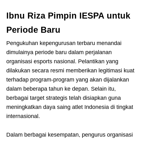
Ibnu Riza Pimpin IESPA untuk
Periode Baru
Pengukuhan kepengurusan terbaru menandai
dimulainya periode baru dalam perjalanan
organisasi esports nasional. Pelantikan yang
dilakukan secara resmi memberikan legitimasi kuat
terhadap program-program yang akan dijalankan
dalam beberapa tahun ke depan. Selain itu,
berbagai target strategis telah disiapkan guna
meningkatkan daya saing atlet Indonesia di tingkat
internasional.
Dalam berbagai kesempatan, pengurus organisasi