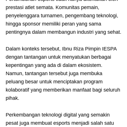
prestasi atlet semata. Komunitas pemain,
penyelenggara turnamen, pengembang teknologi,
hingga sponsor memiliki peran yang sama
pentingnya dalam membangun industri yang sehat.
Dalam konteks tersebut, Ibnu Riza Pimpin IESPA
dengan tantangan untuk menyatukan berbagai
kepentingan yang ada di dalam ekosistem.
Namun, tantangan tersebut juga membuka
peluang besar untuk menciptakan program
kolaboratif yang memberikan manfaat bagi seluruh
pihak.
Perkembangan teknologi digital yang semakin
pesat juga membuat esports menjadi salah satu