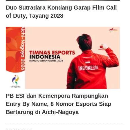
Duo Sutradara Kondang Garap Film Call
of Duty, Tayang 2028
PB ESI dan Kemenpora Rampungkan
Entry By Name, 8 Nomor Esports Siap
Bertarung di Aichi-Nagoya