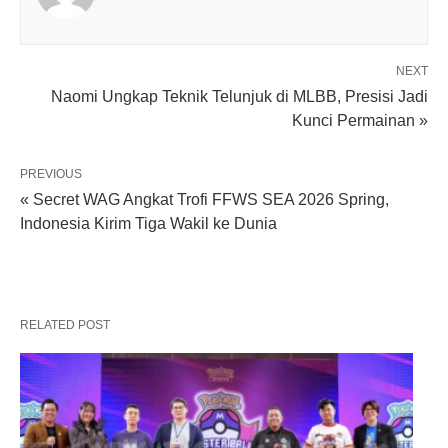
NEXT
Naomi Ungkap Teknik Telunjuk di MLBB, Presisi Jadi
Kunci Permainan »
PREVIOUS
« Secret WAG Angkat Trofi FFWS SEA 2026 Spring,
Indonesia Kirim Tiga Wakil ke Dunia
RELATED POST