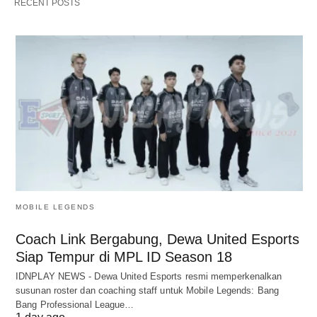
RECENT POSTS
MOBILE LEGENDS
Coach Link Bergabung, Dewa United Esports
Siap Tempur di MPL ID Season 18
IDNPLAY NEWS - Dewa United Esports resmi memperkenalkan
susunan roster dan coaching staff untuk Mobile Legends: Bang
Bang Professional League…