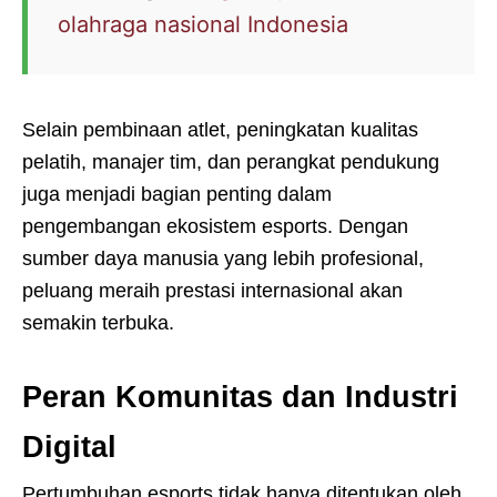
olahraga nasional Indonesia
Selain pembinaan atlet, peningkatan kualitas
pelatih, manajer tim, dan perangkat pendukung
juga menjadi bagian penting dalam
pengembangan ekosistem esports. Dengan
sumber daya manusia yang lebih profesional,
peluang meraih prestasi internasional akan
semakin terbuka.
Peran Komunitas dan Industri
Digital
Pertumbuhan esports tidak hanya ditentukan oleh