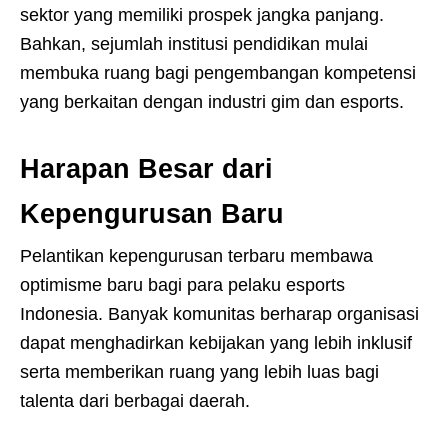
sektor yang memiliki prospek jangka panjang.
Bahkan, sejumlah institusi pendidikan mulai
membuka ruang bagi pengembangan kompetensi
yang berkaitan dengan industri gim dan esports.
Harapan Besar dari
Kepengurusan Baru
Pelantikan kepengurusan terbaru membawa
optimisme baru bagi para pelaku esports
Indonesia. Banyak komunitas berharap organisasi
dapat menghadirkan kebijakan yang lebih inklusif
serta memberikan ruang yang lebih luas bagi
talenta dari berbagai daerah.