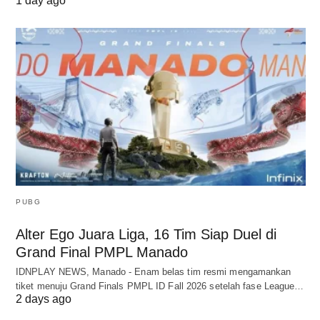
1 day ago
PUBG
Alter Ego Juara Liga, 16 Tim Siap Duel di
Grand Final PMPL Manado
IDNPLAY NEWS, Manado - Enam belas tim resmi mengamankan
tiket menuju Grand Finals PMPL ID Fall 2026 setelah fase League…
2 days ago