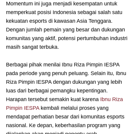
Momentum ini juga menjadi kesempatan untuk
memperkuat posisi Indonesia sebagai salah satu
kekuatan esports di kawasan Asia Tenggara.
Dengan jumlah pemain yang besar dan dukungan
komunitas yang aktif, potensi pertumbuhan industri
masih sangat terbuka.
Berbagai pihak menilai Ibnu Riza Pimpin IESPA
pada periode yang penuh peluang. Selain itu, Ibnu
Riza Pimpin IESPA dengan dukungan yang lebih
luas dari berbagai pemangku kepentingan.
Harapan tersebut semakin kuat karena
Ibnu Riza
Pimpin IESPA
kembali melalui proses yang
mendapat perhatian besar dari komunitas esports
nasional. Ke depan, keberhasilan program yang