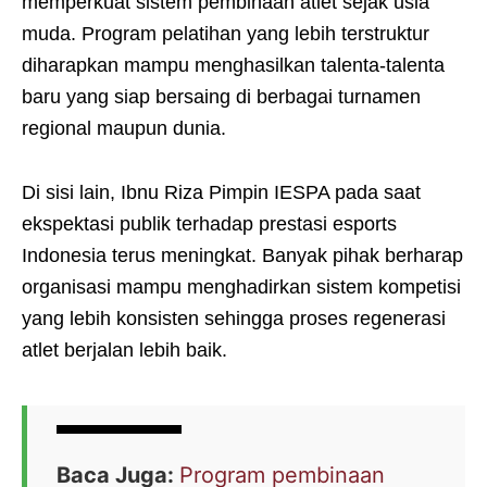
memperkuat sistem pembinaan atlet sejak usia
muda. Program pelatihan yang lebih terstruktur
diharapkan mampu menghasilkan talenta-talenta
baru yang siap bersaing di berbagai turnamen
regional maupun dunia.
Di sisi lain, Ibnu Riza Pimpin IESPA pada saat
ekspektasi publik terhadap prestasi esports
Indonesia terus meningkat. Banyak pihak berharap
organisasi mampu menghadirkan sistem kompetisi
yang lebih konsisten sehingga proses regenerasi
atlet berjalan lebih baik.
Baca Juga:
Program pembinaan