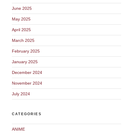
June 2025
May 2025
April 2025
March 2025
February 2025
January 2025
December 2024
November 2024
July 2024
CATEGORIES
ANIME