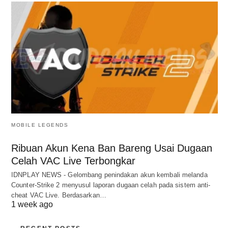
MOBILE LEGENDS
Ribuan Akun Kena Ban Bareng Usai Dugaan
Celah VAC Live Terbongkar
IDNPLAY NEWS - Gelombang penindakan akun kembali melanda
Counter-Strike 2 menyusul laporan dugaan celah pada sistem anti-
cheat VAC Live. Berdasarkan…
1 week ago