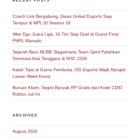
RECENT POSTS
Coach Link Bergabung, Dewa United Esports Siap
Tempur di MPL ID Season 18
Alter Ego Juara Liga, 16 Tim Siap Duel di Grand Final
PMPL Manado
Sejarah Baru MLBB: Bagaimana Team Spirit Patahkan
Dominasi Asia Tenggara di MSC 2026
Kalah Tipis di Game Pembuka, OG Esports Wajib Bangkit
Lawan Wakil Korea
Buruan Klaim, Segini Banyak RP Gratis dari Kode CDID
Roblox Juli Ini
ARCHIVES
August 2026