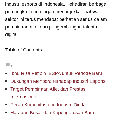
industri esports di Indonesia. Kehadiran berbagai
pemangku kepentingan menunjukkan bahwa
sektor ini terus mendapat perhatian serius dalam
pembinaan atlet dan pengembangan talenta
digital.
Table of Contents
Ibnu Riza Pimpin IESPA untuk Periode Baru
Dukungan Menpora terhadap Industri Esports
Target Pembinaan Atlet dan Prestasi
Internasional
Peran Komunitas dan Industri Digital
Harapan Besar dari Kepengurusan Baru