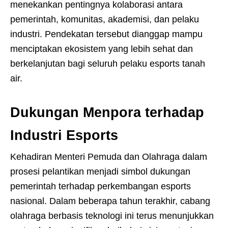
menekankan pentingnya kolaborasi antara
pemerintah, komunitas, akademisi, dan pelaku
industri. Pendekatan tersebut dianggap mampu
menciptakan ekosistem yang lebih sehat dan
berkelanjutan bagi seluruh pelaku esports tanah
air.
Dukungan Menpora terhadap
Industri Esports
Kehadiran Menteri Pemuda dan Olahraga dalam
prosesi pelantikan menjadi simbol dukungan
pemerintah terhadap perkembangan esports
nasional. Dalam beberapa tahun terakhir, cabang
olahraga berbasis teknologi ini terus menunjukkan