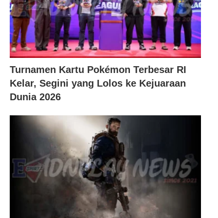
Turnamen Kartu Pokémon Terbesar RI
Kelar, Segini yang Lolos ke Kejuaraan
Dunia 2026