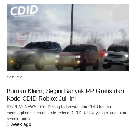
ROBLOX
Buruan Klaim, Segini Banyak RP Gratis dari
Kode CDID Roblox Juli Ini
IDNPLAY NEWS - Car Driving Indonesia atau CDID kembali
membagikan sejumlah kode redeem CDID Roblox yang bisa ditukar
pemain untuk…
1 week ago