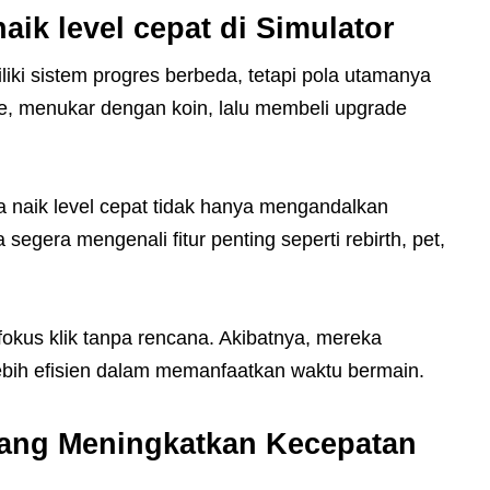
ik level cepat di Simulator
iki sistem progres berbeda, tetapi pola utamanya
, menukar dengan koin, lalu membeli upgrade
 naik level cepat tidak hanya mengandalkan
segera mengenali fitur penting seperti rebirth, pet,
okus klik tanpa rencana. Akibatnya, mereka
 lebih efisien dalam memanfaatkan waktu bermain.
yang Meningkatkan Kecepatan