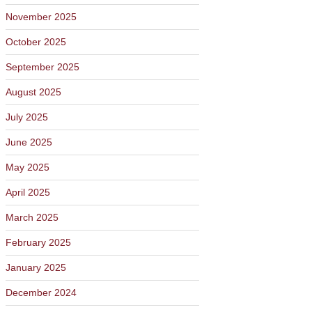
November 2025
October 2025
September 2025
August 2025
July 2025
June 2025
May 2025
April 2025
March 2025
February 2025
January 2025
December 2024