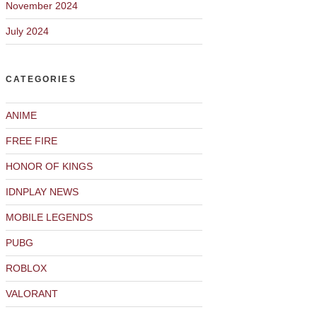
November 2024
July 2024
CATEGORIES
ANIME
FREE FIRE
HONOR OF KINGS
IDNPLAY NEWS
MOBILE LEGENDS
PUBG
ROBLOX
VALORANT