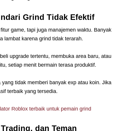
ndari Grind Tidak Efektif
l fitur game, tapi juga manajemen waktu. Banyak
 lambat karena grind tidak terarah.
a beli upgrade tertentu, membuka area baru, atau
, setiap menit bermain terasa produktif.
a yang tidak memberi banyak exp atau koin. Jika
sif terbaik yang tersedia.
ator Roblox terbaik untuk pemain grind
, Trading, dan Teman