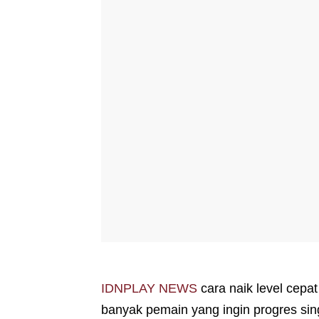
IDNPLAY NEWS
cara naik level cepat
banyak pemain yang ingin progres sin