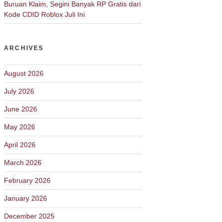
Buruan Klaim, Segini Banyak RP Gratis dari
Kode CDID Roblox Juli Ini
ARCHIVES
August 2026
July 2026
June 2026
May 2026
April 2026
March 2026
February 2026
January 2026
December 2025