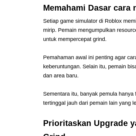
Memahami Dasar cara na
Setiap game simulator di Roblox memil
mirip. Pemain mengumpulkan resource
untuk mempercepat grind.
Pemahaman awal ini penting agar cara
keberuntungan. Selain itu, pemain bisa 
dan area baru.
Sementara itu, banyak pemula hanya f
tertinggal jauh dari pemain lain yang
Prioritaskan Upgrade 