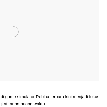
 di game simulator Roblox terbaru kini menjadi fokus
gkat tanpa buang waktu.