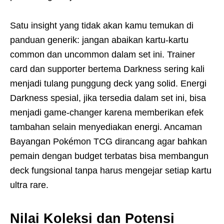
Satu insight yang tidak akan kamu temukan di
panduan generik: jangan abaikan kartu-kartu
common dan uncommon dalam set ini. Trainer
card dan supporter bertema Darkness sering kali
menjadi tulang punggung deck yang solid. Energi
Darkness spesial, jika tersedia dalam set ini, bisa
menjadi game-changer karena memberikan efek
tambahan selain menyediakan energi. Ancaman
Bayangan Pokémon TCG dirancang agar bahkan
pemain dengan budget terbatas bisa membangun
deck fungsional tanpa harus mengejar setiap kartu
ultra rare.
Nilai Koleksi dan Potensi