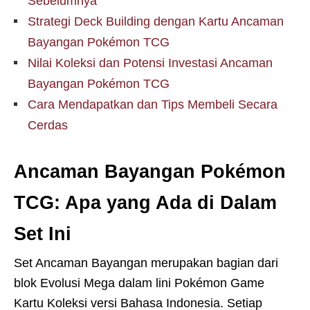
Sebelumnya
Strategi Deck Building dengan Kartu Ancaman
Bayangan Pokémon TCG
Nilai Koleksi dan Potensi Investasi Ancaman
Bayangan Pokémon TCG
Cara Mendapatkan dan Tips Membeli Secara
Cerdas
Ancaman Bayangan Pokémon
TCG: Apa yang Ada di Dalam
Set Ini
Set Ancaman Bayangan merupakan bagian dari
blok Evolusi Mega dalam lini Pokémon Game
Kartu Koleksi versi Bahasa Indonesia. Setiap