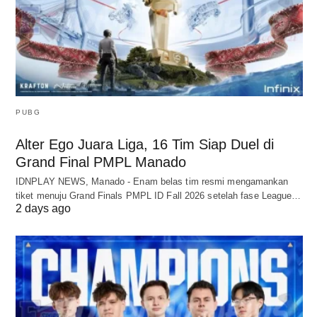
PUBG
Alter Ego Juara Liga, 16 Tim Siap Duel di
Grand Final PMPL Manado
IDNPLAY NEWS, Manado - Enam belas tim resmi mengamankan
tiket menuju Grand Finals PMPL ID Fall 2026 setelah fase League…
2 days ago