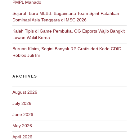
PMPL Manado
Sejarah Baru MLBB: Bagaimana Team Spirit Patahkan
Dominasi Asia Tenggara di MSC 2026
Kalah Tipis di Game Pembuka, OG Esports Wajib Bangkit
Lawan Wakil Korea
Buruan Klaim, Segini Banyak RP Gratis dari Kode CDID
Roblox Juli Ini
ARCHIVES
August 2026
July 2026
June 2026
May 2026
April 2026