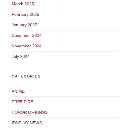
March 2025
February 2025
January 2025
December 2024
November 2024
July 2024
CATEGORIES
ANIME
FREE FIRE
HONOR OF KINGS
IDNPLAY NEWS