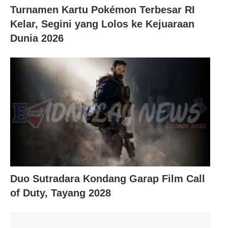
Turnamen Kartu Pokémon Terbesar RI
Kelar, Segini yang Lolos ke Kejuaraan
Dunia 2026
Duo Sutradara Kondang Garap Film Call
of Duty, Tayang 2028