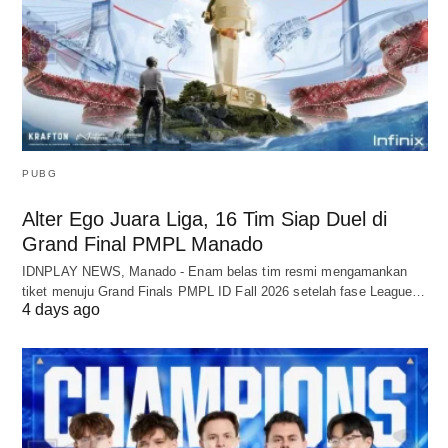
PUBG
Alter Ego Juara Liga, 16 Tim Siap Duel di
Grand Final PMPL Manado
IDNPLAY NEWS, Manado - Enam belas tim resmi mengamankan
tiket menuju Grand Finals PMPL ID Fall 2026 setelah fase League…
4 days ago