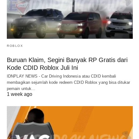
ROBLOX
Buruan Klaim, Segini Banyak RP Gratis dari
Kode CDID Roblox Juli Ini
IDNPLAY NEWS - Car Driving Indonesia atau CDID kembali
membagikan sejumlah kode redeem CDID Roblox yang bisa ditukar
pemain untuk…
1 week ago