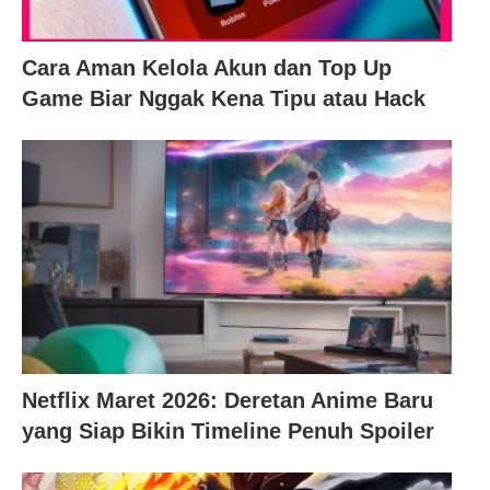
Cara Aman Kelola Akun dan Top Up
Game Biar Nggak Kena Tipu atau Hack
Netflix Maret 2026: Deretan Anime Baru
yang Siap Bikin Timeline Penuh Spoiler