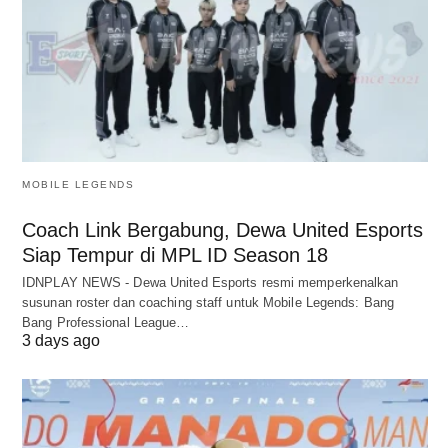
MOBILE LEGENDS
Coach Link Bergabung, Dewa United Esports
Siap Tempur di MPL ID Season 18
IDNPLAY NEWS - Dewa United Esports resmi memperkenalkan
susunan roster dan coaching staff untuk Mobile Legends: Bang
Bang Professional League…
3 days ago