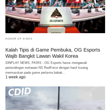
HONOR OF KINGS
Kalah Tipis di Game Pembuka, OG Esports
Wajib Bangkit Lawan Wakil Korea
IDNPLAY NEWS, PARIS - OG Esports harus mengawali
pertandingan melawan NS RedForce dengan hasil kurang
memuaskan pada game pertama babak…
1 week ago