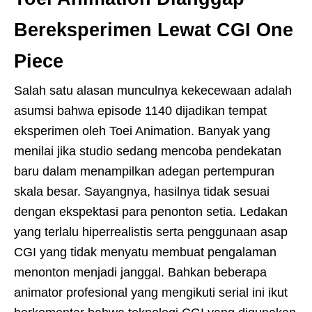
Bereksperimen Lewat CGI One
Piece
Salah satu alasan munculnya kekecewaan adalah
asumsi bahwa episode 1140 dijadikan tempat
eksperimen oleh Toei Animation. Banyak yang
menilai jika studio sedang mencoba pendekatan
baru dalam menampilkan adegan pertempuran
skala besar. Sayangnya, hasilnya tidak sesuai
dengan ekspektasi para penonton setia. Ledakan
yang terlalu hiperrealistis serta penggunaan asap
CGI yang tidak menyatu membuat pengalaman
menonton menjadi janggal. Bahkan beberapa
animator profesional yang mengikuti serial ini ikut