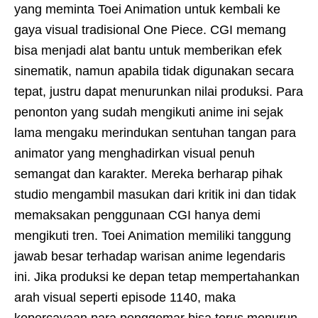
yang meminta Toei Animation untuk kembali ke
gaya visual tradisional One Piece. CGI memang
bisa menjadi alat bantu untuk memberikan efek
sinematik, namun apabila tidak digunakan secara
tepat, justru dapat menurunkan nilai produksi. Para
penonton yang sudah mengikuti anime ini sejak
lama mengaku merindukan sentuhan tangan para
animator yang menghadirkan visual penuh
semangat dan karakter. Mereka berharap pihak
studio mengambil masukan dari kritik ini dan tidak
memaksakan penggunaan CGI hanya demi
mengikuti tren. Toei Animation memiliki tanggung
jawab besar terhadap warisan anime legendaris
ini. Jika produksi ke depan tetap mempertahankan
arah visual seperti episode 1140, maka
kepercayaan para penggemar bisa terus menurun.