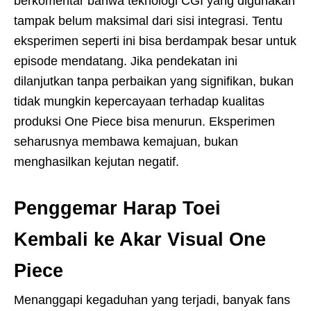
berkomentar bahwa teknologi CGI yang digunakan
tampak belum maksimal dari sisi integrasi. Tentu
eksperimen seperti ini bisa berdampak besar untuk
episode mendatang. Jika pendekatan ini
dilanjutkan tanpa perbaikan yang signifikan, bukan
tidak mungkin kepercayaan terhadap kualitas
produksi One Piece bisa menurun. Eksperimen
seharusnya membawa kemajuan, bukan
menghasilkan kejutan negatif.
Penggemar Harap Toei
Kembali ke Akar Visual One
Piece
Menanggapi kegaduhan yang terjadi, banyak fans