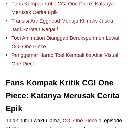
Fans Kompak Kritik CGI One Piece: Katanya
Merusak Cerita Epik
Transisi Arc Egghead Menuju Klimaks Justru
Jadi Sorotan Negatif
Toei Animation Dianggap Bereksperimen Lewat
CGI One Piece
Penggemar Harap Toei Kembali ke Akar Visual
One Piece
Fans Kompak Kritik CGI One
Piece: Katanya Merusak Cerita
Epik
Tidak butuh waktu lama,
CGI One Piece
di episode