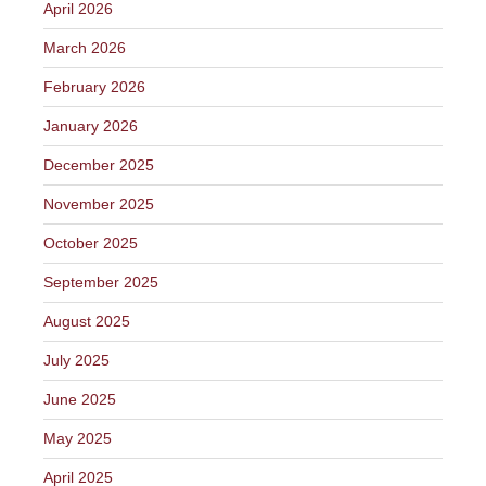
April 2026
March 2026
February 2026
January 2026
December 2025
November 2025
October 2025
September 2025
August 2025
July 2025
June 2025
May 2025
April 2025