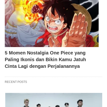
5 Momen Nostalgia One Piece yang
Paling Ikonis dan Bikin Kamu Jatuh
Cinta Lagi dengan Perjalanannya
RECENT POSTS