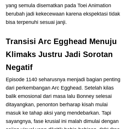
yang semula disematkan pada Toei Animation
berubah jadi kekecewaan karena ekspektasi tidak
bisa terpenuhi sesuai janji.
Transisi Arc Egghead Menuju
Klimaks Justru Jadi Sorotan
Negatif
Episode 1140 seharusnya menjadi bagian penting
dari perkembangan Arc Egghead. Setelah kilas
balik emosional dari masa lalu Bonney selesai
ditayangkan, penonton berharap kisah mulai
masuk ke tahap aksi yang mendebarkan. Tapi
sayangnya, fase krusial ini malah dimulai dengan