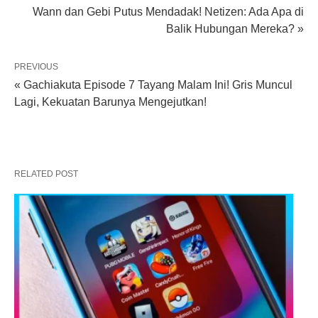
Wann dan Gebi Putus Mendadak! Netizen: Ada Apa di
Balik Hubungan Mereka? »
PREVIOUS
« Gachiakuta Episode 7 Tayang Malam Ini! Gris Muncul
Lagi, Kekuatan Barunya Mengejutkan!
RELATED POST