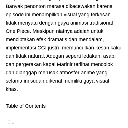
Banyak penonton merasa dikecewakan karena
episode ini menampilkan visual yang terkesan
tidak menyatu dengan gaya animasi tradisional
One Piece. Meskipun niatnya adalah untuk
menciptakan efek dramatis dan mendalam,
implementasi CGI justru memunculkan kesan kaku
dan tidak natural. Adegan seperti ledakan, asap,
dan pergerakan kapal Marinir terlihat mencolok
dan dianggap merusak atmosfer anime yang
selama ini sudah dikenal memiliki gaya visual
khas.
Table of Contents