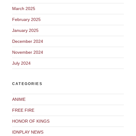
March 2025
February 2025
January 2025
December 2024
November 2024
July 2024
CATEGORIES
ANIME
FREE FIRE
HONOR OF KINGS
IDNPLAY NEWS