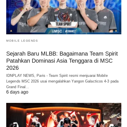
MOBILE LEGENDS
Sejarah Baru MLBB: Bagaimana Team Spirit
Patahkan Dominasi Asia Tenggara di MSC
2026
IDNPLAY NEWS, Paris - Team Spirit resmi menjuarai Mobile
Legends MSC 2026 usai mengalahkan Yangon Galacticos 4-3 pada
Grand Final…
6 days ago