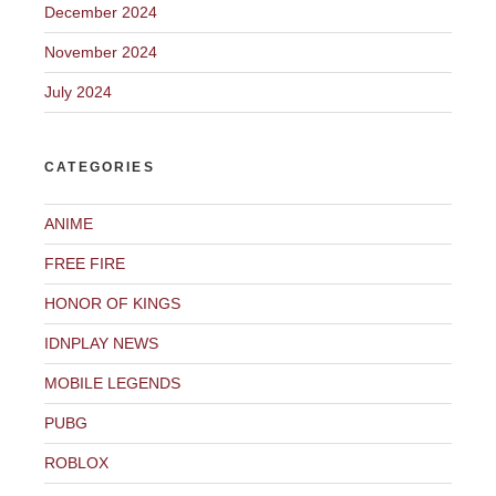
December 2024
November 2024
July 2024
CATEGORIES
ANIME
FREE FIRE
HONOR OF KINGS
IDNPLAY NEWS
MOBILE LEGENDS
PUBG
ROBLOX