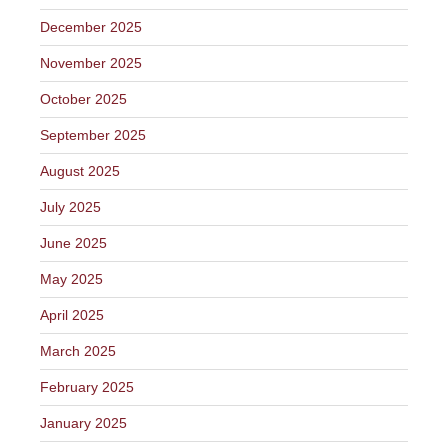
December 2025
November 2025
October 2025
September 2025
August 2025
July 2025
June 2025
May 2025
April 2025
March 2025
February 2025
January 2025