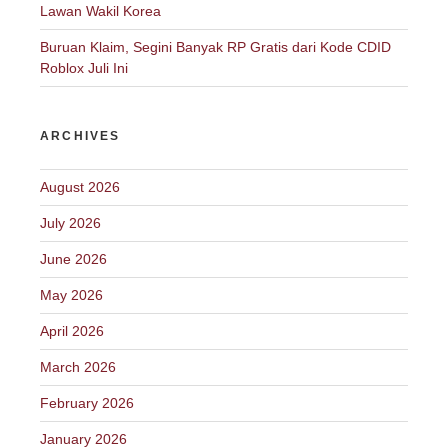
Lawan Wakil Korea
Buruan Klaim, Segini Banyak RP Gratis dari Kode CDID
Roblox Juli Ini
ARCHIVES
August 2026
July 2026
June 2026
May 2026
April 2026
March 2026
February 2026
January 2026