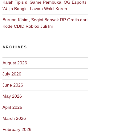
Kalah Tipis di Game Pembuka, OG Esports
Wajib Bangkit Lawan Wakil Korea
Buruan Klaim, Segini Banyak RP Gratis dari
Kode CDID Roblox Juli Ini
ARCHIVES
August 2026
July 2026
June 2026
May 2026
April 2026
March 2026
February 2026