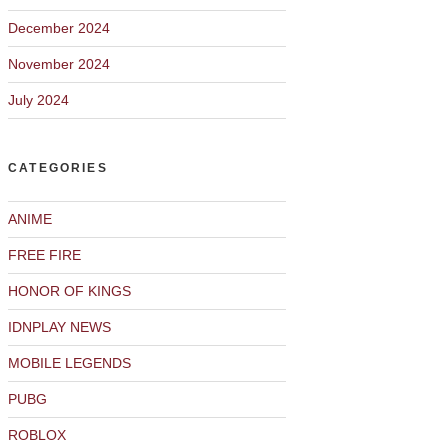
December 2024
November 2024
July 2024
CATEGORIES
ANIME
FREE FIRE
HONOR OF KINGS
IDNPLAY NEWS
MOBILE LEGENDS
PUBG
ROBLOX