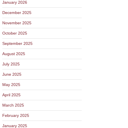
January 2026
December 2025
November 2025
October 2025
September 2025
August 2025
July 2025
June 2025
May 2025
April 2025
March 2025
February 2025
January 2025