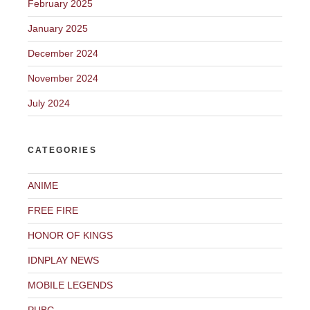
February 2025
January 2025
December 2024
November 2024
July 2024
CATEGORIES
ANIME
FREE FIRE
HONOR OF KINGS
IDNPLAY NEWS
MOBILE LEGENDS
PUBG