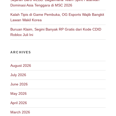
Dominasi Asia Tenggara di MSC 2026
Kalah Tipis di Game Pembuka, OG Esports Wajib Bangkit
Lawan Wakil Korea
Buruan Klaim, Segini Banyak RP Gratis dari Kode CDID
Roblox Juli Ini
ARCHIVES
August 2026
July 2026
June 2026
May 2026
April 2026
March 2026