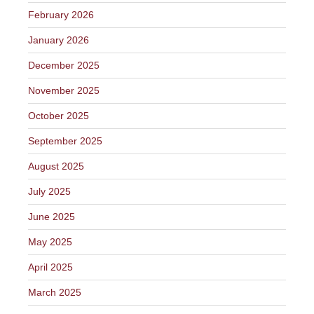
February 2026
January 2026
December 2025
November 2025
October 2025
September 2025
August 2025
July 2025
June 2025
May 2025
April 2025
March 2025