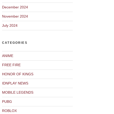
December 2024
November 2024
July 2024
CATEGORIES
ANIME
FREE FIRE
HONOR OF KINGS
IDNPLAY NEWS
MOBILE LEGENDS
PUBG
ROBLOX