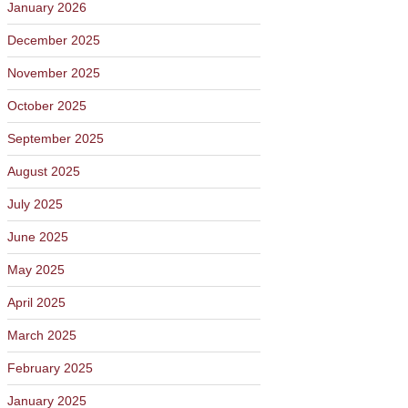
January 2026
December 2025
November 2025
October 2025
September 2025
August 2025
July 2025
June 2025
May 2025
April 2025
March 2025
February 2025
January 2025