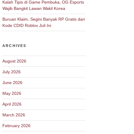
Kalah Tipis di Game Pembuka, OG Esports
Wajib Bangkit Lawan Wakil Korea
Buruan Klaim, Segini Banyak RP Gratis dari
Kode CDID Roblox Juli Ini
ARCHIVES
August 2026
July 2026
June 2026
May 2026
April 2026
March 2026
February 2026