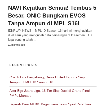
NAVI Kejutkan Semua! Tembus 5
Besar, ONIC Bungkam EVOS
Tanpa Ampun di MPL S16!
IDNPLAY NEWS – MPL ID Season 16 hari ini menghadirkan
duel seru yang mengubah peta persaingan di klasemen. Dua
laga penting telah…
11 months ago
RECENT POSTS
Coach Link Bergabung, Dewa United Esports Siap
Tempur di MPL ID Season 18
Alter Ego Juara Liga, 16 Tim Siap Duel di Grand Final
PMPL Manado
Sejarah Baru MLBB: Bagaimana Team Spirit Patahkan