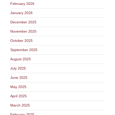
February 2026
January 2026
December 2025
November 2025
October 2025
September 2025
August 2025
July 2025
June 2025
May 2025
April 2025
March 2025
February 2025