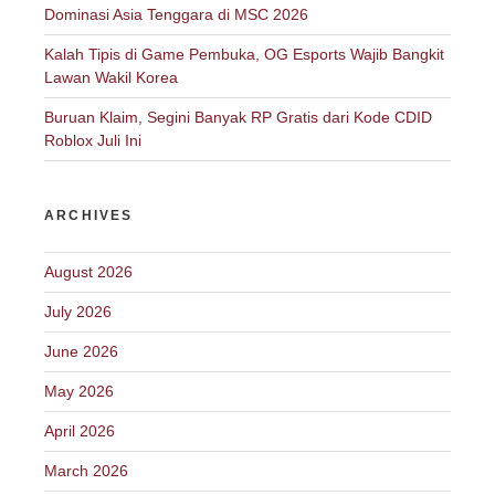
Dominasi Asia Tenggara di MSC 2026
Kalah Tipis di Game Pembuka, OG Esports Wajib Bangkit
Lawan Wakil Korea
Buruan Klaim, Segini Banyak RP Gratis dari Kode CDID
Roblox Juli Ini
ARCHIVES
August 2026
July 2026
June 2026
May 2026
April 2026
March 2026