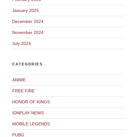
January 2025
December 2024
November 2024
July 2024
CATEGORIES
ANIME
FREE FIRE
HONOR OF KINGS
IDNPLAY NEWS
MOBILE LEGENDS
PUBG