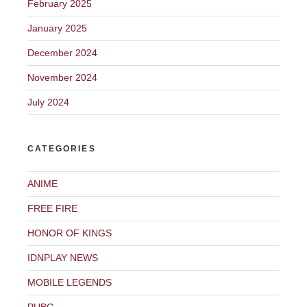
February 2025
January 2025
December 2024
November 2024
July 2024
CATEGORIES
ANIME
FREE FIRE
HONOR OF KINGS
IDNPLAY NEWS
MOBILE LEGENDS
PUBG