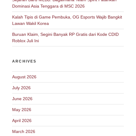
Dominasi Asia Tenggara di MSC 2026
Kalah Tipis di Game Pembuka, OG Esports Wajib Bangkit
Lawan Wakil Korea
Buruan Klaim, Segini Banyak RP Gratis dari Kode CDID
Roblox Juli Ini
ARCHIVES
August 2026
July 2026
June 2026
May 2026
April 2026
March 2026