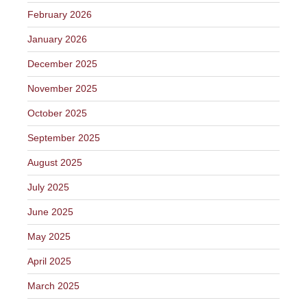
February 2026
January 2026
December 2025
November 2025
October 2025
September 2025
August 2025
July 2025
June 2025
May 2025
April 2025
March 2025