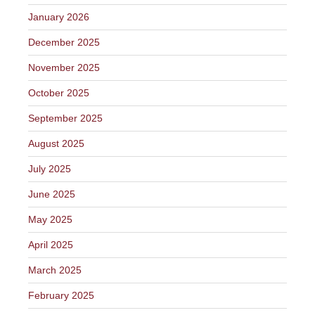
January 2026
December 2025
November 2025
October 2025
September 2025
August 2025
July 2025
June 2025
May 2025
April 2025
March 2025
February 2025