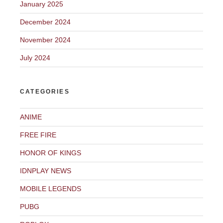
January 2025
December 2024
November 2024
July 2024
CATEGORIES
ANIME
FREE FIRE
HONOR OF KINGS
IDNPLAY NEWS
MOBILE LEGENDS
PUBG