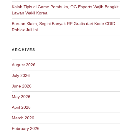
Kalah Tipis di Game Pembuka, OG Esports Wajib Bangkit
Lawan Wakil Korea
Buruan Klaim, Segini Banyak RP Gratis dari Kode CDID
Roblox Juli Ini
ARCHIVES
August 2026
July 2026
June 2026
May 2026
April 2026
March 2026
February 2026