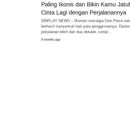
Paling Ikonis dan Bikin Kamu Jatu
Cinta Lagi dengan Perjalanannya
IDNPLAY NEWS – Momen nostalgia One Piece sel
berhasil menyentuh hati para penggemarnya. Dalam
perjalanan lebih dari dua dekade, serial…
9 months ago