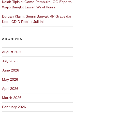
Kalah Tipis di Game Pembuka, OG Esports
Wajib Bangkit Lawan Wakil Korea
Buruan Klaim, Segini Banyak RP Gratis dari
Kode CDID Roblox Juli Ini
ARCHIVES
August 2026
July 2026
June 2026
May 2026
April 2026
March 2026
February 2026