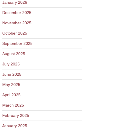
January 2026
December 2025
November 2025
October 2025
September 2025
August 2025
July 2025
June 2025
May 2025
April 2025
March 2025
February 2025
January 2025