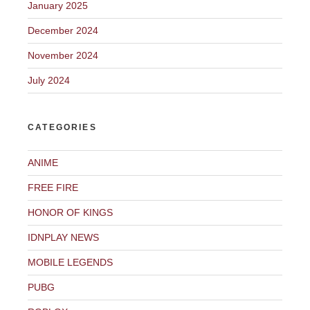
January 2025
December 2024
November 2024
July 2024
CATEGORIES
ANIME
FREE FIRE
HONOR OF KINGS
IDNPLAY NEWS
MOBILE LEGENDS
PUBG