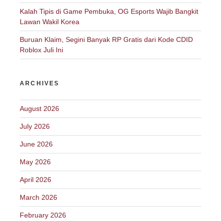
Kalah Tipis di Game Pembuka, OG Esports Wajib Bangkit
Lawan Wakil Korea
Buruan Klaim, Segini Banyak RP Gratis dari Kode CDID
Roblox Juli Ini
ARCHIVES
August 2026
July 2026
June 2026
May 2026
April 2026
March 2026
February 2026