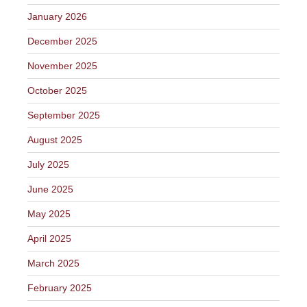
January 2026
December 2025
November 2025
October 2025
September 2025
August 2025
July 2025
June 2025
May 2025
April 2025
March 2025
February 2025