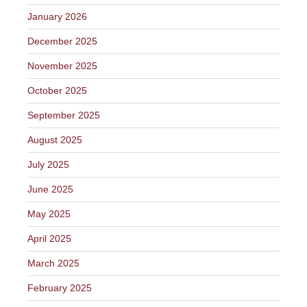
January 2026
December 2025
November 2025
October 2025
September 2025
August 2025
July 2025
June 2025
May 2025
April 2025
March 2025
February 2025