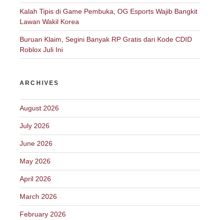
Kalah Tipis di Game Pembuka, OG Esports Wajib Bangkit
Lawan Wakil Korea
Buruan Klaim, Segini Banyak RP Gratis dari Kode CDID
Roblox Juli Ini
ARCHIVES
August 2026
July 2026
June 2026
May 2026
April 2026
March 2026
February 2026