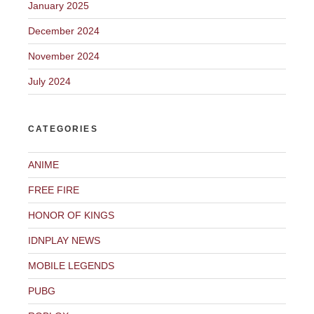
January 2025
December 2024
November 2024
July 2024
CATEGORIES
ANIME
FREE FIRE
HONOR OF KINGS
IDNPLAY NEWS
MOBILE LEGENDS
PUBG