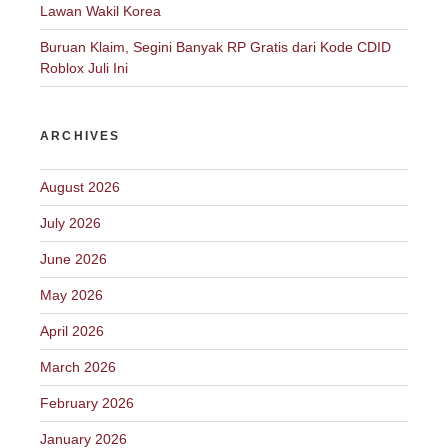
Lawan Wakil Korea
Buruan Klaim, Segini Banyak RP Gratis dari Kode CDID
Roblox Juli Ini
ARCHIVES
August 2026
July 2026
June 2026
May 2026
April 2026
March 2026
February 2026
January 2026