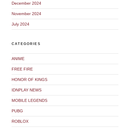
December 2024
November 2024
July 2024
CATEGORIES
ANIME
FREE FIRE
HONOR OF KINGS
IDNPLAY NEWS
MOBILE LEGENDS
PUBG
ROBLOX