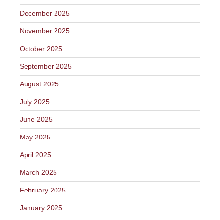
December 2025
November 2025
October 2025
September 2025
August 2025
July 2025
June 2025
May 2025
April 2025
March 2025
February 2025
January 2025