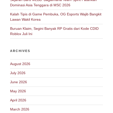
Dominasi Asia Tenggara di MSC 2026
Kalah Tipis di Game Pembuka, OG Esports Wajib Bangkit
Lawan Wakil Korea
Buruan Klaim, Segini Banyak RP Gratis dari Kode CDID
Roblox Juli Ini
ARCHIVES
August 2026
July 2026
June 2026
May 2026
April 2026
March 2026