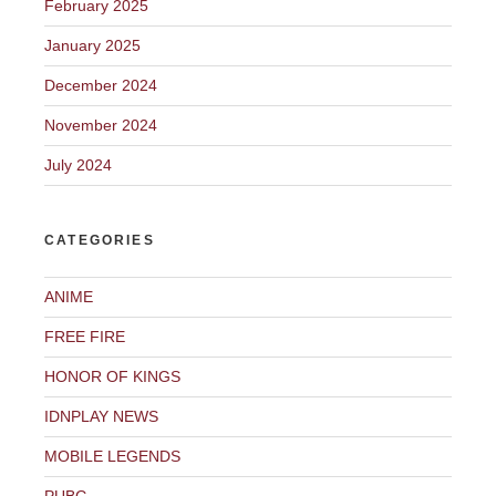
February 2025
January 2025
December 2024
November 2024
July 2024
CATEGORIES
ANIME
FREE FIRE
HONOR OF KINGS
IDNPLAY NEWS
MOBILE LEGENDS
PUBG