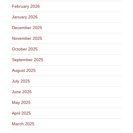
February 2026
January 2026
December 2025
November 2025
October 2025
September 2025
August 2025
July 2025
June 2025
May 2025
April 2025
March 2025