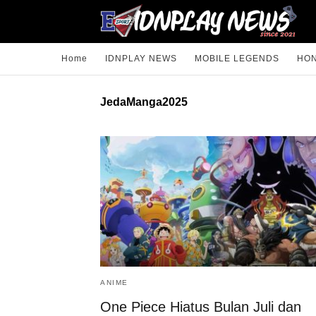
Home
IDNPLAY NEWS
MOBILE LEGENDS
HON
JedaManga2025
ANIME
One Piece Hiatus Bulan Juli dan