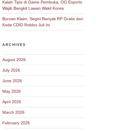
Kalah Tipis di Game Pembuka, OG Esports
Wajib Bangkit Lawan Wakil Korea
Buruan Klaim, Segini Banyak RP Gratis dari
Kode CDID Roblox Juli Ini
ARCHIVES
August 2026
July 2026
June 2026
May 2026
April 2026
March 2026
February 2026