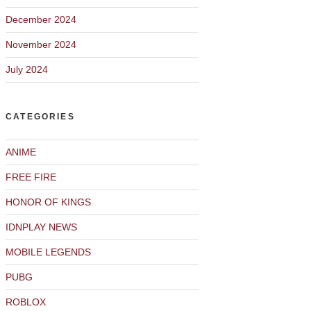
December 2024
November 2024
July 2024
CATEGORIES
ANIME
FREE FIRE
HONOR OF KINGS
IDNPLAY NEWS
MOBILE LEGENDS
PUBG
ROBLOX