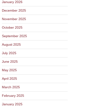
January 2026
December 2025
November 2025
October 2025
September 2025
August 2025
July 2025
June 2025
May 2025
April 2025
March 2025
February 2025
January 2025