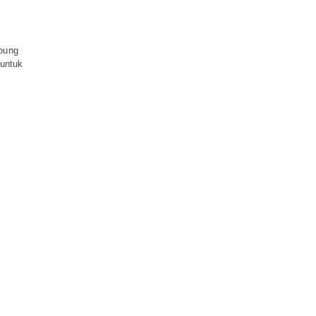
bung
untuk