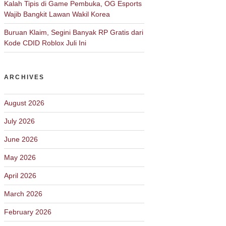
Kalah Tipis di Game Pembuka, OG Esports
Wajib Bangkit Lawan Wakil Korea
Buruan Klaim, Segini Banyak RP Gratis dari
Kode CDID Roblox Juli Ini
ARCHIVES
August 2026
July 2026
June 2026
May 2026
April 2026
March 2026
February 2026