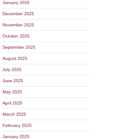
January 2026
December 2025
November 2025
October 2025
September 2025
August 2025
July 2025
June 2025
May 2025
April 2025
March 2025
February 2025
January 2025