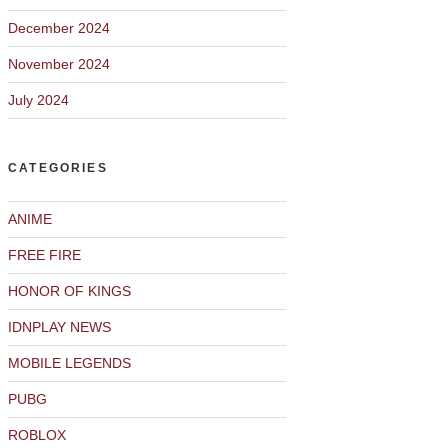
December 2024
November 2024
July 2024
CATEGORIES
ANIME
FREE FIRE
HONOR OF KINGS
IDNPLAY NEWS
MOBILE LEGENDS
PUBG
ROBLOX