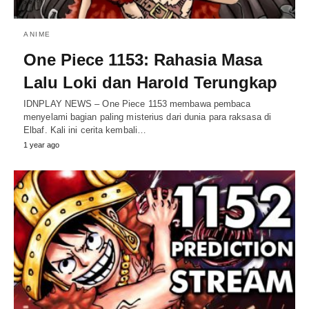
ANIME
One Piece 1153: Rahasia Masa
Lalu Loki dan Harold Terungkap
IDNPLAY NEWS – One Piece 1153 membawa pembaca
menyelami bagian paling misterius dari dunia para raksasa di
Elbaf. Kali ini cerita kembali…
1 year ago