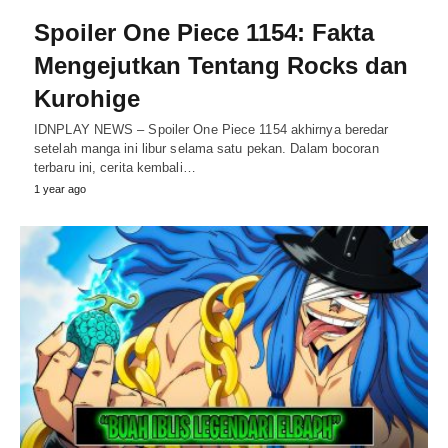
Spoiler One Piece 1154: Fakta
Mengejutkan Tentang Rocks dan
Kurohige
IDNPLAY NEWS – Spoiler One Piece 1154 akhirnya beredar
setelah manga ini libur selama satu pekan. Dalam bocoran
terbaru ini, cerita kembali…
1 year ago