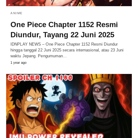
ANIME
One Piece Chapter 1152 Resmi
Diundur, Tayang 22 Juni 2025
IDNPLAY NEWS – One Piece Chapter 1152 Resmi Diundur
hingga tanggal 22 Juni 2025 secara internasional, atau 23 Juni
waktu Jepang. Pengumuman…
1 year ago