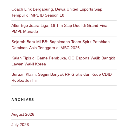
Coach Link Bergabung, Dewa United Esports Siap
Tempur di MPL ID Season 18
Alter Ego Juara Liga, 16 Tim Siap Duel di Grand Final
PMPL Manado
Sejarah Baru MLBB: Bagaimana Team Spirit Patahkan
Dominasi Asia Tenggara di MSC 2026
Kalah Tipis di Game Pembuka, OG Esports Wajib Bangkit
Lawan Wakil Korea
Buruan Klaim, Segini Banyak RP Gratis dari Kode CDID
Roblox Juli Ini
ARCHIVES
August 2026
July 2026