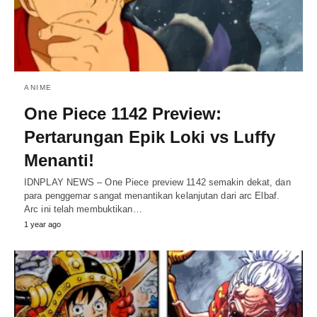
ANIME
One Piece 1142 Preview:
Pertarungan Epik Loki vs Luffy
Menanti!
IDNPLAY NEWS – One Piece preview 1142 semakin dekat, dan
para penggemar sangat menantikan kelanjutan dari arc Elbaf.
Arc ini telah membuktikan…
1 year ago