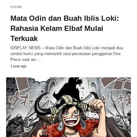
ANIME
Mata Odin dan Buah Iblis Loki:
Rahasia Kelam Elbaf Mulai
Terkuak
IDNPLAY NEWS – Mata Odin dan Buah Iblis Loki menjadi dua
simbol kunci yang memantik rasa penasaran penggemar One
Piece saat arc…
1 year ago