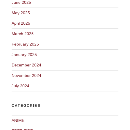
June 2025
May 2025
April 2025
March 2025
February 2025
January 2025
December 2024
November 2024
July 2024
CATEGORIES
ANIME