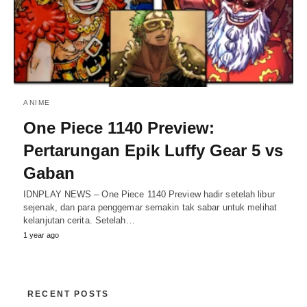
ANIME
One Piece 1140 Preview:
Pertarungan Epik Luffy Gear 5 vs
Gaban
IDNPLAY NEWS – One Piece 1140 Preview hadir setelah libur
sejenak, dan para penggemar semakin tak sabar untuk melihat
kelanjutan cerita. Setelah…
1 year ago
RECENT POSTS