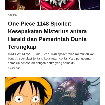
ANIME
One Piece 1148 Spoiler:
Kesepakatan Misterius antara
Harald dan Pemerintah Dunia
Terungkap
IDNPLAY NEWS – One Piece 1148 spoiler telah memunculkan
banyak spekulasi tentang kelanjutan cerita. Para penggemar
semakin penasaran dengan cerita yang semakin…
1 year ago