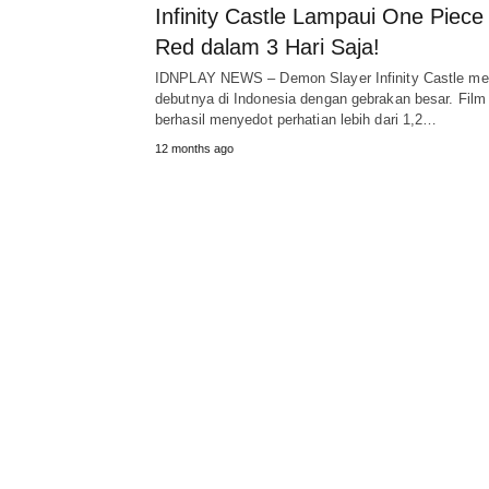
Infinity Castle Lampaui One Piece
Red dalam 3 Hari Saja!
IDNPLAY NEWS – Demon Slayer Infinity Castle me
debutnya di Indonesia dengan gebrakan besar. Film 
berhasil menyedot perhatian lebih dari 1,2…
12 months ago