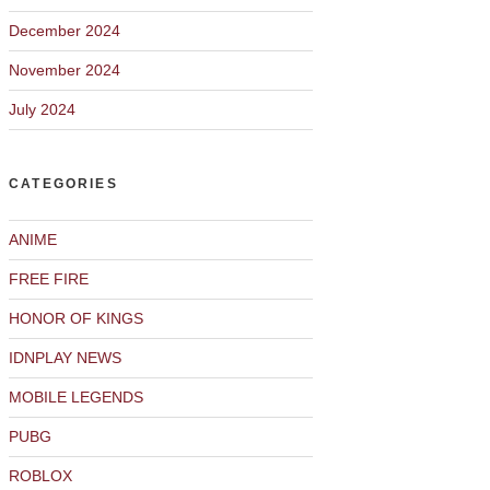
December 2024
November 2024
July 2024
CATEGORIES
ANIME
FREE FIRE
HONOR OF KINGS
IDNPLAY NEWS
MOBILE LEGENDS
PUBG
ROBLOX