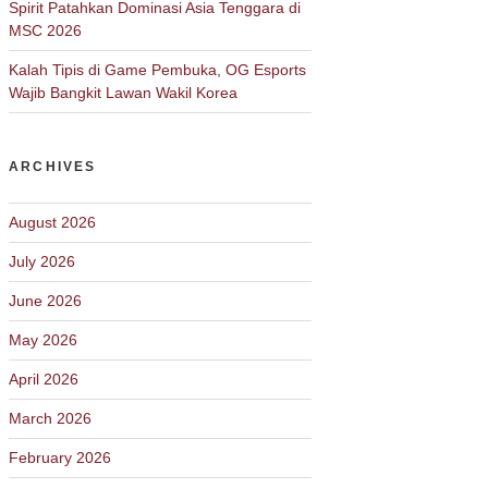
Spirit Patahkan Dominasi Asia Tenggara di
MSC 2026
Kalah Tipis di Game Pembuka, OG Esports
Wajib Bangkit Lawan Wakil Korea
ARCHIVES
August 2026
July 2026
June 2026
May 2026
April 2026
March 2026
February 2026