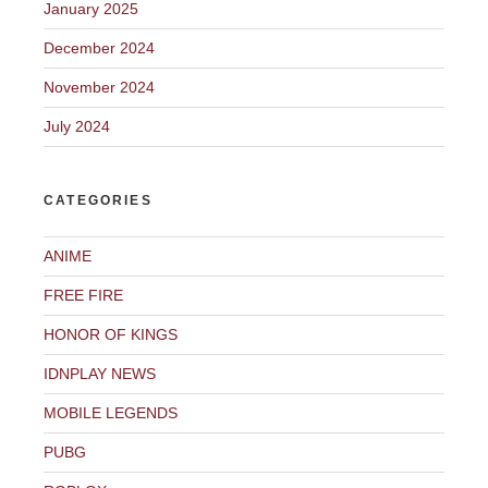
January 2025
December 2024
November 2024
July 2024
CATEGORIES
ANIME
FREE FIRE
HONOR OF KINGS
IDNPLAY NEWS
MOBILE LEGENDS
PUBG