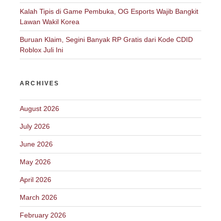
Kalah Tipis di Game Pembuka, OG Esports Wajib Bangkit
Lawan Wakil Korea
Buruan Klaim, Segini Banyak RP Gratis dari Kode CDID
Roblox Juli Ini
ARCHIVES
August 2026
July 2026
June 2026
May 2026
April 2026
March 2026
February 2026