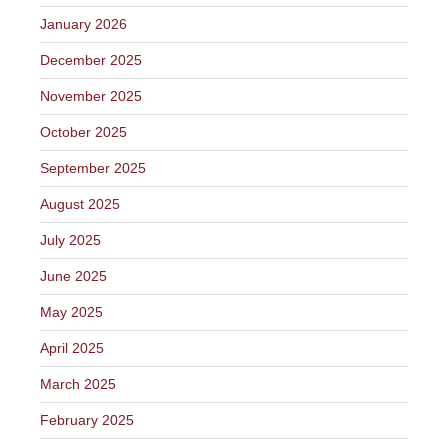
January 2026
December 2025
November 2025
October 2025
September 2025
August 2025
July 2025
June 2025
May 2025
April 2025
March 2025
February 2025