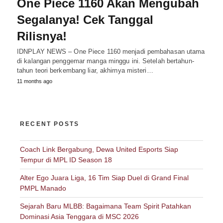
One Piece 1160 Akan Mengubah
Segalanya! Cek Tanggal
Rilisnya!
IDNPLAY NEWS – One Piece 1160 menjadi pembahasan utama
di kalangan penggemar manga minggu ini. Setelah bertahun-
tahun teori berkembang liar, akhirnya misteri…
11 months ago
RECENT POSTS
Coach Link Bergabung, Dewa United Esports Siap
Tempur di MPL ID Season 18
Alter Ego Juara Liga, 16 Tim Siap Duel di Grand Final
PMPL Manado
Sejarah Baru MLBB: Bagaimana Team Spirit Patahkan
Dominasi Asia Tenggara di MSC 2026