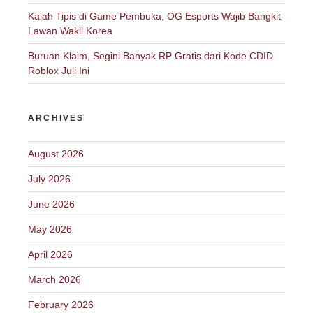
Kalah Tipis di Game Pembuka, OG Esports Wajib Bangkit
Lawan Wakil Korea
Buruan Klaim, Segini Banyak RP Gratis dari Kode CDID
Roblox Juli Ini
ARCHIVES
August 2026
July 2026
June 2026
May 2026
April 2026
March 2026
February 2026