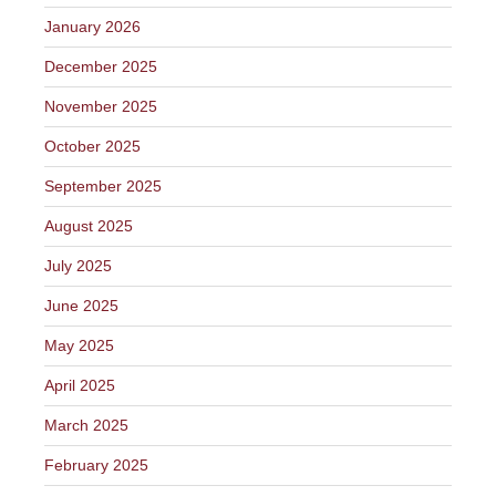
January 2026
December 2025
November 2025
October 2025
September 2025
August 2025
July 2025
June 2025
May 2025
April 2025
March 2025
February 2025