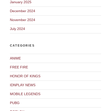
January 2025
December 2024
November 2024
July 2024
CATEGORIES
ANIME
FREE FIRE
HONOR OF KINGS
IDNPLAY NEWS
MOBILE LEGENDS
PUBG