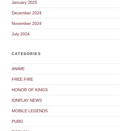
January 2025
December 2024
November 2024
July 2024
CATEGORIES
ANIME
FREE FIRE
HONOR OF KINGS
IDNPLAY NEWS
MOBILE LEGENDS
PUBG