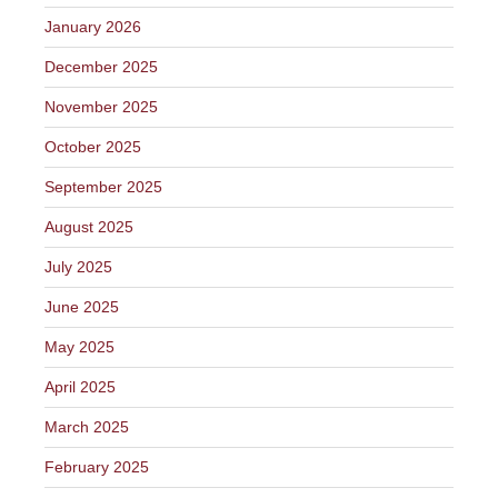
January 2026
December 2025
November 2025
October 2025
September 2025
August 2025
July 2025
June 2025
May 2025
April 2025
March 2025
February 2025