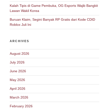
Kalah Tipis di Game Pembuka, OG Esports Wajib Bangkit
Lawan Wakil Korea
Buruan Klaim, Segini Banyak RP Gratis dari Kode CDID
Roblox Juli Ini
ARCHIVES
August 2026
July 2026
June 2026
May 2026
April 2026
March 2026
February 2026