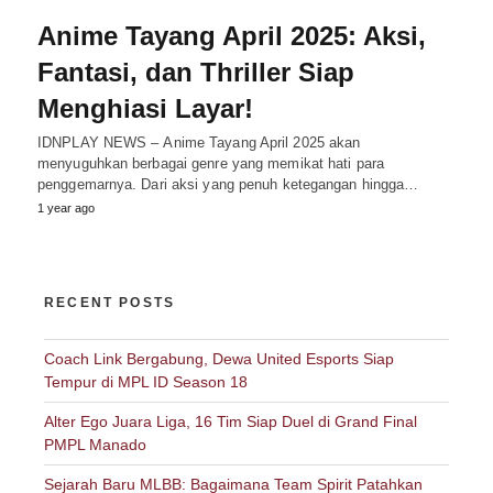
Anime Tayang April 2025: Aksi,
Fantasi, dan Thriller Siap
Menghiasi Layar!
IDNPLAY NEWS – Anime Tayang April 2025 akan
menyuguhkan berbagai genre yang memikat hati para
penggemarnya. Dari aksi yang penuh ketegangan hingga…
1 year ago
RECENT POSTS
Coach Link Bergabung, Dewa United Esports Siap
Tempur di MPL ID Season 18
Alter Ego Juara Liga, 16 Tim Siap Duel di Grand Final
PMPL Manado
Sejarah Baru MLBB: Bagaimana Team Spirit Patahkan