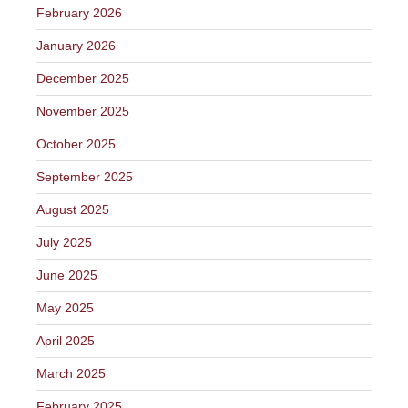
February 2026
January 2026
December 2025
November 2025
October 2025
September 2025
August 2025
July 2025
June 2025
May 2025
April 2025
March 2025
February 2025