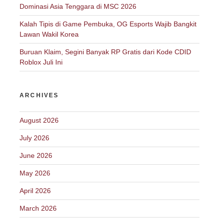
Dominasi Asia Tenggara di MSC 2026
Kalah Tipis di Game Pembuka, OG Esports Wajib Bangkit
Lawan Wakil Korea
Buruan Klaim, Segini Banyak RP Gratis dari Kode CDID
Roblox Juli Ini
ARCHIVES
August 2026
July 2026
June 2026
May 2026
April 2026
March 2026