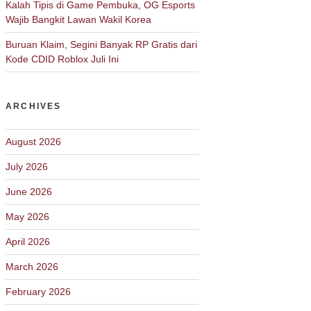
Kalah Tipis di Game Pembuka, OG Esports
Wajib Bangkit Lawan Wakil Korea
Buruan Klaim, Segini Banyak RP Gratis dari
Kode CDID Roblox Juli Ini
ARCHIVES
August 2026
July 2026
June 2026
May 2026
April 2026
March 2026
February 2026