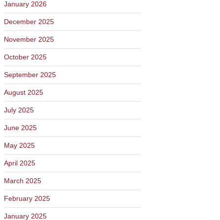
January 2026
December 2025
November 2025
October 2025
September 2025
August 2025
July 2025
June 2025
May 2025
April 2025
March 2025
February 2025
January 2025