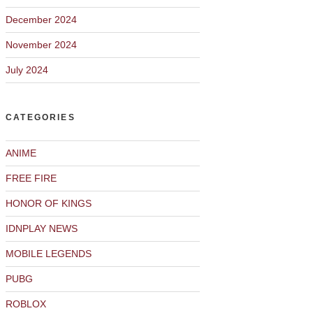
December 2024
November 2024
July 2024
CATEGORIES
ANIME
FREE FIRE
HONOR OF KINGS
IDNPLAY NEWS
MOBILE LEGENDS
PUBG
ROBLOX