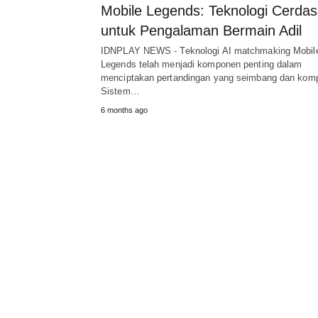
Mobile Legends: Teknologi Cerdas
untuk Pengalaman Bermain Adil
IDNPLAY NEWS - Teknologi AI matchmaking Mobil
Legends telah menjadi komponen penting dalam
menciptakan pertandingan yang seimbang dan kompe
Sistem…
6 months ago