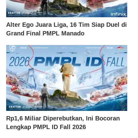
Alter Ego Juara Liga, 16 Tim Siap Duel di
Grand Final PMPL Manado
Rp1,6 Miliar Diperebutkan, Ini Bocoran
Lengkap PMPL ID Fall 2026