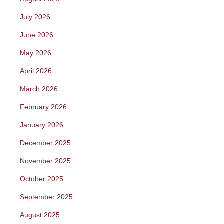
July 2026
June 2026
May 2026
April 2026
March 2026
February 2026
January 2026
December 2025
November 2025
October 2025
September 2025
August 2025