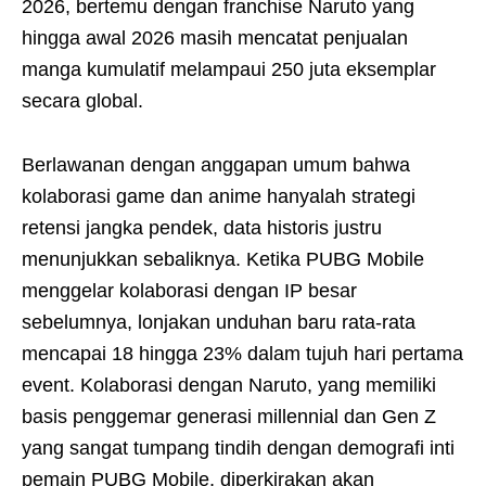
2026, bertemu dengan franchise Naruto yang
hingga awal 2026 masih mencatat penjualan
manga kumulatif melampaui 250 juta eksemplar
secara global.
Berlawanan dengan anggapan umum bahwa
kolaborasi game dan anime hanyalah strategi
retensi jangka pendek, data historis justru
menunjukkan sebaliknya. Ketika PUBG Mobile
menggelar kolaborasi dengan IP besar
sebelumnya, lonjakan unduhan baru rata-rata
mencapai 18 hingga 23% dalam tujuh hari pertama
event. Kolaborasi dengan Naruto, yang memiliki
basis penggemar generasi millennial dan Gen Z
yang sangat tumpang tindih dengan demografi inti
pemain PUBG Mobile, diperkirakan akan