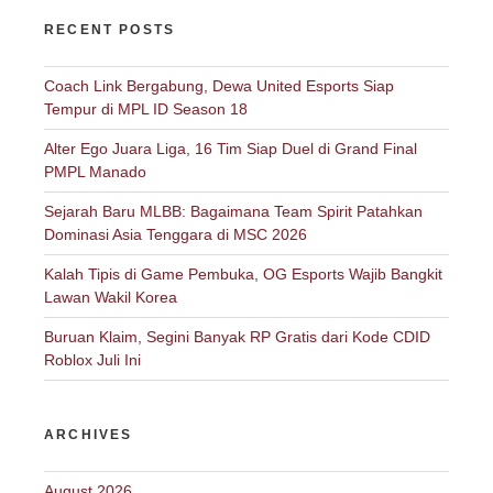
RECENT POSTS
Coach Link Bergabung, Dewa United Esports Siap
Tempur di MPL ID Season 18
Alter Ego Juara Liga, 16 Tim Siap Duel di Grand Final
PMPL Manado
Sejarah Baru MLBB: Bagaimana Team Spirit Patahkan
Dominasi Asia Tenggara di MSC 2026
Kalah Tipis di Game Pembuka, OG Esports Wajib Bangkit
Lawan Wakil Korea
Buruan Klaim, Segini Banyak RP Gratis dari Kode CDID
Roblox Juli Ini
ARCHIVES
August 2026