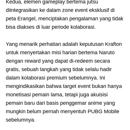
Kedua, elemen gameplay bertema jutsu
diintegrasikan ke dalam zone event eksklusif di
peta Erangel, menciptakan pengalaman yang tidak
bisa diakses di luar periode kolaborasi.
Yang menarik perhatian adalah keputusan Krafton
untuk menyertakan misi harian bertema Naruto
dengan reward yang dapat di-redeem secara
gratis, sebuah langkah yang tidak selalu hadir
dalam kolaborasi premium sebelumnya. Ini
mengindikasikan bahwa target event bukan hanya
monetisasi pemain lama, tetapi juga akuisisi
pemain baru dari basis penggemar anime yang
mungkin belum pernah menyentuh PUBG Mobile
sebelumnya.