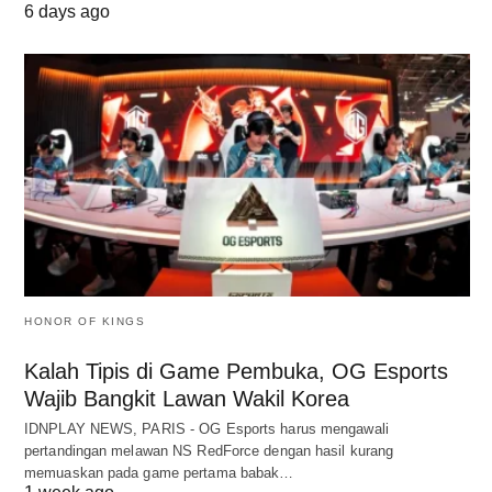
6 days ago
HONOR OF KINGS
Kalah Tipis di Game Pembuka, OG Esports
Wajib Bangkit Lawan Wakil Korea
IDNPLAY NEWS, PARIS - OG Esports harus mengawali
pertandingan melawan NS RedForce dengan hasil kurang
memuaskan pada game pertama babak…