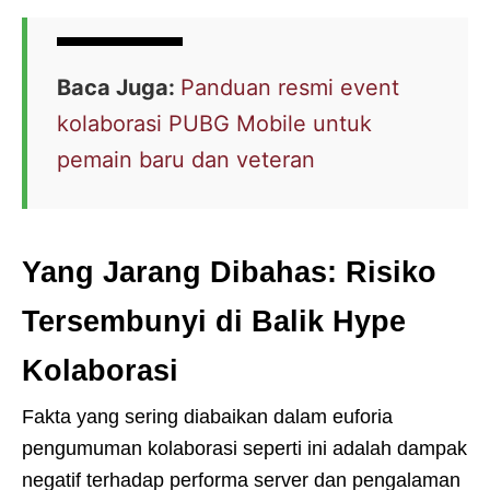
Baca Juga:
Panduan resmi event
kolaborasi PUBG Mobile untuk
pemain baru dan veteran
Yang Jarang Dibahas: Risiko
Tersembunyi di Balik Hype
Kolaborasi
Fakta yang sering diabaikan dalam euforia
pengumuman kolaborasi seperti ini adalah dampak
negatif terhadap performa server dan pengalaman