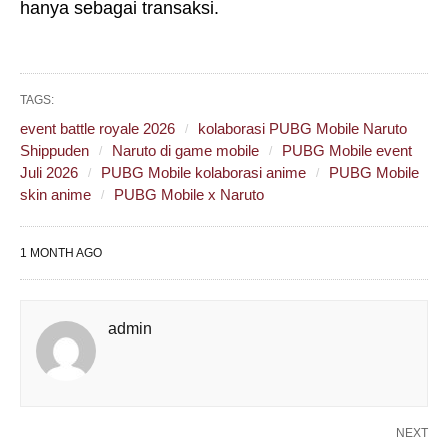
hanya sebagai transaksi.
TAGS:
event battle royale 2026
kolaborasi PUBG Mobile Naruto
Shippuden
Naruto di game mobile
PUBG Mobile event
Juli 2026
PUBG Mobile kolaborasi anime
PUBG Mobile
skin anime
PUBG Mobile x Naruto
1 MONTH AGO
admin
NEXT