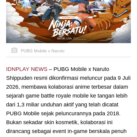
PUBG Mobile x Naruto
IDNPLAY NEWS
– PUBG Mobile x Naruto
Shippuden resmi dikonfirmasi meluncur pada 9 Juli
2026, membawa kolaborasi anime terbesar dalam
sejarah game battle royale mobile ke tangan lebih
dari 1,3 miliar unduhan aktif yang telah dicatat
PUBG Mobile sejak peluncurannya pada 2018.
Bukan sekadar skin kosmetik, kolaborasi ini
dirancang sebagai event in-game berskala penuh