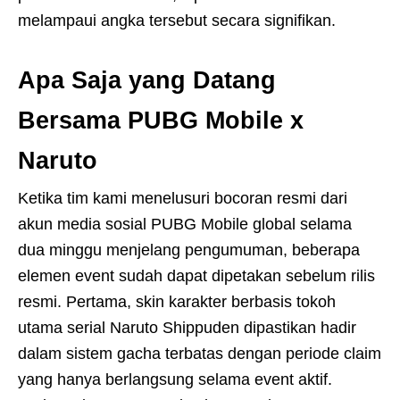
melampaui angka tersebut secara signifikan.
Apa Saja yang Datang
Bersama PUBG Mobile x
Naruto
Ketika tim kami menelusuri bocoran resmi dari
akun media sosial PUBG Mobile global selama
dua minggu menjelang pengumuman, beberapa
elemen event sudah dapat dipetakan sebelum rilis
resmi. Pertama, skin karakter berbasis tokoh
utama serial Naruto Shippuden dipastikan hadir
dalam sistem gacha terbatas dengan periode claim
yang hanya berlangsung selama event aktif.