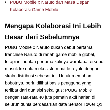
PUBG Mobile x Naruto dan Masa Depan
Kolaborasi Game Mobile
Mengapa Kolaborasi Ini Lebih
Besar dari Sebelumnya
PUBG Mobile x Naruto bukan debut pertama
franchise Naruto di ranah game mobile global,
tetapi ini adalah pertama kalinya waralaba tersebut
masuk ke dalam ekosistem battle royale dengan
skala distribusi sebesar ini. Untuk memahami
bobotnya, perlu dilihat basis pengguna yang
terlibat dari dua sisi sekaligus: PUBG Mobile
dengan rata-rata 40 juta pemain aktif harian di
seluruh dunia berdasarkan data Sensor Tower Q1