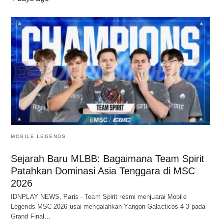
MOBILE LEGENDS
Sejarah Baru MLBB: Bagaimana Team Spirit
Patahkan Dominasi Asia Tenggara di MSC
2026
IDNPLAY NEWS, Paris - Team Spirit resmi menjuarai Mobile
Legends MSC 2026 usai mengalahkan Yangon Galacticos 4-3 pada
Grand Final…