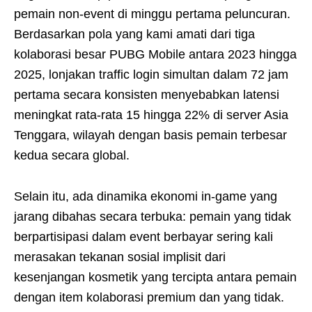
pemain non-event di minggu pertama peluncuran.
Berdasarkan pola yang kami amati dari tiga
kolaborasi besar PUBG Mobile antara 2023 hingga
2025, lonjakan traffic login simultan dalam 72 jam
pertama secara konsisten menyebabkan latensi
meningkat rata-rata 15 hingga 22% di server Asia
Tenggara, wilayah dengan basis pemain terbesar
kedua secara global.
Selain itu, ada dinamika ekonomi in-game yang
jarang dibahas secara terbuka: pemain yang tidak
berpartisipasi dalam event berbayar sering kali
merasakan tekanan sosial implisit dari
kesenjangan kosmetik yang tercipta antara pemain
dengan item kolaborasi premium dan yang tidak.