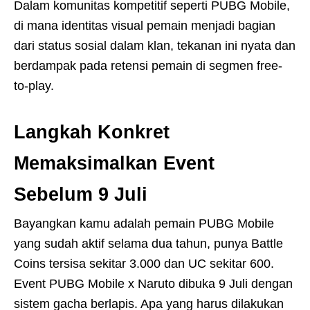
Dalam komunitas kompetitif seperti PUBG Mobile,
di mana identitas visual pemain menjadi bagian
dari status sosial dalam klan, tekanan ini nyata dan
berdampak pada retensi pemain di segmen free-
to-play.
Langkah Konkret
Memaksimalkan Event
Sebelum 9 Juli
Bayangkan kamu adalah pemain PUBG Mobile
yang sudah aktif selama dua tahun, punya Battle
Coins tersisa sekitar 3.000 dan UC sekitar 600.
Event PUBG Mobile x Naruto dibuka 9 Juli dengan
sistem gacha berlapis. Apa yang harus dilakukan