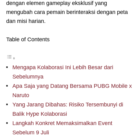
dengan elemen gameplay eksklusif yang
mengubah cara pemain berinteraksi dengan peta
dan misi harian.
Table of Contents
Mengapa Kolaborasi Ini Lebih Besar dari
Sebelumnya
Apa Saja yang Datang Bersama PUBG Mobile x
Naruto
Yang Jarang Dibahas: Risiko Tersembunyi di
Balik Hype Kolaborasi
Langkah Konkret Memaksimalkan Event
Sebelum 9 Juli