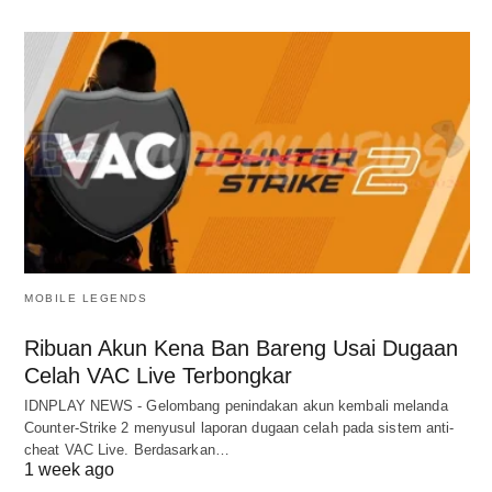
MOBILE LEGENDS
Ribuan Akun Kena Ban Bareng Usai Dugaan
Celah VAC Live Terbongkar
IDNPLAY NEWS - Gelombang penindakan akun kembali melanda
Counter-Strike 2 menyusul laporan dugaan celah pada sistem anti-
cheat VAC Live. Berdasarkan…
1 week ago