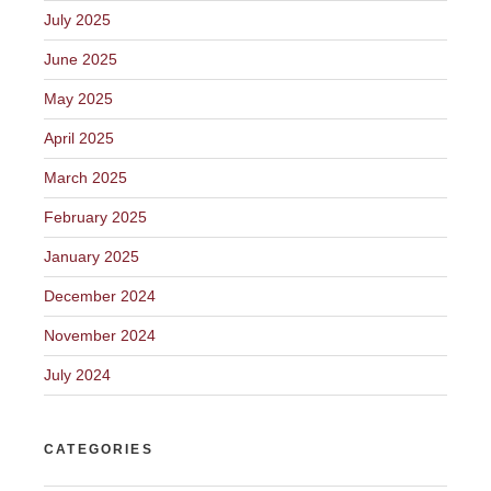
July 2025
June 2025
May 2025
April 2025
March 2025
February 2025
January 2025
December 2024
November 2024
July 2024
CATEGORIES