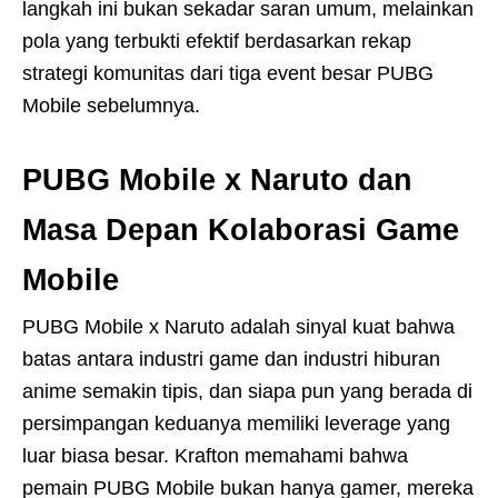
langkah ini bukan sekadar saran umum, melainkan
pola yang terbukti efektif berdasarkan rekap
strategi komunitas dari tiga event besar PUBG
Mobile sebelumnya.
PUBG Mobile x Naruto dan
Masa Depan Kolaborasi Game
Mobile
PUBG Mobile x Naruto adalah sinyal kuat bahwa
batas antara industri game dan industri hiburan
anime semakin tipis, dan siapa pun yang berada di
persimpangan keduanya memiliki leverage yang
luar biasa besar. Krafton memahami bahwa
pemain PUBG Mobile bukan hanya gamer, mereka