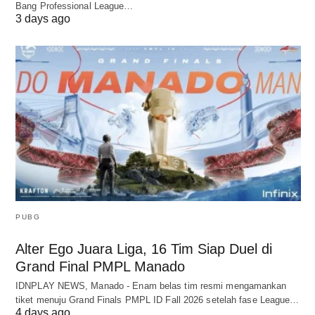
Bang Professional League…
3 days ago
PUBG
Alter Ego Juara Liga, 16 Tim Siap Duel di
Grand Final PMPL Manado
IDNPLAY NEWS, Manado - Enam belas tim resmi mengamankan
tiket menuju Grand Finals PMPL ID Fall 2026 setelah fase League…
4 days ago