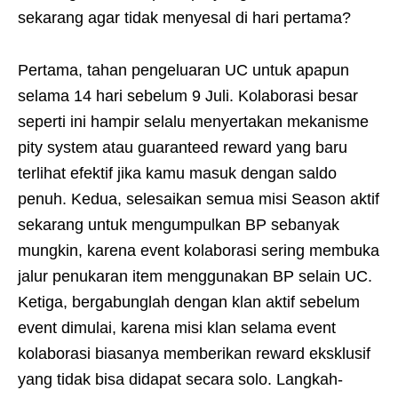
sekarang agar tidak menyesal di hari pertama?
Pertama, tahan pengeluaran UC untuk apapun
selama 14 hari sebelum 9 Juli. Kolaborasi besar
seperti ini hampir selalu menyertakan mekanisme
pity system atau guaranteed reward yang baru
terlihat efektif jika kamu masuk dengan saldo
penuh. Kedua, selesaikan semua misi Season aktif
sekarang untuk mengumpulkan BP sebanyak
mungkin, karena event kolaborasi sering membuka
jalur penukaran item menggunakan BP selain UC.
Ketiga, bergabunglah dengan klan aktif sebelum
event dimulai, karena misi klan selama event
kolaborasi biasanya memberikan reward eksklusif
yang tidak bisa didapat secara solo. Langkah-