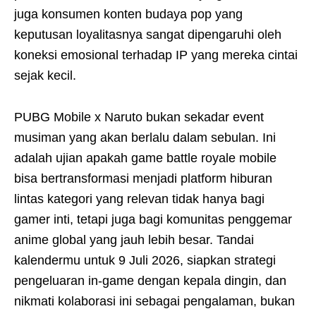
juga konsumen konten budaya pop yang
keputusan loyalitasnya sangat dipengaruhi oleh
koneksi emosional terhadap IP yang mereka cintai
sejak kecil.
PUBG Mobile x Naruto bukan sekadar event
musiman yang akan berlalu dalam sebulan. Ini
adalah ujian apakah game battle royale mobile
bisa bertransformasi menjadi platform hiburan
lintas kategori yang relevan tidak hanya bagi
gamer inti, tetapi juga bagi komunitas penggemar
anime global yang jauh lebih besar. Tandai
kalendermu untuk 9 Juli 2026, siapkan strategi
pengeluaran in-game dengan kepala dingin, dan
nikmati kolaborasi ini sebagai pengalaman, bukan