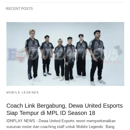
RECENT POSTS
MOBILE LEGENDS
Coach Link Bergabung, Dewa United Esports
Siap Tempur di MPL ID Season 18
IDNPLAY NEWS - Dewa United Esports resmi memperkenalkan
susunan roster dan coaching staff untuk Mobile Legends: Bang