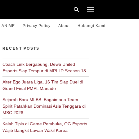
ANIME
Privacy Policy
About
Hubungi Kami
Type
RECENT POSTS
your
search
query
Coach Link Bergabung, Dewa United
and
Esports Siap Tempur di MPL ID Season 18
hit
enter:
Alter Ego Juara Liga, 16 Tim Siap Duel di
Grand Final PMPL Manado
Sejarah Baru MLBB: Bagaimana Team
Spirit Patahkan Dominasi Asia Tenggara di
MSC 2026
Kalah Tipis di Game Pembuka, OG Esports
Wajib Bangkit Lawan Wakil Korea