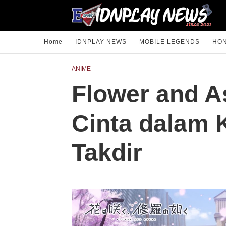
Home
IDNPLAY NEWS
MOBILE LEGENDS
HON
ANIME
Flower and 
Cinta dalam 
Takdir