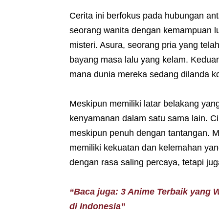
Cerita ini berfokus pada hubungan ant
seorang wanita dengan kemampuan lua
misteri. Asura, seorang pria yang tela
bayang masa lalu yang kelam. Keduan
mana dunia mereka sedang dilanda kon
Meskipun memiliki latar belakang ya
kenyamanan dalam satu sama lain. Ci
meskipun penuh dengan tantangan. M
memiliki kekuatan dan kelemahan yang
dengan rasa saling percaya, tetapi j
“Baca juga: 3 Anime Terbaik yang 
di Indonesia”