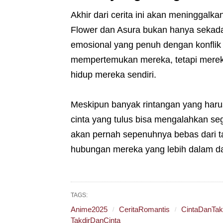
Akhir dari cerita ini akan meninggal
Flower dan Asura bukan hanya sekadar 
emosional yang penuh dengan konflik 
mempertemukan mereka, tetapi mereka
hidup mereka sendiri.
Meskipun banyak rintangan yang haru
cinta yang tulus bisa mengalahkan se
akan pernah sepenuhnya bebas dari t
hubungan mereka yang lebih dalam da
TAGS:
Anime2025
CeritaRomantis
CintaDanTak
TakdirDanCinta