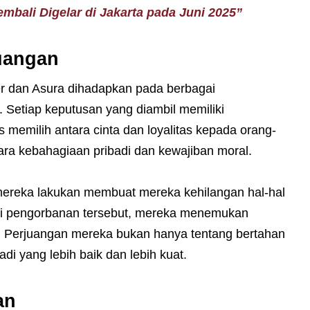
embali Digelar di Jakarta pada Juni 2025”
uangan
er dan Asura dihadapkan pada berbagai
 Setiap keputusan yang diambil memiliki
 memilih antara cinta dan loyalitas kepada orang-
ara kebahagiaan pribadi dan kewajiban moral.
 mereka lakukan membuat mereka kehilangan hal-hal
ui pengorbanan tersebut, mereka menemukan
n. Perjuangan mereka bukan hanya tentang bertahan
adi yang lebih baik dan lebih kuat.
an