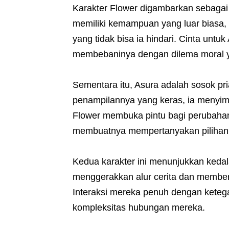
Karakter Flower digambarkan sebagai
memiliki kemampuan yang luar biasa, i
yang tidak bisa ia hindari. Cinta untu
membebaninya dengan dilema moral y
Sementara itu, Asura adalah sosok pr
penampilannya yang keras, ia menyim
Flower membuka pintu bagi perubahan
membuatnya mempertanyakan pilihan ya
Kedua karakter ini menunjukkan keda
menggerakkan alur cerita dan member
Interaksi mereka penuh dengan keteg
kompleksitas hubungan mereka.