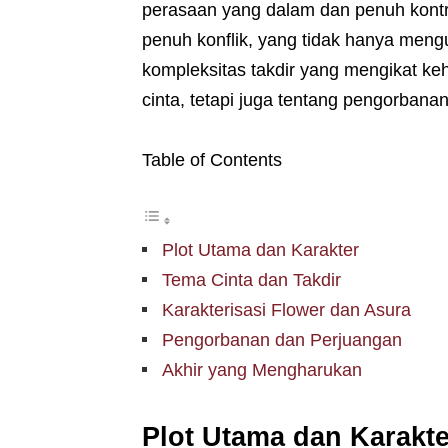
perasaan yang dalam dan penuh kontr
penuh konflik, yang tidak hanya meng
kompleksitas takdir yang mengikat ke
cinta, tetapi juga tentang pengorban
Table of Contents
Plot Utama dan Karakter
Tema Cinta dan Takdir
Karakterisasi Flower dan Asura
Pengorbanan dan Perjuangan
Akhir yang Mengharukan
Plot Utama dan Karakte