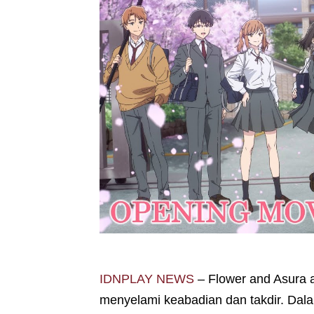
IDNPLAY NEWS
– Flower and Asura 
menyelami keabadian dan takdir. Dalam