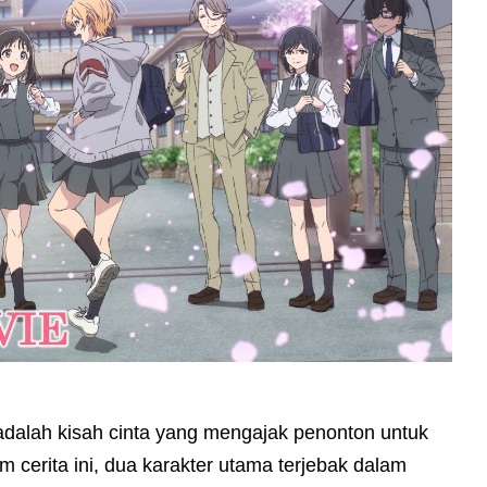
adalah kisah cinta yang mengajak penonton untuk
 cerita ini, dua karakter utama terjebak dalam