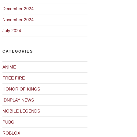
December 2024
November 2024
July 2024
CATEGORIES
ANIME
FREE FIRE
HONOR OF KINGS
IDNPLAY NEWS
MOBILE LEGENDS
PUBG
ROBLOX