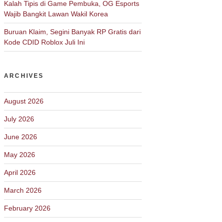
Kalah Tipis di Game Pembuka, OG Esports
Wajib Bangkit Lawan Wakil Korea
Buruan Klaim, Segini Banyak RP Gratis dari
Kode CDID Roblox Juli Ini
ARCHIVES
August 2026
July 2026
June 2026
May 2026
April 2026
March 2026
February 2026