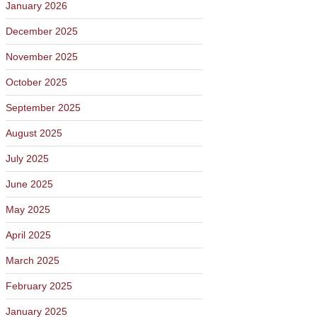
January 2026
December 2025
November 2025
October 2025
September 2025
August 2025
July 2025
June 2025
May 2025
April 2025
March 2025
February 2025
January 2025