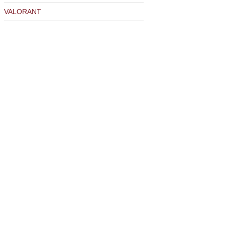
VALORANT