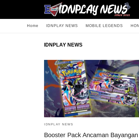
Home
IDNPLAY NEWS
MOBILE LEGENDS
HON
IDNPLAY NEWS
IDNPLAY NEWS
Booster Pack Ancaman Bayangan