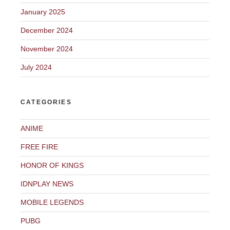
January 2025
December 2024
November 2024
July 2024
CATEGORIES
ANIME
FREE FIRE
HONOR OF KINGS
IDNPLAY NEWS
MOBILE LEGENDS
PUBG