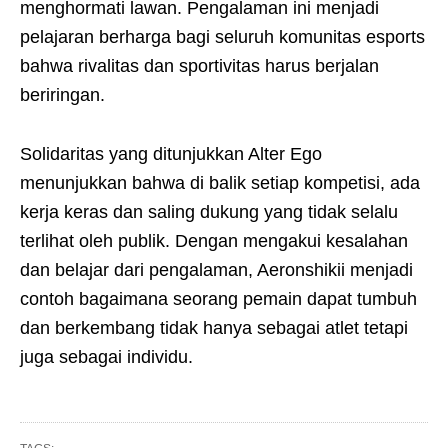
menghormati lawan. Pengalaman ini menjadi
pelajaran berharga bagi seluruh komunitas esports
bahwa rivalitas dan sportivitas harus berjalan
beriringan.
Solidaritas yang ditunjukkan Alter Ego
menunjukkan bahwa di balik setiap kompetisi, ada
kerja keras dan saling dukung yang tidak selalu
terlihat oleh publik. Dengan mengakui kesalahan
dan belajar dari pengalaman, Aeronshikii menjadi
contoh bagaimana seorang pemain dapat tumbuh
dan berkembang tidak hanya sebagai atlet tetapi
juga sebagai individu.