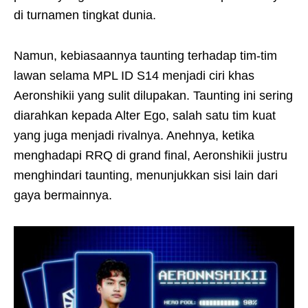
di turnamen tingkat dunia.
Namun, kebiasaannya taunting terhadap tim-tim
lawan selama MPL ID S14 menjadi ciri khas
Aeronshikii yang sulit dilupakan. Taunting ini sering
diarahkan kepada Alter Ego, salah satu tim kuat
yang juga menjadi rivalnya. Anehnya, ketika
menghadapi RRQ di grand final, Aeronshikii justru
menghindari taunting, menunjukkan sisi lain dari
gaya bermainnya.