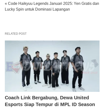
« Code Haikyuu Legends Januari 2025: Yen Gratis dan
Lucky Spin untuk Dominasi Lapangan
RELATED POST
Coach Link Bergabung, Dewa United
Esports Siap Tempur di MPL ID Season