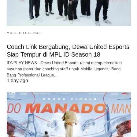
MOBILE LEGENDS
Coach Link Bergabung, Dewa United Esports
Siap Tempur di MPL ID Season 18
IDNPLAY NEWS - Dewa United Esports resmi memperkenalkan
susunan roster dan coaching staff untuk Mobile Legends: Bang
Bang Professional League…
1 day ago