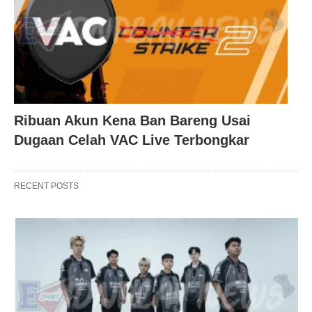
Ribuan Akun Kena Ban Bareng Usai
Dugaan Celah VAC Live Terbongkar
RECENT POSTS