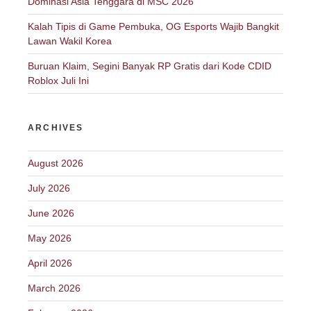
Dominasi Asia Tenggara di MSC 2026
Kalah Tipis di Game Pembuka, OG Esports Wajib Bangkit
Lawan Wakil Korea
Buruan Klaim, Segini Banyak RP Gratis dari Kode CDID
Roblox Juli Ini
ARCHIVES
August 2026
July 2026
June 2026
May 2026
April 2026
March 2026