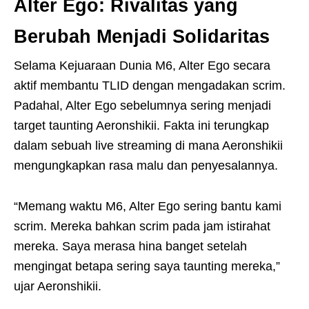
Alter Ego: Rivalitas yang
Berubah Menjadi Solidaritas
Selama Kejuaraan Dunia M6, Alter Ego secara
aktif membantu TLID dengan mengadakan scrim.
Padahal, Alter Ego sebelumnya sering menjadi
target taunting Aeronshikii. Fakta ini terungkap
dalam sebuah live streaming di mana Aeronshikii
mengungkapkan rasa malu dan penyesalannya.
“Memang waktu M6, Alter Ego sering bantu kami
scrim. Mereka bahkan scrim pada jam istirahat
mereka. Saya merasa hina banget setelah
mengingat betapa sering saya taunting mereka,”
ujar Aeronshikii.