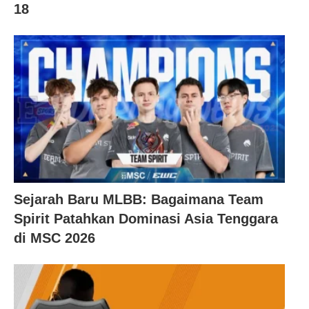
18
Sejarah Baru MLBB: Bagaimana Team
Spirit Patahkan Dominasi Asia Tenggara
di MSC 2026