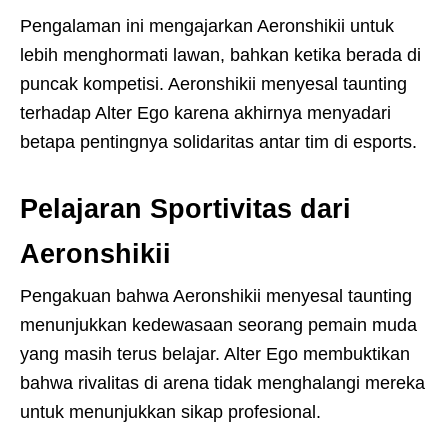
Pengalaman ini mengajarkan Aeronshikii untuk
lebih menghormati lawan, bahkan ketika berada di
puncak kompetisi. Aeronshikii menyesal taunting
terhadap Alter Ego karena akhirnya menyadari
betapa pentingnya solidaritas antar tim di esports.
Pelajaran Sportivitas dari
Aeronshikii
Pengakuan bahwa Aeronshikii menyesal taunting
menunjukkan kedewasaan seorang pemain muda
yang masih terus belajar. Alter Ego membuktikan
bahwa rivalitas di arena tidak menghalangi mereka
untuk menunjukkan sikap profesional.