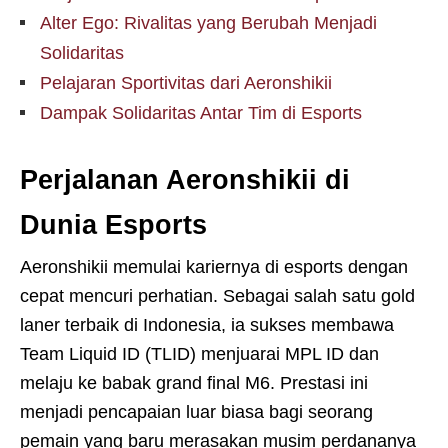
Alter Ego: Rivalitas yang Berubah Menjadi
Solidaritas
Pelajaran Sportivitas dari Aeronshikii
Dampak Solidaritas Antar Tim di Esports
Perjalanan Aeronshikii di
Dunia Esports
Aeronshikii memulai kariernya di esports dengan
cepat mencuri perhatian. Sebagai salah satu gold
laner terbaik di Indonesia, ia sukses membawa
Team Liquid ID (TLID) menjuarai MPL ID dan
melaju ke babak grand final M6. Prestasi ini
menjadi pencapaian luar biasa bagi seorang
pemain yang baru merasakan musim perdananya