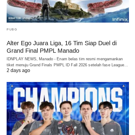
PUBG
Alter Ego Juara Liga, 16 Tim Siap Duel di
Grand Final PMPL Manado
IDNPLAY NEWS, Manado - Enam belas tim resmi mengamankan
tiket menuju Grand Finals PMPL ID Fall 2026 setelah fase League…
2 days ago