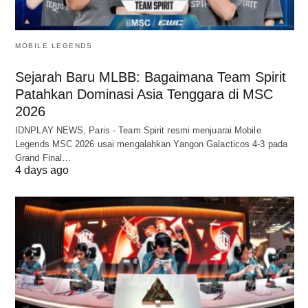
MOBILE LEGENDS
Sejarah Baru MLBB: Bagaimana Team Spirit
Patahkan Dominasi Asia Tenggara di MSC
2026
IDNPLAY NEWS, Paris - Team Spirit resmi menjuarai Mobile
Legends MSC 2026 usai mengalahkan Yangon Galacticos 4-3 pada
Grand Final…
4 days ago