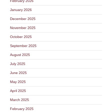
February 2026
January 2026
December 2025
November 2025
October 2025
September 2025
August 2025
July 2025
June 2025
May 2025
April 2025
March 2025
February 2025