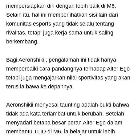
mempersiapkan diri dengan lebih baik di M6.
Selain itu, hal ini memperlihatkan sisi lain dari
komunitas esports yang tidak selalu tentang
rivalitas, tetapi juga kerja sama untuk saling
berkembang.
Bagi Aeronshikii, pengalaman ini tidak hanya
memperbaiki cara pandangnya terhadap Alter Ego
tetapi juga mengajarkan nilai sportivitas yang akan
terus ia bawa ke depannya.
Aeronshikii menyesal taunting adalah bukti bahwa
tidak ada kata terlambat untuk berubah. Setelah
menyadari betapa besar peran Alter Ego dalam
membantu TLID di M6, ia belajar untuk lebih