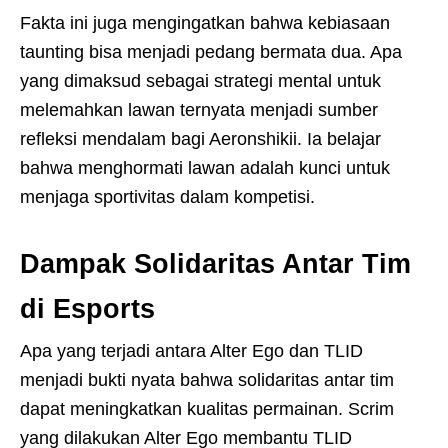
Fakta ini juga mengingatkan bahwa kebiasaan
taunting bisa menjadi pedang bermata dua. Apa
yang dimaksud sebagai strategi mental untuk
melemahkan lawan ternyata menjadi sumber
refleksi mendalam bagi Aeronshikii. Ia belajar
bahwa menghormati lawan adalah kunci untuk
menjaga sportivitas dalam kompetisi.
Dampak Solidaritas Antar Tim
di Esports
Apa yang terjadi antara Alter Ego dan TLID
menjadi bukti nyata bahwa solidaritas antar tim
dapat meningkatkan kualitas permainan. Scrim
yang dilakukan Alter Ego membantu TLID