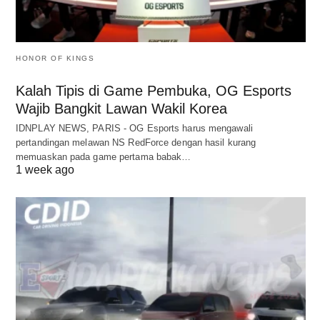
HONOR OF KINGS
Kalah Tipis di Game Pembuka, OG Esports
Wajib Bangkit Lawan Wakil Korea
IDNPLAY NEWS, PARIS - OG Esports harus mengawali
pertandingan melawan NS RedForce dengan hasil kurang
memuaskan pada game pertama babak…
1 week ago