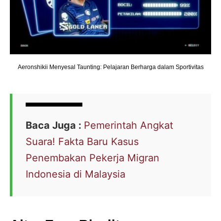
Aeronshikii Menyesal Taunting: Pelajaran Berharga dalam Sportivitas
Baca Juga :
Pemerintah Angkat
Suara! Fakta Baru Kasus
Penembakan Pekerja Migran
Indonesia di Malaysia