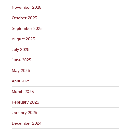
November 2025
October 2025
September 2025
August 2025
July 2025
June 2025
May 2025
April 2025
March 2025
February 2025
January 2025
December 2024