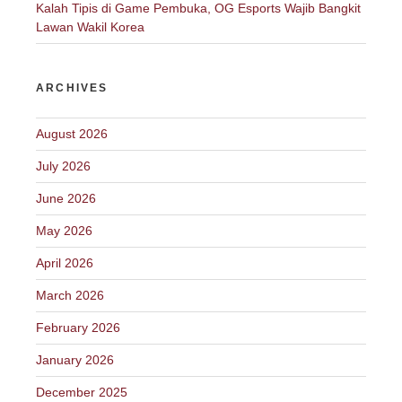
Kalah Tipis di Game Pembuka, OG Esports Wajib Bangkit
Lawan Wakil Korea
ARCHIVES
August 2026
July 2026
June 2026
May 2026
April 2026
March 2026
February 2026
January 2026
December 2025