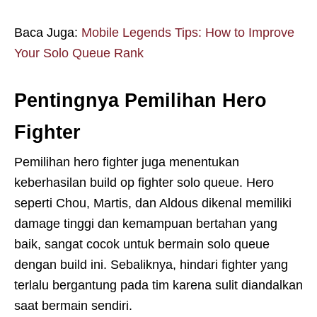
Baca Juga:
Mobile Legends Tips: How to Improve
Your Solo Queue Rank
Pentingnya Pemilihan Hero
Fighter
Pemilihan hero fighter juga menentukan
keberhasilan build op fighter solo queue. Hero
seperti Chou, Martis, dan Aldous dikenal memiliki
damage tinggi dan kemampuan bertahan yang
baik, sangat cocok untuk bermain solo queue
dengan build ini. Sebaliknya, hindari fighter yang
terlalu bergantung pada tim karena sulit diandalkan
saat bermain sendiri.