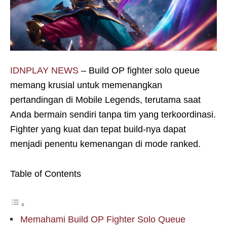
IDNPLAY NEWS
– Build OP fighter solo queue
memang krusial untuk memenangkan
pertandingan di Mobile Legends, terutama saat
Anda bermain sendiri tanpa tim yang terkoordinasi.
Fighter yang kuat dan tepat build-nya dapat
menjadi penentu kemenangan di mode ranked.
Table of Contents
Memahami Build OP Fighter Solo Queue