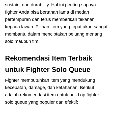
sustain, dan durability. Hal ini penting supaya
fighter Anda bisa bertahan lama di medan
pertempuran dan terus memberikan tekanan
kepada lawan. Pilihan item yang tepat akan sangat
membantu dalam menciptakan peluang menang
solo maupun tim.
Rekomendasi Item Terbaik
untuk Fighter Solo Queue
Fighter membutuhkan item yang mendukung
kecepatan, damage, dan ketahanan. Berikut
adalah rekomendasi item untuk build op fighter
solo queue yang populer dan efektif: