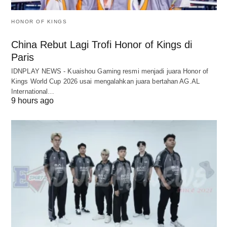
HONOR OF KINGS
China Rebut Lagi Trofi Honor of Kings di
Paris
IDNPLAY NEWS - Kuaishou Gaming resmi menjadi juara Honor of
Kings World Cup 2026 usai mengalahkan juara bertahan AG.AL
International…
9 hours ago