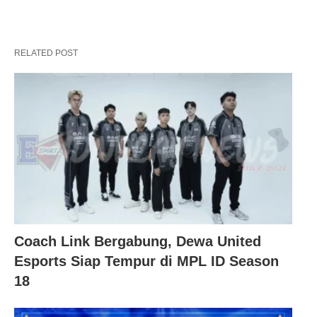
RELATED POST
Coach Link Bergabung, Dewa United
Esports Siap Tempur di MPL ID Season
18