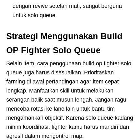
dengan revive setelah mati, sangat berguna
untuk solo queue.
Strategi Menggunakan Build
OP Fighter Solo Queue
Selain item, cara penggunaan build op fighter solo
queue juga harus disesuaikan. Prioritaskan
farming di awal pertandingan agar item cepat
lengkap. Manfaatkan skill untuk melakukan
serangan balik saat musuh lengah. Jangan ragu
mencoba rotasi ke lane lain untuk bantu tim
mengamankan objektif. Karena solo queue kadang
minim koordinasi, fighter kamu harus mandiri dan
agresif dalam mengontrol map.