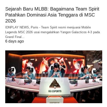
Sejarah Baru MLBB: Bagaimana Team Spirit
Patahkan Dominasi Asia Tenggara di MSC
2026
IDNPLAY NEWS, Paris - Team Spirit resmi menjuarai Mobile
Legends MSC 2026 usai mengalahkan Yangon Galacticos 4-3 pada
Grand Final…
6 days ago