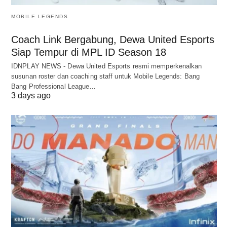
MOBILE LEGENDS
Coach Link Bergabung, Dewa United Esports
Siap Tempur di MPL ID Season 18
IDNPLAY NEWS - Dewa United Esports resmi memperkenalkan
susunan roster dan coaching staff untuk Mobile Legends: Bang
Bang Professional League…
3 days ago