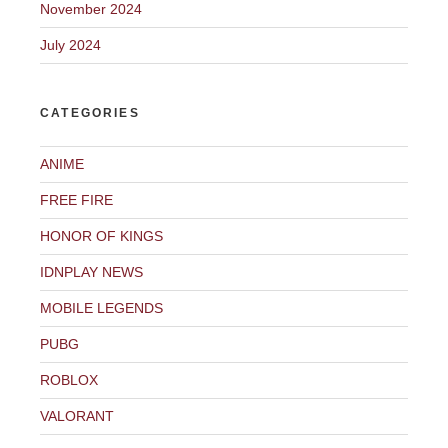
November 2024
July 2024
CATEGORIES
ANIME
FREE FIRE
HONOR OF KINGS
IDNPLAY NEWS
MOBILE LEGENDS
PUBG
ROBLOX
VALORANT