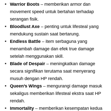
Warrior Boots
– memberikan armor dan
movement speed untuk bertahan terhadap
serangan fisik.
Bloodlust Axe
– penting untuk lifesteal yang
mendukung sustain saat bertarung.
Endless Battle
– item serbaguna yang
menambah damage dan efek true damage
setelah menggunakan skill.
Blade of Despair
– meningkatkan damage
secara signifikan terutama saat menyerang
musuh dengan HP rendah.
Queen’s Wings
– mengurangi damage masuk
sekaligus memberikan lifesteal ekstra saat HP
rendah.
Immortality
– memberikan kesempatan kedua