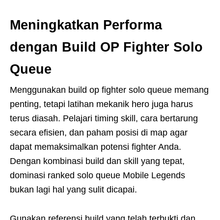
Meningkatkan Performa
dengan Build OP Fighter Solo
Queue
Menggunakan build op fighter solo queue memang
penting, tetapi latihan mekanik hero juga harus
terus diasah. Pelajari timing skill, cara bertarung
secara efisien, dan paham posisi di map agar
dapat memaksimalkan potensi fighter Anda.
Dengan kombinasi build dan skill yang tepat,
dominasi ranked solo queue Mobile Legends
bukan lagi hal yang sulit dicapai.
Gunakan referensi build yang telah terbukti dan