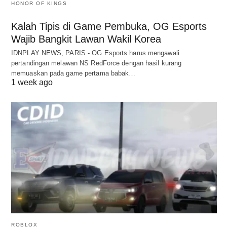
HONOR OF KINGS
Kalah Tipis di Game Pembuka, OG Esports
Wajib Bangkit Lawan Wakil Korea
IDNPLAY NEWS, PARIS - OG Esports harus mengawali
pertandingan melawan NS RedForce dengan hasil kurang
memuaskan pada game pertama babak…
1 week ago
ROBLOX