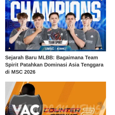
Sejarah Baru MLBB: Bagaimana Team
Spirit Patahkan Dominasi Asia Tenggara
di MSC 2026