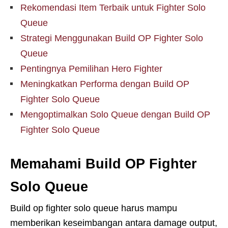
Rekomendasi Item Terbaik untuk Fighter Solo
Queue
Strategi Menggunakan Build OP Fighter Solo
Queue
Pentingnya Pemilihan Hero Fighter
Meningkatkan Performa dengan Build OP
Fighter Solo Queue
Mengoptimalkan Solo Queue dengan Build OP
Fighter Solo Queue
Memahami Build OP Fighter
Solo Queue
Build op fighter solo queue harus mampu
memberikan keseimbangan antara damage output,