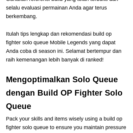
selalu evaluasi permainan Anda agar terus
berkembang.
Itulah tips lengkap dan rekomendasi build op
fighter solo queue Mobile Legends yang dapat
Anda coba di season ini. Selamat bertempur dan
raih kemenangan lebih banyak di ranked!
Mengoptimalkan Solo Queue
dengan Build OP Fighter Solo
Queue
Pack your skills and items wisely using a build op
fighter solo queue to ensure you maintain pressure