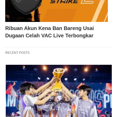
Ribuan Akun Kena Ban Bareng Usai
Dugaan Celah VAC Live Terbongkar
RECENT POSTS