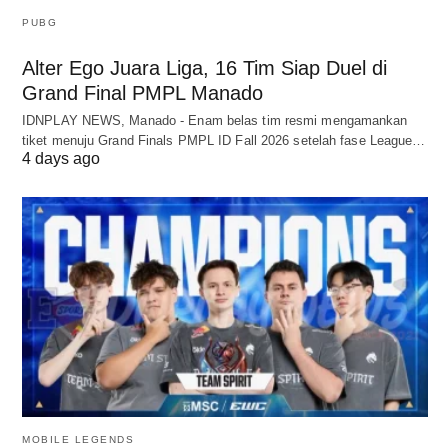
PUBG
Alter Ego Juara Liga, 16 Tim Siap Duel di
Grand Final PMPL Manado
IDNPLAY NEWS, Manado - Enam belas tim resmi mengamankan
tiket menuju Grand Finals PMPL ID Fall 2026 setelah fase League…
4 days ago
MOBILE LEGENDS