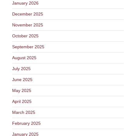
January 2026
December 2025
November 2025
October 2025
September 2025
August 2025
July 2025
June 2025
May 2025
April 2025
March 2025
February 2025
January 2025