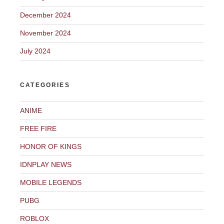
December 2024
November 2024
July 2024
CATEGORIES
ANIME
FREE FIRE
HONOR OF KINGS
IDNPLAY NEWS
MOBILE LEGENDS
PUBG
ROBLOX