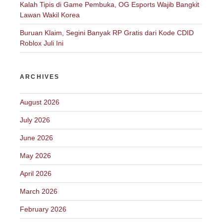
Kalah Tipis di Game Pembuka, OG Esports Wajib Bangkit
Lawan Wakil Korea
Buruan Klaim, Segini Banyak RP Gratis dari Kode CDID
Roblox Juli Ini
ARCHIVES
August 2026
July 2026
June 2026
May 2026
April 2026
March 2026
February 2026