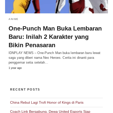
ANIME
One-Punch Man Buka Lembaran
Baru: Inilah 2 Karakter yang
Bikin Penasaran
IDNPLAY NEWS – One-Punch Man buka lembaran baru lewat
saga yang diberi nama Neo Heroes. Cerita ini dinanti para
penggemar setia setelah…
1 year ago
RECENT POSTS
China Rebut Lagi Trofi Honor of Kings di Paris
Coach Link Bergabung, Dewa United Esports Siap