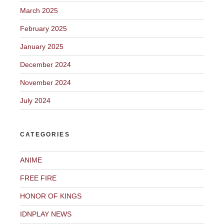
March 2025
February 2025
January 2025
December 2024
November 2024
July 2024
CATEGORIES
ANIME
FREE FIRE
HONOR OF KINGS
IDNPLAY NEWS