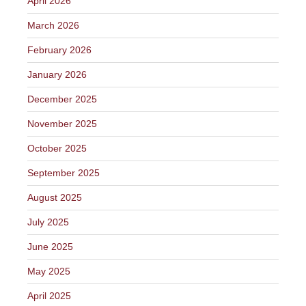
April 2026
March 2026
February 2026
January 2026
December 2025
November 2025
October 2025
September 2025
August 2025
July 2025
June 2025
May 2025
April 2025