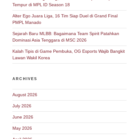
Tempur di MPL ID Season 18
Alter Ego Juara Liga, 16 Tim Siap Duel di Grand Final
PMPL Manado
Sejarah Baru MLBB: Bagaimana Team Spirit Patahkan
Dominasi Asia Tenggara di MSC 2026
Kalah Tipis di Game Pembuka, OG Esports Wajib Bangkit
Lawan Wakil Korea
ARCHIVES
August 2026
July 2026
June 2026
May 2026