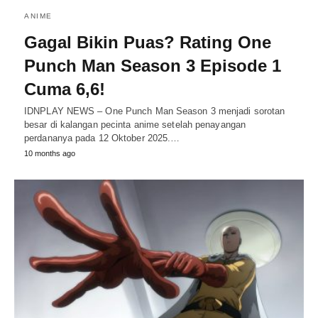
ANIME
Gagal Bikin Puas? Rating One
Punch Man Season 3 Episode 1
Cuma 6,6!
IDNPLAY NEWS – One Punch Man Season 3 menjadi sorotan
besar di kalangan pecinta anime setelah penayangan
perdananya pada 12 Oktober 2025.…
10 months ago