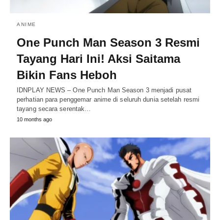
ANIME
One Punch Man Season 3 Resmi
Tayang Hari Ini! Aksi Saitama
Bikin Fans Heboh
IDNPLAY NEWS – One Punch Man Season 3 menjadi pusat
perhatian para penggemar anime di seluruh dunia setelah resmi
tayang secara serentak…
10 months ago