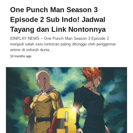
One Punch Man Season 3
Episode 2 Sub Indo! Jadwal
Tayang dan Link Nontonnya
IDNPLAY NEWS – One Punch Man Season 3 Episode 2
menjadi salah satu tontonan paling ditunggu oleh penggemar
anime di seluruh dunia.…
10 months ago