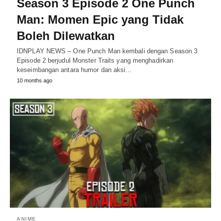
Season 3 Episode 2 One Punch
Man: Momen Epic yang Tidak
Boleh Dilewatkan
IDNPLAY NEWS – One Punch Man kembali dengan Season 3
Episode 2 berjudul Monster Traits yang menghadirkan
keseimbangan antara humor dan aksi…
10 months ago
ANIME