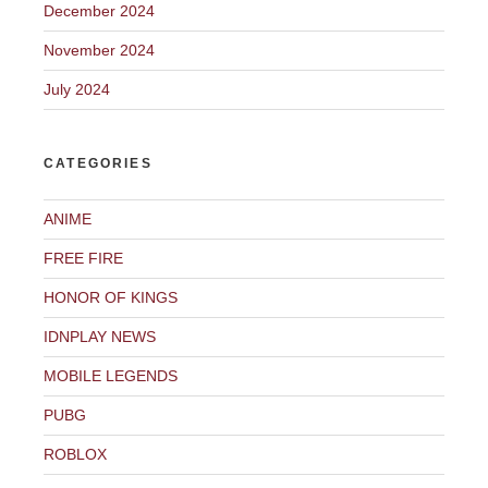
December 2024
November 2024
July 2024
CATEGORIES
ANIME
FREE FIRE
HONOR OF KINGS
IDNPLAY NEWS
MOBILE LEGENDS
PUBG
ROBLOX