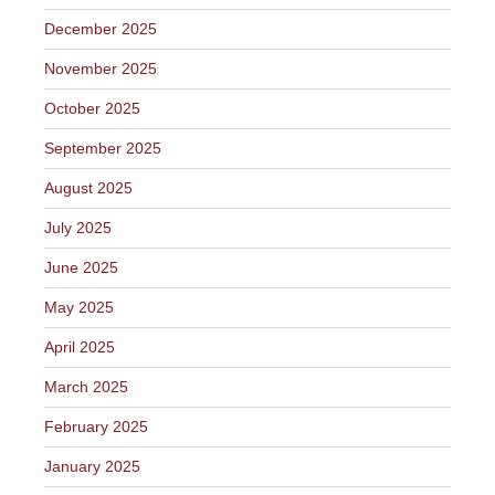
December 2025
November 2025
October 2025
September 2025
August 2025
July 2025
June 2025
May 2025
April 2025
March 2025
February 2025
January 2025