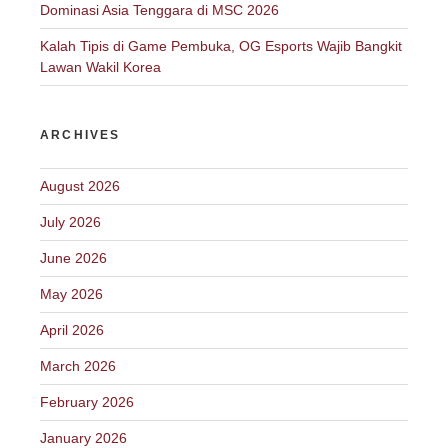
Dominasi Asia Tenggara di MSC 2026
Kalah Tipis di Game Pembuka, OG Esports Wajib Bangkit
Lawan Wakil Korea
ARCHIVES
August 2026
July 2026
June 2026
May 2026
April 2026
March 2026
February 2026
January 2026