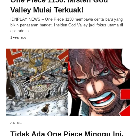
Valley Mulai Terkuak!
IDNPLAY NEWS – One Piece 1130 membawa cerita baru yang
bikin penasaran banget. Insiden God Valley jadi fokus utama di
episode ini.…
1 year ago
ANIME
Tidak Ada One Piece Minggu Ini,