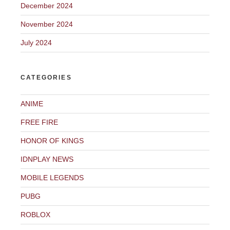
December 2024
November 2024
July 2024
CATEGORIES
ANIME
FREE FIRE
HONOR OF KINGS
IDNPLAY NEWS
MOBILE LEGENDS
PUBG
ROBLOX