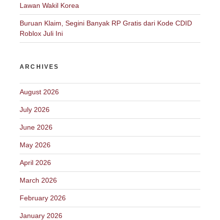
Lawan Wakil Korea
Buruan Klaim, Segini Banyak RP Gratis dari Kode CDID
Roblox Juli Ini
ARCHIVES
August 2026
July 2026
June 2026
May 2026
April 2026
March 2026
February 2026
January 2026