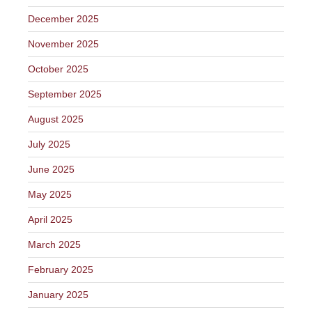
December 2025
November 2025
October 2025
September 2025
August 2025
July 2025
June 2025
May 2025
April 2025
March 2025
February 2025
January 2025